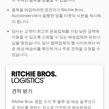
품목을 픽업하려면 운전자가 Ritchie Bros.
Auctioneers에서 발행한 방출 티켓의 사본을 제시해
야 합니다.
당사는 고객이 최고의 운송업체를 가장 낮은 금액에
이용할 수 있도록 신뢰할 수 있는 배송업체와 파트너
십을 맺었습니다. 당사 협력업체의 웹 사이트에서 바
로 예상 배송비를 확인하거나 무료 견적을 요청할 수
있습니다.
견적 받기
Ritchie Bros. 종합 도어 투 물류 및 배송 솔루션으
로 장비를 원하는 장소로 안전하게 배송하세요.