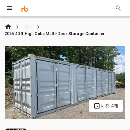
2025 40 ft High Cube Multi-Door Storage Container
사진 4개