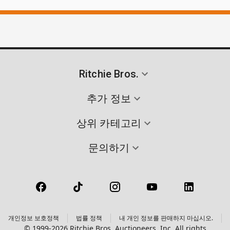
Ritchie Bros.
추가 정보
상위 카테고리
문의하기
개인정보 보호정책
법률 정책
내 개인 정보를 판매하지 마십시오.
© 1999-2026 Ritchie Bros. Auctioneers, Inc. All rights