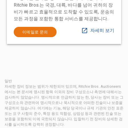
Ritchie Bros.는 국경, 대륙, 바다를 넘어 귀하의 장
비가 빠르고 효율적으로 도착할 수 있도록, 운송의
모든 과정을 포함한 통합 서비스를 제공합니다.
자세히 보기
이메일로 문의
일반
자세한 장비 정보는 범위가 제한되어 있으며, Ritchie Bros. Auctioneers
에서는 본 문서에 명시된 항목 이외의 장비 구성요소나 측면에 대해서는
검사하지 않았습니다. 명시적으로 언급하지 않는 한, 당사는 장비 또는 그
구성요소와 관련하여 명시적으로나 묵시적으로 어떠한 진술이나 보증을
제공하지 않습니다. 여기에는 기능, 해당 당국이나 규제 기관의 안전 표준
또는 요구 사항의 준수, 특정 용도 적합성, 상업성 등과 관련된 진술 또는
보증을 포함하되 이에 국한되지 않습니다. 입찰하기 전 장비의 상세한 검
사를 실시하도록 강력히 권장합니다.