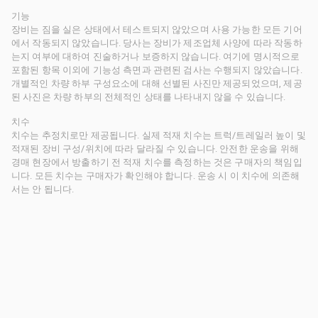
기능
장비는 짐을 실은 상태에서 테스트되지 않았으며 사용 가능한 모든 기어
에서 작동되지 않았습니다. 당사는 장비가 제조업체 사양에 따라 작동하
는지 여부에 대하여 진술하거나 보증하지 않습니다. 여기에 명시적으로
포함된 항목 이외에 기능성 측면과 관련된 검사는 수행되지 않았습니다.
개별적인 차량 하부 구성요소에 대해 선별된 사진만 제공되었으며, 제공
된 사진은 차량 하부의 전체적인 상태를 나타내지 않을 수 있습니다.
치수
치수는 추정치로만 제공됩니다. 실제 적재 치수는 트럭/트레일러 높이 및
적재된 장비 구성/위치에 따라 달라질 수 있습니다. 안전한 운송을 위해
경매 현장에서 방출하기 전 적재 치수를 측정하는 것은 구매자의 책임입
니다. 모든 치수는 구매자가 확인해야 합니다. 운송 시 이 치수에 의존해
서는 안 됩니다.