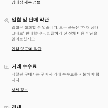
경매장 세부 정보
입찰 및 판매 약관
입찰은 철회할 수 없습니다. 모든 품목은 "현재 상태
그대로" 판매합니다. 입찰하기 전 전체 이용 약관을
읽어보십시오.
입찰 및 판매 약관
거래 수수료
낙찰된 구매자는 구매자 거래 수수료를 지불해야 합
니다.
상세 정보
결제