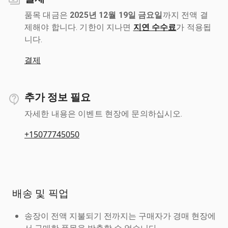
품목 대금은
2025년 12월 19일 금요일
까지 전액 결
제해야 합니다. 기한이 지나면
지연 수수료
가 적용됩
니다.
결제
추가 정보 필요
자세한 내용은 이벤트 현장에 문의하십시오.
+15077745050
배송 및 픽업
송장이 전액 지불되기 전까지는 구매자가 경매 현장에
서 구매한 품목을 방출할 수 없습니다.