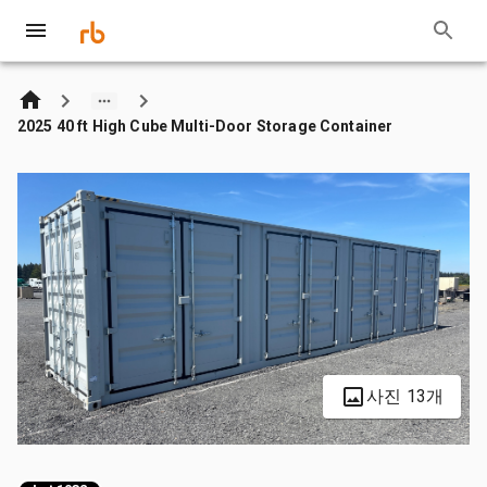
2025 40 ft High Cube Multi-Door Storage Container
사진 13개