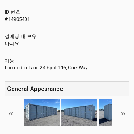
ID 번호
#14985431
경매장 내 보유
아니요
기능
Located in Lane 24 Spot 116, One-Way
General Appearance