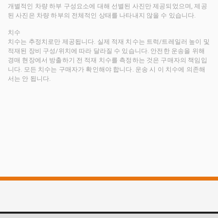
개별적인 차량 하부 구성요소에 대해 선별된 사진만 제공되었으며, 제공
된 사진은 차량 하부의 전체적인 상태를 나타내지 않을 수 있습니다.
치수
치수는 추정치로만 제공됩니다. 실제 적재 치수는 트럭/트레일러 높이 및
적재된 장비 구성/위치에 따라 달라질 수 있습니다. 안전한 운송을 위해
경매 현장에서 방출하기 전 적재 치수를 측정하는 것은 구매자의 책임입
니다. 모든 치수는 구매자가 확인해야 합니다. 운송 시 이 치수에 의존해
서는 안 됩니다.