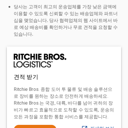
당사는 고객이 최고의 운송업체를 가장 낮은 금액에
이용할 수 있도록 신뢰할 수 있는 배송업체와 파트너
십을 맺었습니다. 당사 협력업체의 웹 사이트에서 바
로 예상 배송비를 확인하거나 무료 견적을 요청할 수
있습니다.
견적 받기
Ritchie Bros. 종합 도어 투 물류 및 배송 솔루션으
로 장비를 원하는 장소로 안전하게 배송하세요.
Ritchie Bros.는 국경, 대륙, 바다를 넘어 귀하의 장
비가 빠르고 효율적으로 도착할 수 있도록, 운송의
모든 과정을 포함한 통합 서비스를 제공합니다.