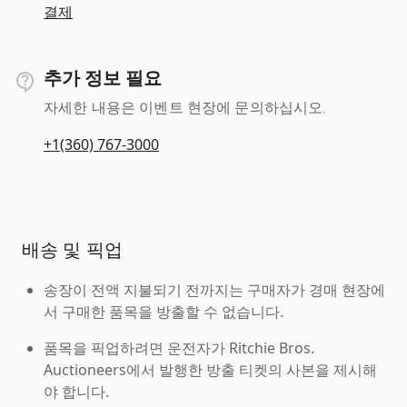
결제
추가 정보 필요
자세한 내용은 이벤트 현장에 문의하십시오.
+1(360) 767-3000
배송 및 픽업
송장이 전액 지불되기 전까지는 구매자가 경매 현장에
서 구매한 품목을 방출할 수 없습니다.
품목을 픽업하려면 운전자가 Ritchie Bros.
Auctioneers에서 발행한 방출 티켓의 사본을 제시해
야 합니다.