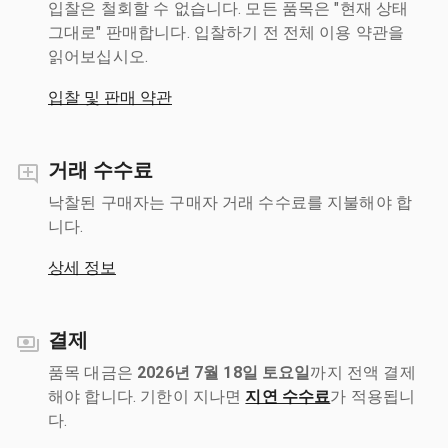
입찰은 철회할 수 없습니다. 모든 품목은 "현재 상태
그대로" 판매합니다. 입찰하기 전 전체 이용 약관을
읽어보십시오.
입찰 및 판매 약관
거래 수수료
낙찰된 구매자는 구매자 거래 수수료를 지불해야 합
니다.
상세 정보
결제
품목 대금은
2026년 7월 18일 토요일
까지 전액 결제
해야 합니다. 기한이 지나면
지연 수수료
가 적용됩니
다.