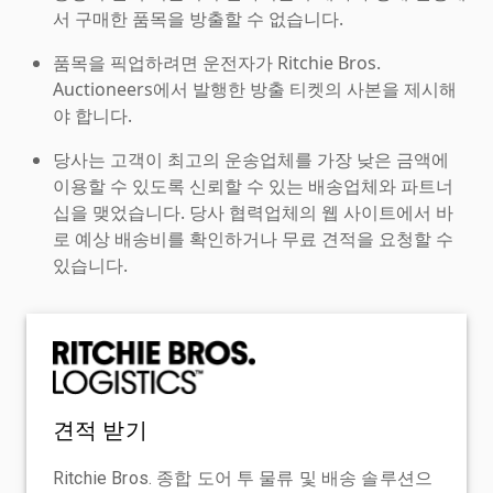
서 구매한 품목을 방출할 수 없습니다.
품목을 픽업하려면 운전자가 Ritchie Bros.
Auctioneers에서 발행한 방출 티켓의 사본을 제시해
야 합니다.
당사는 고객이 최고의 운송업체를 가장 낮은 금액에
이용할 수 있도록 신뢰할 수 있는 배송업체와 파트너
십을 맺었습니다. 당사 협력업체의 웹 사이트에서 바
로 예상 배송비를 확인하거나 무료 견적을 요청할 수
있습니다.
견적 받기
Ritchie Bros. 종합 도어 투 물류 및 배송 솔루션으