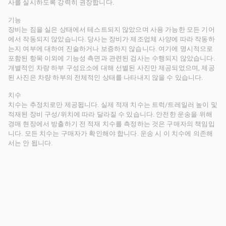
사를 실시하도록 강력히 권장합니다.
기능
장비는 짐을 실은 상태에서 테스트되지 않았으며 사용 가능한 모든 기어
에서 작동되지 않았습니다. 당사는 장비가 제조업체 사양에 따라 작동하
는지 여부에 대하여 진술하거나 보증하지 않습니다. 여기에 명시적으로
포함된 항목 이외에 기능성 측면과 관련된 검사는 수행되지 않았습니다.
개별적인 차량 하부 구성요소에 대해 선별된 사진만 제공되었으며, 제공
된 사진은 차량 하부의 전체적인 상태를 나타내지 않을 수 있습니다.
치수
치수는 추정치로만 제공됩니다. 실제 적재 치수는 트럭/트레일러 높이 및
적재된 장비 구성/위치에 따라 달라질 수 있습니다. 안전한 운송을 위해
경매 현장에서 방출하기 전 적재 치수를 측정하는 것은 구매자의 책임입
니다. 모든 치수는 구매자가 확인해야 합니다. 운송 시 이 치수에 의존해
서는 안 됩니다.