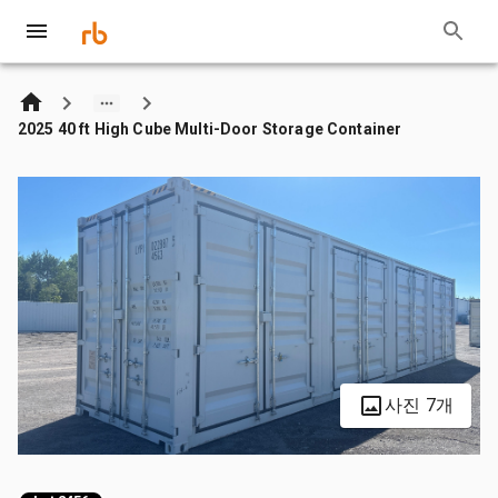
2025 40 ft High Cube Multi-Door Storage Container
사진 7개