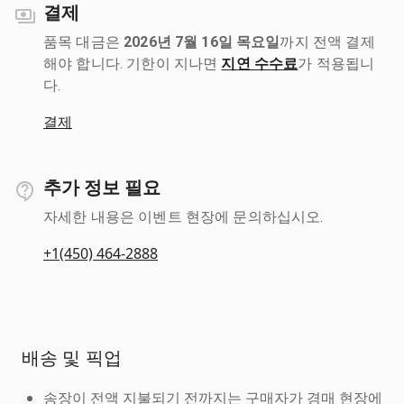
결제
품목 대금은
2026년 7월 16일 목요일
까지 전액 결제
해야 합니다. 기한이 지나면
지연 수수료
가 적용됩니
다.
결제
추가 정보 필요
자세한 내용은 이벤트 현장에 문의하십시오.
+1(450) 464-2888
배송 및 픽업
송장이 전액 지불되기 전까지는 구매자가 경매 현장에