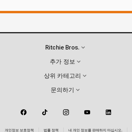
Ritchie Bros.
추가 정보
상위 카테고리
문의하기
개인정보 보호정책
법률 정책
내 개인 정보를 판매하지 마십시오.