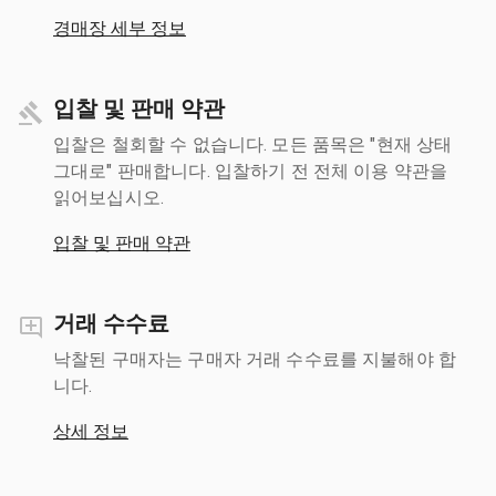
경매장 세부 정보
입찰 및 판매 약관
입찰은 철회할 수 없습니다. 모든 품목은 "현재 상태
그대로" 판매합니다. 입찰하기 전 전체 이용 약관을
읽어보십시오.
입찰 및 판매 약관
거래 수수료
낙찰된 구매자는 구매자 거래 수수료를 지불해야 합
니다.
상세 정보