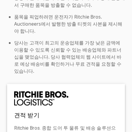
서 구매한 품목을 방출할 수 없습니다.
품목을 픽업하려면 운전자가 Ritchie Bros.
Auctioneers에서 발행한 방출 티켓의 사본을 제시해
야 합니다.
당사는 고객이 최고의 운송업체를 가장 낮은 금액에
이용할 수 있도록 신뢰할 수 있는 배송업체와 파트너
십을 맺었습니다. 당사 협력업체의 웹 사이트에서 바
로 예상 배송비를 확인하거나 무료 견적을 요청할 수
있습니다.
견적 받기
Ritchie Bros. 종합 도어 투 물류 및 배송 솔루션으