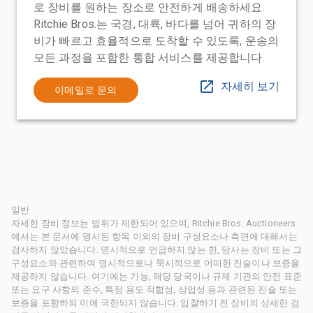
로 장비를 원하는 장소로 안전하게 배송하세요.
Ritchie Bros.는 국경, 대륙, 바다를 넘어 귀하의 장
비가 빠르고 효율적으로 도착할 수 있도록, 운송의
모든 과정을 포함한 통합 서비스를 제공합니다.
자세히 보기
이메일로 문의
일반
자세한 장비 정보는 범위가 제한되어 있으며, Ritchie Bros. Auctioneers
에서는 본 문서에 명시된 항목 이외의 장비 구성요소나 측면에 대해서는
검사하지 않았습니다. 명시적으로 언급하지 않는 한, 당사는 장비 또는 그
구성요소와 관련하여 명시적으로나 묵시적으로 어떠한 진술이나 보증을
제공하지 않습니다. 여기에는 기능, 해당 당국이나 규제 기관의 안전 표준
또는 요구 사항의 준수, 특정 용도 적합성, 상업성 등과 관련된 진술 또는
보증을 포함하되 이에 국한되지 않습니다. 입찰하기 전 장비의 상세한 검