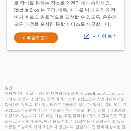
로 장비를 원하는 장소로 안전하게 배송하세요.
Ritchie Bros.는 국경, 대륙, 바다를 넘어 귀하의 장
비가 빠르고 효율적으로 도착할 수 있도록, 운송의
모든 과정을 포함한 통합 서비스를 제공합니다.
자세히 보기
이메일로 문의
일반
자세한 장비 정보는 범위가 제한되어 있으며, Ritchie Bros. Auctioneers
에서는 본 문서에 명시된 항목 이외의 장비 구성요소나 측면에 대해서는
검사하지 않았습니다. 명시적으로 언급하지 않는 한, 당사는 장비 또는 그
구성요소와 관련하여 명시적으로나 묵시적으로 어떠한 진술이나 보증을
제공하지 않습니다. 여기에는 기능, 해당 당국이나 규제 기관의 안전 표준
또는 요구 사항의 준수, 특정 용도 적합성, 상업성 등과 관련된 진술 또는
보증을 포함하되 이에 국한되지 않습니다. 입찰하기 전 장비의 상세한 검