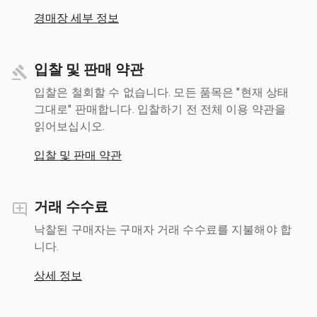
경매장 세부 정보
입찰 및 판매 약관
입찰은 철회할 수 없습니다. 모든 품목은 "현재 상태
그대로" 판매합니다. 입찰하기 전 전체 이용 약관을
읽어보십시오.
입찰 및 판매 약관
거래 수수료
낙찰된 구매자는 구매자 거래 수수료를 지불해야 합
니다.
상세 정보