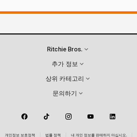
Ritchie Bros.
추가 정보
상위 카테고리
문의하기
개인정보 보호정책
법률 정책
내 개인 정보를 판매하지 마십시오.