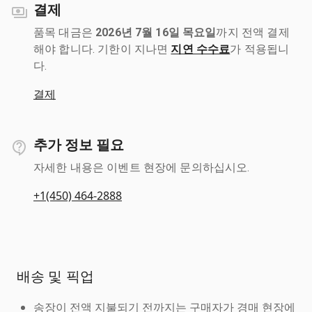
결제
품목 대금은
2026년 7월 16일 목요일
까지 전액 결제
해야 합니다. 기한이 지나면
지연 수수료
가 적용됩니
다.
결제
추가 정보 필요
자세한 내용은 이벤트 현장에 문의하십시오.
+1(450) 464-2888
배송 및 픽업
송장이 전액 지불되기 전까지는 구매자가 경매 현장에