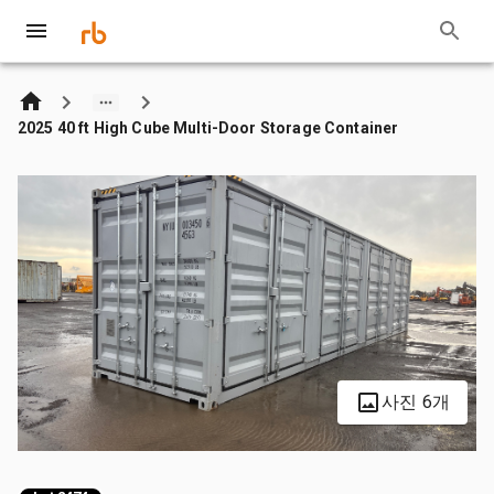
2025 40 ft High Cube Multi-Door Storage Container
사진 6개