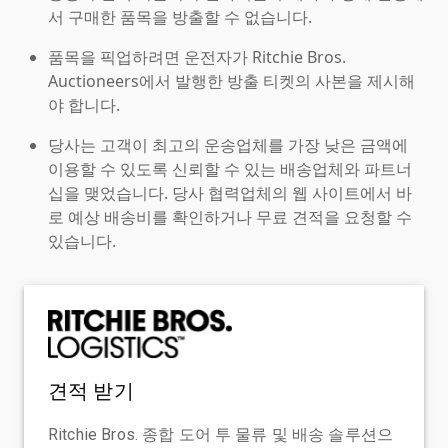
서 구매한 품목을 방출할 수 없습니다.
품목을 픽업하려면 운전자가 Ritchie Bros.
Auctioneers에서 발행한 방출 티켓의 사본을 제시해
야 합니다.
당사는 고객이 최고의 운송업체를 가장 낮은 금액에
이용할 수 있도록 신뢰할 수 있는 배송업체와 파트너
십을 맺었습니다. 당사 협력업체의 웹 사이트에서 바
로 예상 배송비를 확인하거나 무료 견적을 요청할 수
있습니다.
견적 받기
Ritchie Bros. 종합 도어 투 물류 및 배송 솔루션으