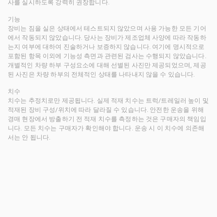
사를 실시하도록 강력히 권장합니다.
기능
장비는 짐을 실은 상태에서 테스트되지 않았으며 사용 가능한 모든 기어
에서 작동되지 않았습니다. 당사는 장비가 제조업체 사양에 따라 작동하
는지 여부에 대하여 진술하거나 보증하지 않습니다. 여기에 명시적으로
포함된 항목 이외에 기능성 측면과 관련된 검사는 수행되지 않았습니다.
개별적인 차량 하부 구성요소에 대해 선별된 사진만 제공되었으며, 제공
된 사진은 차량 하부의 전체적인 상태를 나타내지 않을 수 있습니다.
치수
치수는 추정치로만 제공됩니다. 실제 적재 치수는 트럭/트레일러 높이 및
적재된 장비 구성/위치에 따라 달라질 수 있습니다. 안전한 운송을 위해
경매 현장에서 방출하기 전 적재 치수를 측정하는 것은 구매자의 책임입
니다. 모든 치수는 구매자가 확인해야 합니다. 운송 시 이 치수에 의존해
서는 안 됩니다.