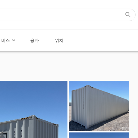
서비스
융자
위치