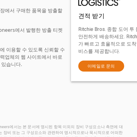
현장에서 구매한 품목을 방출할
견적 받기
Ritchie Bros. 종합 
tioneers에서 발행한 방출 티켓
안전하게 배송하세요. Ritch
가 빠르고 효율적으로 도착할
에 이용할 수 있도록 신뢰할 수
비스를 제공합니다.
협력업체의 웹 사이트에서 바로
 있습니다.
이메일로 문의
ctioneers에서는 본 문서에 명시된 항목 이외의 장비 구성요소나 측면에 대
사는 장비 또는 그 구성요소와 관련하여 명시적으로나 묵시적으로 어떠한