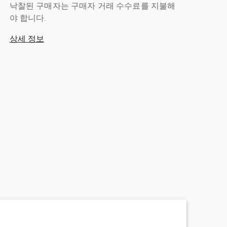
낙찰된 구매자는 구매자 거래 수수료를 지불해
야 합니다.
상세 정보