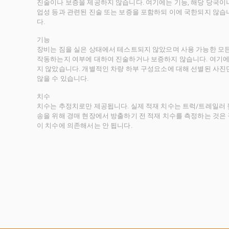
진술이나 보증을 제공하지 않습니다. 여기에는 기능, 해당 당국이나 
업성 등과 관련된 진술 또는 보증을 포함하되 이에 국한되지 않습
다.
기능
장비는 짐을 실은 상태에서 테스트되지 않았으며 사용 가능한 모
작동하는지 여부에 대하여 진술하거나 보증하지 않습니다. 여기에
지 않았습니다. 개별적인 차량 하부 구성요소에 대해 선별된 사진
않을 수 있습니다.
치수
치수는 추정치로만 제공됩니다. 실제 적재 치수는 트럭/트레일러 높
송을 위해 경매 현장에서 방출하기 전 적재 치수를 측정하는 것은
이 치수에 의존해서는 안 됩니다.