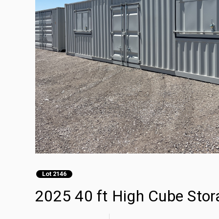
Lot 2146
2025 40 ft High Cube Stor