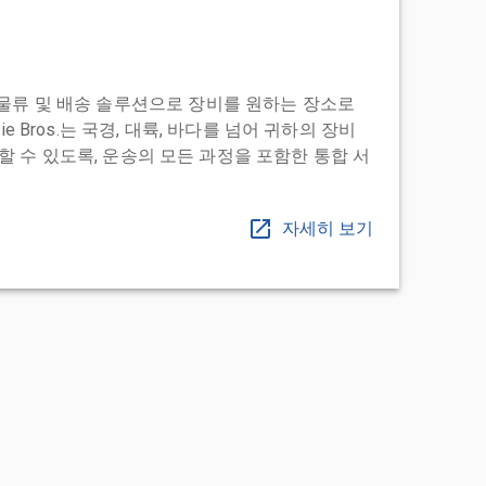
도어 투 물류 및 배송 솔루션으로 장비를 원하는 장소로
ie Bros.는 국경, 대륙, 바다를 넘어 귀하의 장비
 수 있도록, 운송의 모든 과정을 포함한 통합 서
자세히 보기