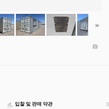
입찰 및 판매 약관