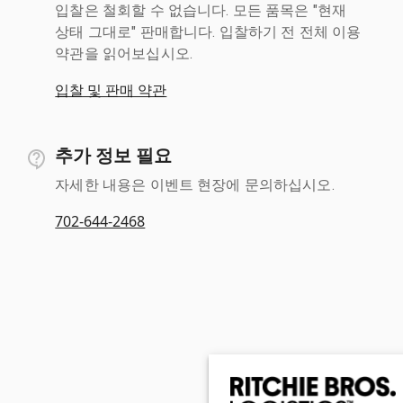
입찰은 철회할 수 없습니다. 모든 품목은 "현재
상태 그대로" 판매합니다. 입찰하기 전 전체 이용
약관을 읽어보십시오.
입찰 및 판매 약관
추가 정보 필요
자세한 내용은 이벤트 현장에 문의하십시오.
702-644-2468