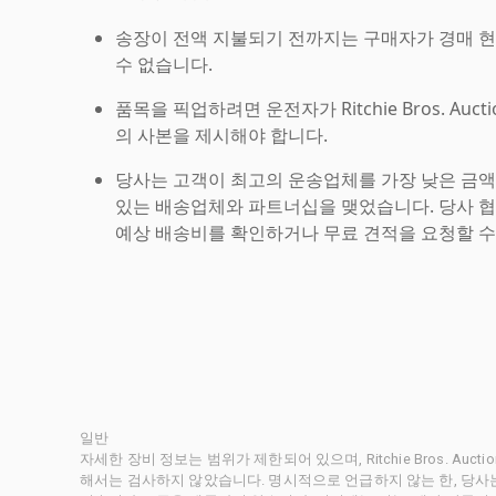
송장이 전액 지불되기 전까지는 구매자가 경매 
수 없습니다.
품목을 픽업하려면 운전자가 Ritchie Bros. Auc
의 사본을 제시해야 합니다.
당사는 고객이 최고의 운송업체를 가장 낮은 금액
있는 배송업체와 파트너십을 맺었습니다. 당사 
예상 배송비를 확인하거나 무료 견적을 요청할 수
일반
자세한 장비 정보는 범위가 제한되어 있으며, Ritchie Bros. Au
해서는 검사하지 않았습니다. 명시적으로 언급하지 않는 한, 당