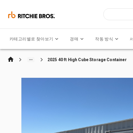
카테고리별로 찾아보기
경매
작동 방식
2025 40 ft High Cube Storage Container