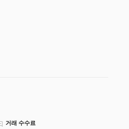
거래 수수료