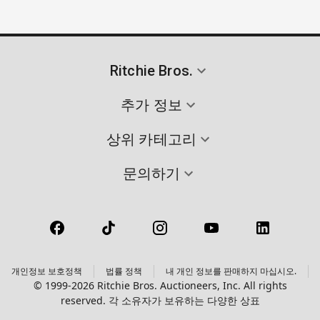
Ritchie Bros.
추가 정보
상위 카테고리
문의하기
개인정보 보호정책
법률 정책
내 개인 정보를 판매하지 마십시오.
© 1999-2026 Ritchie Bros. Auctioneers, Inc. All rights
reserved. 각 소유자가 보유하는 다양한 상표