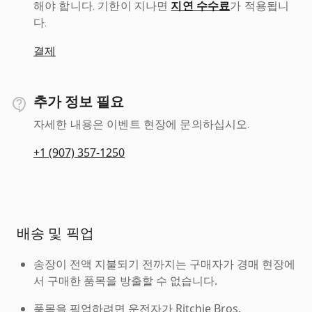
해야 합니다. 기한이 지나면
지연 수수료
가 적용됩니
다.
결제
추가 정보 필요
자세한 내용은 이벤트 현장에 문의하십시오.
+1 (907) 357-1250
배송 및 픽업
송장이 전액 지불되기 전까지는 구매자가 경매 현장에
서 구매한 품목을 방출할 수 없습니다.
품목을 픽업하려면 운전자가 Ritchie Bros.