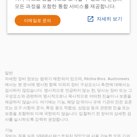
모든 과정을 포함한 통합 서비스를 제공합니다.
자세히 보기
이메일로 문의
일반
자세한 장비 정보는 범위가 제한되어 있으며, Ritchie Bros. Auctioneers
에서는 본 문서에 명시된 항목 이외의 장비 구성요소나 측면에 대해서는
검사하지 않았습니다. 명시적으로 언급하지 않는 한, 당사는 장비 또는 그
구성요소와 관련하여 명시적으로나 묵시적으로 어떠한 진술이나 보증을
제공하지 않습니다. 여기에는 기능, 해당 당국이나 규제 기관의 안전 표준
또는 요구 사항의 준수, 특정 용도 적합성, 상업성 등과 관련된 진술 또는
보증을 포함하되 이에 국한되지 않습니다. 입찰하기 전 장비의 상세한 검
사를 실시하도록 강력히 권장합니다.
기능
장비는 짐을 실은 상태에서 테스트되지 않았으며 사용 가능한 모든 기어