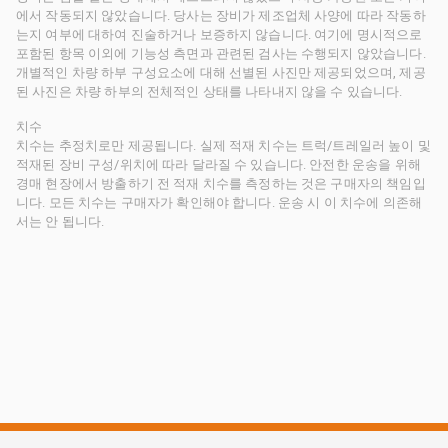
에서 작동되지 않았습니다. 당사는 장비가 제조업체 사양에 따라 작동하
는지 여부에 대하여 진술하거나 보증하지 않습니다. 여기에 명시적으로
포함된 항목 이외에 기능성 측면과 관련된 검사는 수행되지 않았습니다.
개별적인 차량 하부 구성요소에 대해 선별된 사진만 제공되었으며, 제공
된 사진은 차량 하부의 전체적인 상태를 나타내지 않을 수 있습니다.
치수
치수는 추정치로만 제공됩니다. 실제 적재 치수는 트럭/트레일러 높이 및
적재된 장비 구성/위치에 따라 달라질 수 있습니다. 안전한 운송을 위해
경매 현장에서 방출하기 전 적재 치수를 측정하는 것은 구매자의 책임입
니다. 모든 치수는 구매자가 확인해야 합니다. 운송 시 이 치수에 의존해
서는 안 됩니다.