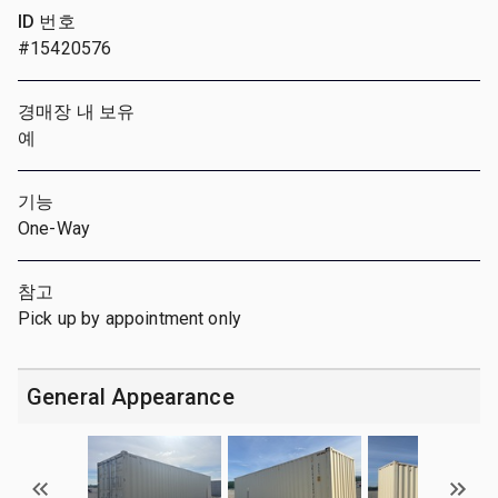
ID 번호
#15420576
경매장 내 보유
예
기능
One-Way
참고
Pick up by appointment only
General Appearance