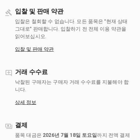
입찰 및 판매 약관
입찰은 철회할 수 없습니다. 모든 품목은 "현재 상태
그대로" 판매합니다. 입찰하기 전 전체 이용 약관을
읽어보십시오.
입찰 및 판매 약관
거래 수수료
낙찰된 구매자는 구매자 거래 수수료를 지불해야 합
니다.
상세 정보
결제
품목 대금은
2026년 7월 18일 토요일
까지 전액 결제