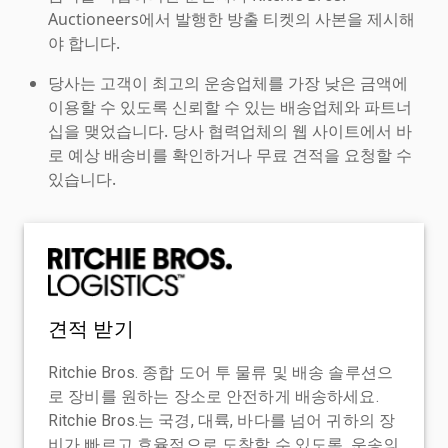
Auctioneers에서 발행한 방출 티켓의 사본을 제시해
야 합니다.
당사는 고객이 최고의 운송업체를 가장 낮은 금액에
이용할 수 있도록 신뢰할 수 있는 배송업체와 파트너
십을 맺었습니다. 당사 협력업체의 웹 사이트에서 바
로 예상 배송비를 확인하거나 무료 견적을 요청할 수
있습니다.
견적 받기
Ritchie Bros. 종합 도어 투 물류 및 배송 솔루션으
로 장비를 원하는 장소로 안전하게 배송하세요.
Ritchie Bros.는 국경, 대륙, 바다를 넘어 귀하의 장
비가 빠르고 효율적으로 도착할 수 있도록, 운송의