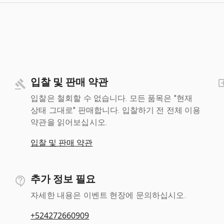
입찰 및 판매 약관
입찰은 철회할 수 없습니다. 모든 품목은 "현재
상태 그대로" 판매합니다. 입찰하기 전 전체 이용
약관을 읽어보십시오.
입찰 및 판매 약관
추가 정보 필요
자세한 내용은 이벤트 현장에 문의하십시오.
+524272660909