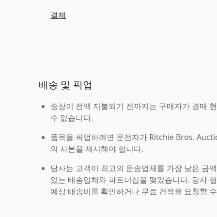
결제
배송 및 픽업
송장이 전액 지불되기 전까지는 구매자가 경매 
수 없습니다.
품목을 픽업하려면 운전자가 Ritchie Bros. Auc
의 사본을 제시해야 합니다.
당사는 고객이 최고의 운송업체를 가장 낮은 금액
있는 배송업체와 파트너십을 맺었습니다. 당사 
예상 배송비를 확인하거나 무료 견적을 요청할 수