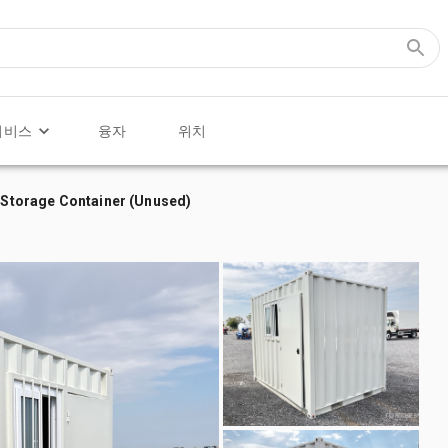
서비스
융자
위치
/ Storage Container (Unused)