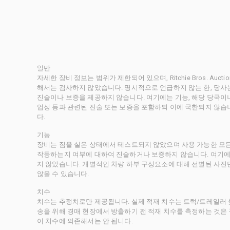
일반
자세한 장비 정보는 범위가 제한되어 있으며, Ritchie Bros. Au
해서는 검사하지 않았습니다. 명시적으로 언급하지 않는 한, 당
진술이나 보증을 제공하지 않습니다. 여기에는 기능, 해당 당국이나 
업성 등과 관련된 진술 또는 보증을 포함하되 이에 국한되지 않습
다.
기능
장비는 짐을 실은 상태에서 테스트되지 않았으며 사용 가능한 모
작동하는지 여부에 대하여 진술하거나 보증하지 않습니다. 여기에
지 않았습니다. 개별적인 차량 하부 구성요소에 대해 선별된 사진
않을 수 있습니다.
치수
치수는 추정치로만 제공됩니다. 실제 적재 치수는 트럭/트레일러 높
송을 위해 경매 현장에서 방출하기 전 적재 치수를 측정하는 것은
이 치수에 의존해서는 안 됩니다.