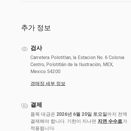
추가 정보
검사
Carretera Polotitlan, la Estacion No. 6 Colonia
Centro, Polotitlán de la Ilustración, MEX,
Mexico 54200
경매장 세부 정보
결제
품목 대금은
2026년 6월 20일 토요일
까지 전액
결제해야 합니다. 기한이 지나면
지연 수수료
가
적용됩니다.