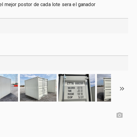
 el mejor postor de cada lote sera el ganador