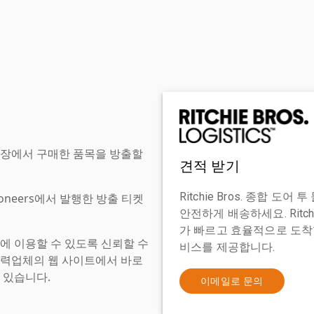
현장에서 구매한 품목을 방출할
견적 받기
Ritchie Bros. 종합 
tioneers에서 발행한 방출 티켓
안전하게 배송하세요. Ritch
가 빠르고 효율적으로 도착할
에 이용할 수 있도록 신뢰할 수
비스를 제공합니다.
협력업체의 웹 사이트에서 바로
 있습니다.
이메일로 문의