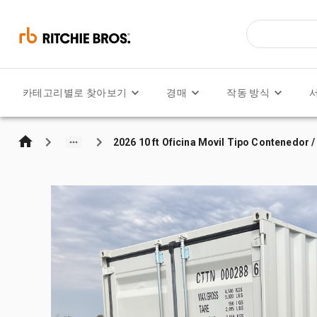
카테고리별로 찾아보기
경매
작동 방식
2026 10 ft Oficina Movil Tipo Contenedor 