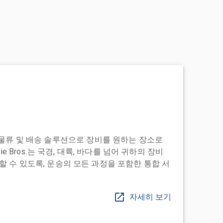
도어 투 물류 및 배송 솔루션으로 장비를 원하는 장소로
ie Bros.는 국경, 대륙, 바다를 넘어 귀하의 장비
 수 있도록, 운송의 모든 과정을 포함한 통합 서
자세히 보기