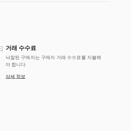
거래 수수료
낙찰된 구매자는 구매자 거래 수수료를 지불해
야 합니다.
상세 정보