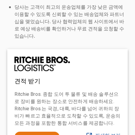
당사는 고객이 최고의 운송업체를 가장 낮은 금액에
이용할 수 있도록 신뢰할 수 있는 배송업체와 파트너
십을 맺었습니다. 당사 협력업체의 웹 사이트에서 바
로 예상 배송비를 확인하거나 무료 견적을 요청할 수
있습니다.
견적 받기
Ritchie Bros. 종합 도어 투 물류 및 배송 솔루션으
로 장비를 원하는 장소로 안전하게 배송하세요.
Ritchie Bros.는 국경, 대륙, 바다를 넘어 귀하의 장
비가 빠르고 효율적으로 도착할 수 있도록, 운송의
모든 과정을 포함한 통합 서비스를 제공합니다.