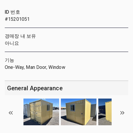
ID 번호
#15201051
경매장 내 보유
아니요
기능
One-Way, Man Door, Window
General Appearance