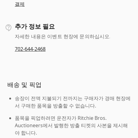
결제
추가 정보 필요
자세한 내용은 이벤트 현장에 문의하십시오.
702-644-2468
배송 및 픽업
송장이 전액 지불되기 전까지는 구매자가 경매 현장에
서 구매한 품목을 방출할 수 없습니다.
품목을 픽업하려면 운전자가 Ritchie Bros.
Auctioneers에서 발행한 방출 티켓의 사본을 제시해
야 합니다.