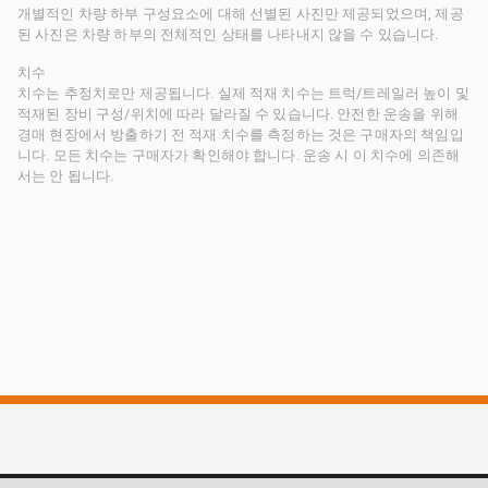
개별적인 차량 하부 구성요소에 대해 선별된 사진만 제공되었으며, 제공
된 사진은 차량 하부의 전체적인 상태를 나타내지 않을 수 있습니다.
치수
치수는 추정치로만 제공됩니다. 실제 적재 치수는 트럭/트레일러 높이 및
적재된 장비 구성/위치에 따라 달라질 수 있습니다. 안전한 운송을 위해
경매 현장에서 방출하기 전 적재 치수를 측정하는 것은 구매자의 책임입
니다. 모든 치수는 구매자가 확인해야 합니다. 운송 시 이 치수에 의존해
서는 안 됩니다.