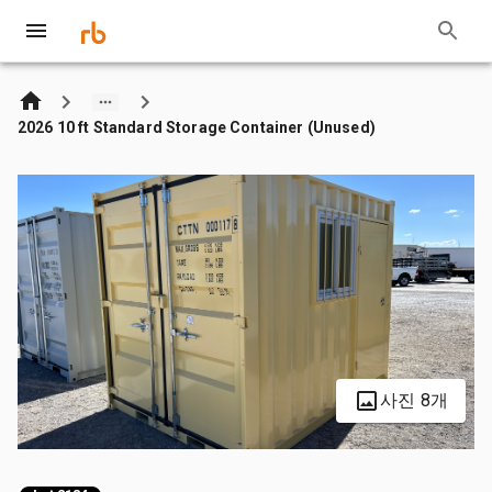
2026 10 ft Standard Storage Container (Unused)
사진 8개