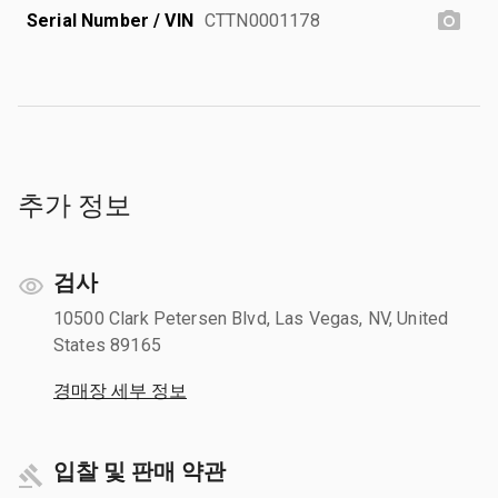
Serial Number / VIN
CTTN0001178
추가 정보
검사
10500 Clark Petersen Blvd, Las Vegas, NV, United
States 89165
경매장 세부 정보
입찰 및 판매 약관