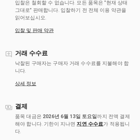
입찰은 철회할 수 없습니다. 모든 품목은 "현재 상태
그대로" 판매합니다. 입찰하기 전 전체 이용 약관을
읽어보십시오.
입찰 및 판매 약관
거래 수수료
낙찰된 구매자는 구매자 거래 수수료를 지불해야 합
니다.
상세 정보
결제
품목 대금은
2026년 6월 13일 토요일
까지 전액 결제
해야 합니다. 기한이 지나면
지연 수수료
가 적용됩니
다.