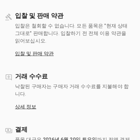
입찰 및 판매 약관
입찰은 철회할 수 없습니다. 모든 품목은 "현재 상태
그대로" 판매합니다. 입찰하기 전 전체 이용 약관을
읽어보십시오.
입찰 및 판매 약관
거래 수수료
낙찰된 구매자는 구매자 거래 수수료를 지불해야 합
니다.
상세 정보
결제
품목 대금은
2026년 6월 20일 토요일
까지 전액 결제