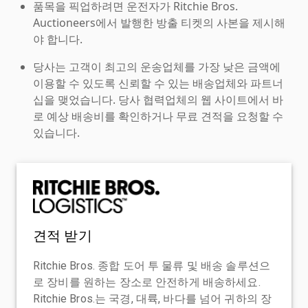
품목을 픽업하려면 운전자가 Ritchie Bros.
Auctioneers에서 발행한 방출 티켓의 사본을 제시해
야 합니다.
당사는 고객이 최고의 운송업체를 가장 낮은 금액에
이용할 수 있도록 신뢰할 수 있는 배송업체와 파트너
십을 맺었습니다. 당사 협력업체의 웹 사이트에서 바
로 예상 배송비를 확인하거나 무료 견적을 요청할 수
있습니다.
견적 받기
Ritchie Bros. 종합 도어 투 물류 및 배송 솔루션으
로 장비를 원하는 장소로 안전하게 배송하세요.
Ritchie Bros.는 국경, 대륙, 바다를 넘어 귀하의 장