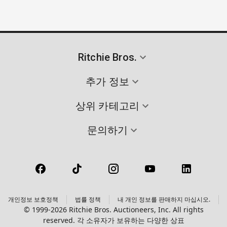
Ritchie Bros.
추가 정보
상위 카테고리
문의하기
개인정보 보호정책
법률 정책
내 개인 정보를 판매하지 마십시오.
© 1999-2026 Ritchie Bros. Auctioneers, Inc. All rights
reserved. 각 소유자가 보유하는 다양한 상표