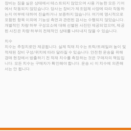
장비는 짐을 실은 상태에서 테스트되지 않았으며 사용 가능한 모든 기어
에서 작동되지 않았습니다. 당사는 장비가 제조업체 사양에 따라 작동하
는지 여부에 대하여 진술하거나 보증하지 않습니다. 여기에 명시적으로
포함된 항목 이외에 기능성 측면과 관련된 검사는 수행되지 않았습니다.
개별적인 차량 하부 구성요소에 대해 선별된 사진만 제공되었으며, 제공
된 사진은 차량 하부의 전체적인 상태를 나타내지 않을 수 있습니다.
치수
치수는 추정치로만 제공됩니다. 실제 적재 치수는 트럭/트레일러 높이 및
적재된 장비 구성/위치에 따라 달라질 수 있습니다. 안전한 운송을 위해
경매 현장에서 방출하기 전 적재 치수를 측정하는 것은 구매자의 책임입
니다. 모든 치수는 구매자가 확인해야 합니다. 운송 시 이 치수에 의존해
서는 안 됩니다.