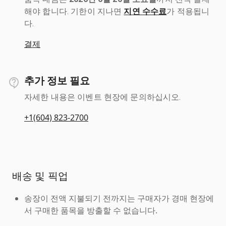
해야 합니다. 기한이 지나면
지연 수수료
가 적용됩니
다.
결제
추가 정보 필요
자세한 내용은 이벤트 현장에 문의하십시오.
+1(604) 823-2700
배송 및 픽업
송장이 전액 지불되기 전까지는 구매자가 경매 현장에
서 구매한 품목을 방출할 수 없습니다.