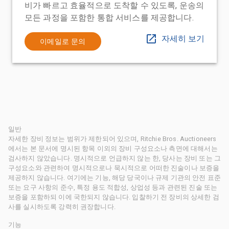
비가 빠르고 효율적으로 도착할 수 있도록, 운송의
모든 과정을 포함한 통합 서비스를 제공합니다.
자세히 보기
이메일로 문의
일반
자세한 장비 정보는 범위가 제한되어 있으며, Ritchie Bros. Auctioneers
에서는 본 문서에 명시된 항목 이외의 장비 구성요소나 측면에 대해서는
검사하지 않았습니다. 명시적으로 언급하지 않는 한, 당사는 장비 또는 그
구성요소와 관련하여 명시적으로나 묵시적으로 어떠한 진술이나 보증을
제공하지 않습니다. 여기에는 기능, 해당 당국이나 규제 기관의 안전 표준
또는 요구 사항의 준수, 특정 용도 적합성, 상업성 등과 관련된 진술 또는
보증을 포함하되 이에 국한되지 않습니다. 입찰하기 전 장비의 상세한 검
사를 실시하도록 강력히 권장합니다.
기능