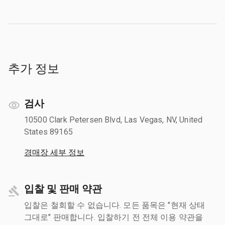
추가 정보
검사
10500 Clark Petersen Blvd, Las Vegas, NV, United
States 89165
경매장 세부 정보
입찰 및 판매 약관
입찰은 철회할 수 없습니다. 모든 품목은 "현재 상태
그대로" 판매합니다. 입찰하기 전 전체 이용 약관을