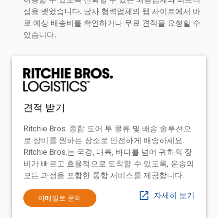
십을 맺었습니다. 당사 협력업체의 웹 사이트에서 바
로 예상 배송비를 확인하거나 무료 견적을 요청할 수
있습니다.
견적 받기
Ritchie Bros. 종합 도어 투 물류 및 배송 솔루션으
로 장비를 원하는 장소로 안전하게 배송하세요.
Ritchie Bros.는 국경, 대륙, 바다를 넘어 귀하의 장
비가 빠르고 효율적으로 도착할 수 있도록, 운송의
모든 과정을 포함한 통합 서비스를 제공합니다.
자세히 보기
이메일로 문의