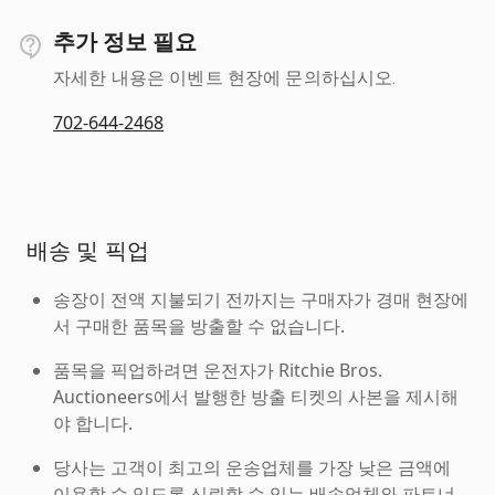
추가 정보 필요
자세한 내용은 이벤트 현장에 문의하십시오.
702-644-2468
배송 및 픽업
송장이 전액 지불되기 전까지는 구매자가 경매 현장에
서 구매한 품목을 방출할 수 없습니다.
품목을 픽업하려면 운전자가 Ritchie Bros.
Auctioneers에서 발행한 방출 티켓의 사본을 제시해
야 합니다.
당사는 고객이 최고의 운송업체를 가장 낮은 금액에
이용할 수 있도록 신뢰할 수 있는 배송업체와 파트너