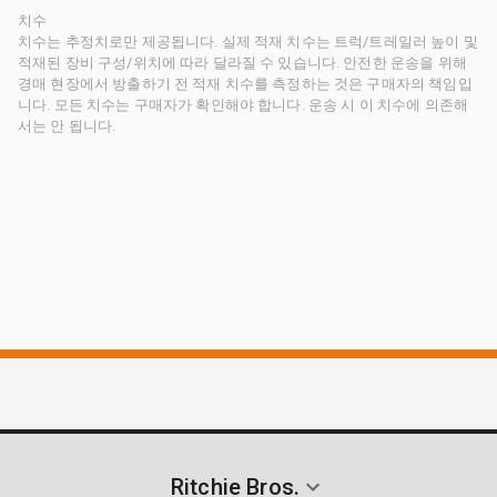
치수
치수는 추정치로만 제공됩니다. 실제 적재 치수는 트럭/트레일러 높이 및
적재된 장비 구성/위치에 따라 달라질 수 있습니다. 안전한 운송을 위해
경매 현장에서 방출하기 전 적재 치수를 측정하는 것은 구매자의 책임입
니다. 모든 치수는 구매자가 확인해야 합니다. 운송 시 이 치수에 의존해
서는 안 됩니다.
Ritchie Bros.