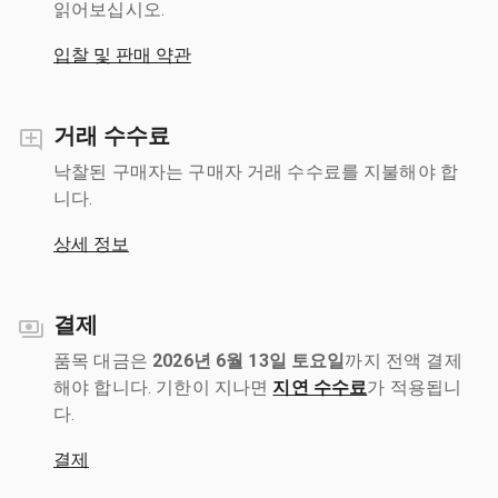
읽어보십시오.
입찰 및 판매 약관
거래 수수료
낙찰된 구매자는 구매자 거래 수수료를 지불해야 합
니다.
상세 정보
결제
품목 대금은
2026년 6월 13일 토요일
까지 전액 결제
해야 합니다. 기한이 지나면
지연 수수료
가 적용됩니
다.
결제