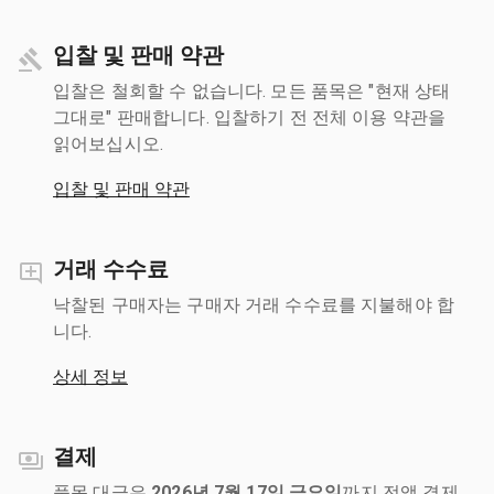
입찰 및 판매 약관
입찰은 철회할 수 없습니다. 모든 품목은 "현재 상태
그대로" 판매합니다. 입찰하기 전 전체 이용 약관을
읽어보십시오.
입찰 및 판매 약관
거래 수수료
낙찰된 구매자는 구매자 거래 수수료를 지불해야 합
니다.
상세 정보
결제
품목 대금은
2026년 7월 17일 금요일
까지 전액 결제