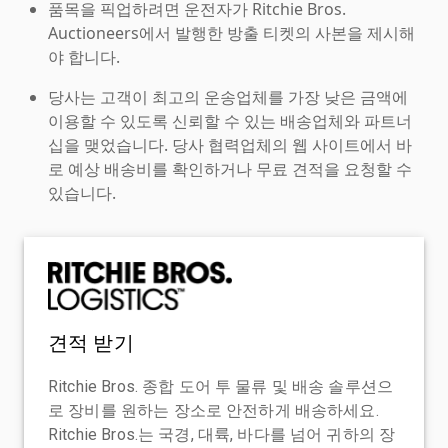
품목을 픽업하려면 운전자가 Ritchie Bros.
Auctioneers에서 발행한 방출 티켓의 사본을 제시해
야 합니다.
당사는 고객이 최고의 운송업체를 가장 낮은 금액에
이용할 수 있도록 신뢰할 수 있는 배송업체와 파트너
십을 맺었습니다. 당사 협력업체의 웹 사이트에서 바
로 예상 배송비를 확인하거나 무료 견적을 요청할 수
있습니다.
견적 받기
Ritchie Bros. 종합 도어 투 물류 및 배송 솔루션으
로 장비를 원하는 장소로 안전하게 배송하세요.
Ritchie Bros.는 국경, 대륙, 바다를 넘어 귀하의 장