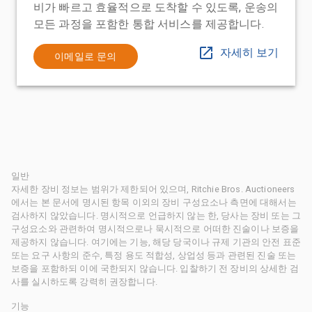
비가 빠르고 효율적으로 도착할 수 있도록, 운송의
모든 과정을 포함한 통합 서비스를 제공합니다.
자세히 보기
이메일로 문의
일반
자세한 장비 정보는 범위가 제한되어 있으며, Ritchie Bros. Auctioneers
에서는 본 문서에 명시된 항목 이외의 장비 구성요소나 측면에 대해서는
검사하지 않았습니다. 명시적으로 언급하지 않는 한, 당사는 장비 또는 그
구성요소와 관련하여 명시적으로나 묵시적으로 어떠한 진술이나 보증을
제공하지 않습니다. 여기에는 기능, 해당 당국이나 규제 기관의 안전 표준
또는 요구 사항의 준수, 특정 용도 적합성, 상업성 등과 관련된 진술 또는
보증을 포함하되 이에 국한되지 않습니다. 입찰하기 전 장비의 상세한 검
사를 실시하도록 강력히 권장합니다.
기능