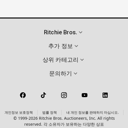
Ritchie Bros.
추가 정보
상위 카테고리
문의하기
개인정보 보호정책
법률 정책
내 개인 정보를 판매하지 마십시오.
© 1999-2026 Ritchie Bros. Auctioneers, Inc. All rights
reserved. 각 소유자가 보유하는 다양한 상표