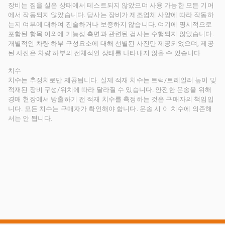
장비는 짐을 실은 상태에서 테스트되지 않았으며 사용 가능한 모든 기어
에서 작동되지 않았습니다. 당사는 장비가 제조업체 사양에 따라 작동하
는지 여부에 대하여 진술하거나 보증하지 않습니다. 여기에 명시적으로
포함된 항목 이외에 기능성 측면과 관련된 검사는 수행되지 않았습니다.
개별적인 차량 하부 구성요소에 대해 선별된 사진만 제공되었으며, 제공
된 사진은 차량 하부의 전체적인 상태를 나타내지 않을 수 있습니다.
치수
치수는 추정치로만 제공됩니다. 실제 적재 치수는 트럭/트레일러 높이 및
적재된 장비 구성/위치에 따라 달라질 수 있습니다. 안전한 운송을 위해
경매 현장에서 방출하기 전 적재 치수를 측정하는 것은 구매자의 책임입
니다. 모든 치수는 구매자가 확인해야 합니다. 운송 시 이 치수에 의존해
서는 안 됩니다.