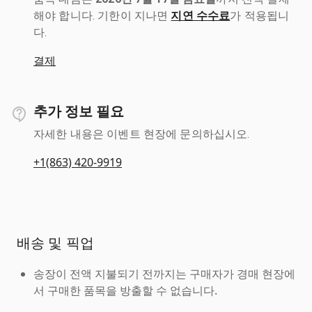
해야 합니다. 기한이 지나면
지연 수수료
가 적용됩니
다.
결제
추가 정보 필요
자세한 내용은 이벤트 현장에 문의하십시오.
+1(863) 420-9919
배송 및 픽업
송장이 전액 지불되기 전까지는 구매자가 경매 현장에
서 구매한 품목을 방출할 수 없습니다.