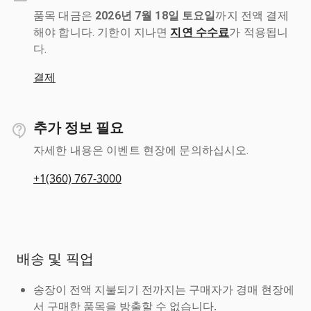
품목 대금은
2026년 7월 18일 토요일
까지 전액 결제
해야 합니다. 기한이 지나면
지연 수수료
가 적용됩니
다.
결제
추가 정보 필요
자세한 내용은 이벤트 현장에 문의하십시오.
+1(360) 767-3000
배송 및 픽업
송장이 전액 지불되기 전까지는 구매자가 경매 현장에
서 구매한 품목을 방출할 수 없습니다.