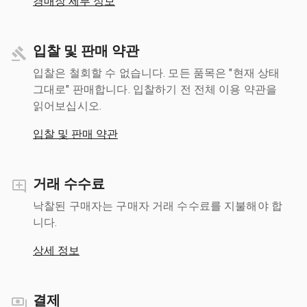
경매장 세부 정보
입찰 및 판매 약관
입찰은 철회할 수 없습니다. 모든 품목은 "현재 상태
그대로" 판매합니다. 입찰하기 전 전체 이용 약관을
읽어보십시오.
입찰 및 판매 약관
거래 수수료
낙찰된 구매자는 구매자 거래 수수료를 지불해야 합
니다.
상세 정보
결제