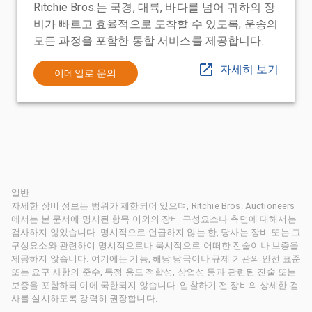
Ritchie Bros.는 국경, 대륙, 바다를 넘어 귀하의 장
비가 빠르고 효율적으로 도착할 수 있도록, 운송의
모든 과정을 포함한 통합 서비스를 제공합니다.
자세히 보기
이메일로 문의
일반
자세한 장비 정보는 범위가 제한되어 있으며, Ritchie Bros. Auctioneers
에서는 본 문서에 명시된 항목 이외의 장비 구성요소나 측면에 대해서는
검사하지 않았습니다. 명시적으로 언급하지 않는 한, 당사는 장비 또는 그
구성요소와 관련하여 명시적으로나 묵시적으로 어떠한 진술이나 보증을
제공하지 않습니다. 여기에는 기능, 해당 당국이나 규제 기관의 안전 표준
또는 요구 사항의 준수, 특정 용도 적합성, 상업성 등과 관련된 진술 또는
보증을 포함하되 이에 국한되지 않습니다. 입찰하기 전 장비의 상세한 검
사를 실시하도록 강력히 권장합니다.