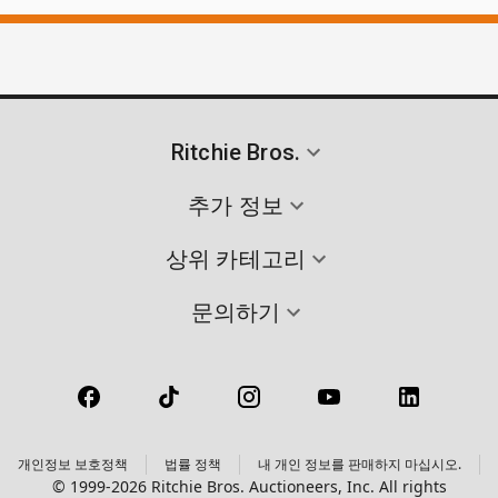
Ritchie Bros.
추가 정보
상위 카테고리
문의하기
개인정보 보호정책
법률 정책
내 개인 정보를 판매하지 마십시오.
© 1999-2026 Ritchie Bros. Auctioneers, Inc. All rights