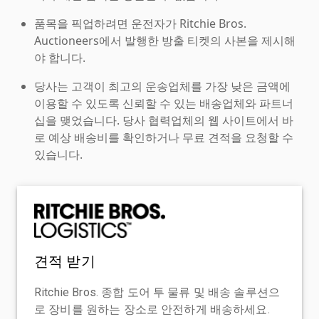
품목을 픽업하려면 운전자가 Ritchie Bros.
Auctioneers에서 발행한 방출 티켓의 사본을 제시해
야 합니다.
당사는 고객이 최고의 운송업체를 가장 낮은 금액에
이용할 수 있도록 신뢰할 수 있는 배송업체와 파트너
십을 맺었습니다. 당사 협력업체의 웹 사이트에서 바
로 예상 배송비를 확인하거나 무료 견적을 요청할 수
있습니다.
견적 받기
Ritchie Bros. 종합 도어 투 물류 및 배송 솔루션으
로 장비를 원하는 장소로 안전하게 배송하세요.