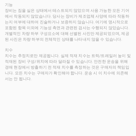
기능
장비는 짐을 실은 상태에서 테스트되지 않았으며 사용 가능한 모든 기어
에서 작동되지 않았습니다. 당사는 장비가 제조업체 사양에 따라 작동하
는지 여부에 대하여 진술하거나 보증하지 않습니다. 여기에 명시적으로
포함된 항목 이외에 기능성 측면과 관련된 검사는 수행되지 않았습니다.
개별적인 차량 하부 구성요소에 대해 선별된 사진만 제공되었으며, 제공
된 사진은 차량 하부의 전체적인 상태를 나타내지 않을 수 있습니다.
치수
치수는 추정치로만 제공됩니다. 실제 적재 치수는 트럭/트레일러 높이 및
적재된 장비 구성/위치에 따라 달라질 수 있습니다. 안전한 운송을 위해
경매 현장에서 방출하기 전 적재 치수를 측정하는 것은 구매자의 책임입
니다. 모든 치수는 구매자가 확인해야 합니다. 운송 시 이 치수에 의존해
서는 안 됩니다.