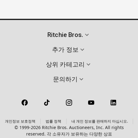
Ritchie Bros.
추가 정보
상위 카테고리
문의하기
개인정보 보호정책
법률 정책
내 개인 정보를 판매하지 마십시오.
© 1999-2026 Ritchie Bros. Auctioneers, Inc. All rights
reserved. 각 소유자가 보유하는 다양한 상표