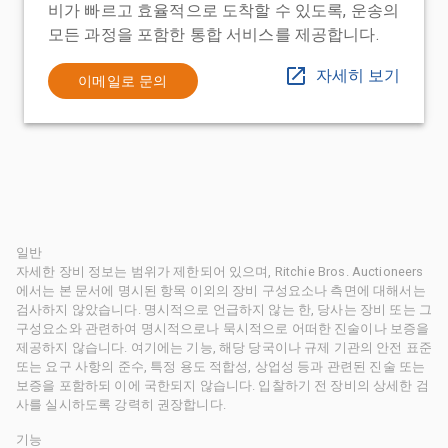
비가 빠르고 효율적으로 도착할 수 있도록, 운송의
모든 과정을 포함한 통합 서비스를 제공합니다.
자세히 보기
이메일로 문의
일반
자세한 장비 정보는 범위가 제한되어 있으며, Ritchie Bros. Auctioneers
에서는 본 문서에 명시된 항목 이외의 장비 구성요소나 측면에 대해서는
검사하지 않았습니다. 명시적으로 언급하지 않는 한, 당사는 장비 또는 그
구성요소와 관련하여 명시적으로나 묵시적으로 어떠한 진술이나 보증을
제공하지 않습니다. 여기에는 기능, 해당 당국이나 규제 기관의 안전 표준
또는 요구 사항의 준수, 특정 용도 적합성, 상업성 등과 관련된 진술 또는
보증을 포함하되 이에 국한되지 않습니다. 입찰하기 전 장비의 상세한 검
사를 실시하도록 강력히 권장합니다.
기능