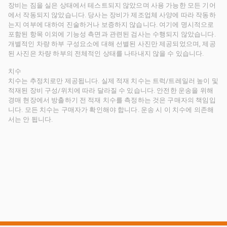
장비는 짐을 실은 상태에서 테스트되지 않았으며 사용 가능한 모든 기어
에서 작동되지 않았습니다. 당사는 장비가 제조업체 사양에 따라 작동하
는지 여부에 대하여 진술하거나 보증하지 않습니다. 여기에 명시적으로
포함된 항목 이외에 기능성 측면과 관련된 검사는 수행되지 않았습니다.
개별적인 차량 하부 구성요소에 대해 선별된 사진만 제공되었으며, 제공
된 사진은 차량 하부의 전체적인 상태를 나타내지 않을 수 있습니다.
치수
치수는 추정치로만 제공됩니다. 실제 적재 치수는 트럭/트레일러 높이 및
적재된 장비 구성/위치에 따라 달라질 수 있습니다. 안전한 운송을 위해
경매 현장에서 방출하기 전 적재 치수를 측정하는 것은 구매자의 책임입
니다. 모든 치수는 구매자가 확인해야 합니다. 운송 시 이 치수에 의존해
서는 안 됩니다.