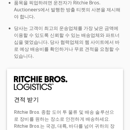
품목을 픽업하려면 운전자가 Ritchie Bros.
Auctioneers에서 발행한 방출 티켓의 사본을 제시해
야 합니다.
당사는 고객이 최고의 운송업체를 가장 낮은 금액에
이용할 수 있도록 신뢰할 수 있는 배송업체와 파트너
십을 맺었습니다. 당사 협력업체의 웹 사이트에서 바
로 예상 배송비를 확인하거나 무료 견적을 요청할 수
있습니다.
견적 받기
Ritchie Bros. 종합 도어 투 물류 및 배송 솔루션으
로 장비를 원하는 장소로 안전하게 배송하세요.
Ritchie Bros.는 국경, 대륙, 바다를 넘어 귀하의 장