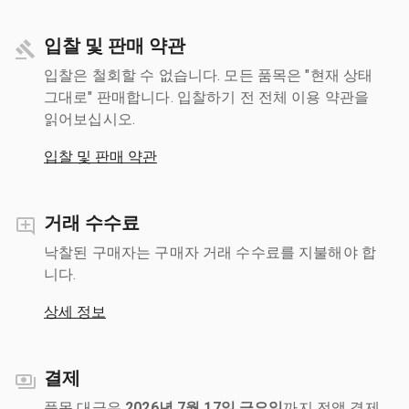
입찰 및 판매 약관
입찰은 철회할 수 없습니다. 모든 품목은 "현재 상태
그대로" 판매합니다. 입찰하기 전 전체 이용 약관을
읽어보십시오.
입찰 및 판매 약관
거래 수수료
낙찰된 구매자는 구매자 거래 수수료를 지불해야 합
니다.
상세 정보
결제
품목 대금은
2026년 7월 17일 금요일
까지 전액 결제