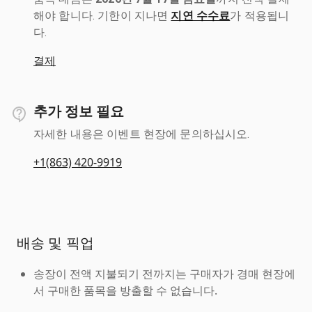
해야 합니다. 기한이 지나면
지연 수수료
가 적용됩니
다.
결제
추가 정보 필요
자세한 내용은 이벤트 현장에 문의하십시오.
+1(863) 420-9919
배송 및 픽업
송장이 전액 지불되기 전까지는 구매자가 경매 현장에
서 구매한 품목을 방출할 수 없습니다.