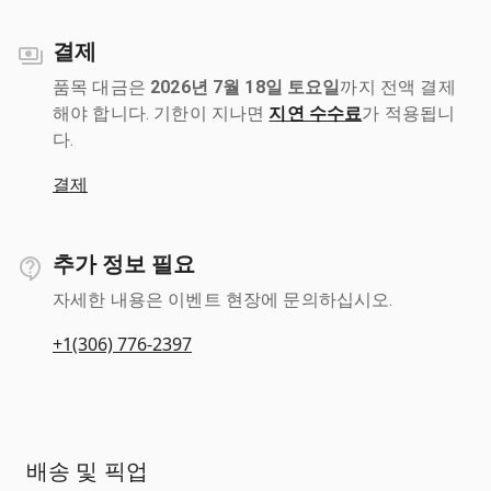
결제
품목 대금은
2026년 7월 18일 토요일
까지 전액 결제
해야 합니다. 기한이 지나면
지연 수수료
가 적용됩니
다.
결제
추가 정보 필요
자세한 내용은 이벤트 현장에 문의하십시오.
+1(306) 776-2397
배송 및 픽업