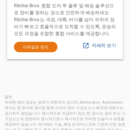
Ritchie Bros. 종합 도어 투 물류 및 배송 솔루션으
로 장비를 원하는 장소로 안전하게 배송하세요.
Ritchie Bros.는 국경, 대륙, 바다를 넘어 귀하의 장
비가 빠르고 효율적으로 도착할 수 있도록, 운송의
모든 과정을 포함한 통합 서비스를 제공합니다.
자세히 보기
이메일로 문의
일반
자세한 장비 정보는 범위가 제한되어 있으며, Ritchie Bros. Auctioneers
에서는 본 문서에 명시된 항목 이외의 장비 구성요소나 측면에 대해서는
검사하지 않았습니다. 명시적으로 언급하지 않는 한, 당사는 장비 또는 그
구성요소와 관련하여 명시적으로나 묵시적으로 어떠한 진술이나 보증을
제공하지 않습니다. 여기에는 기능, 해당 당국이나 규제 기관의 안전 표준
또는 요구 사항의 준수, 특정 용도 적합성, 상업성 등과 관련된 진술 또는