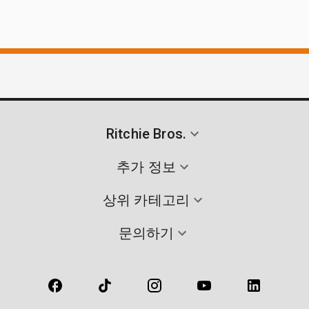
Ritchie Bros.
추가 정보
상위 카테고리
문의하기