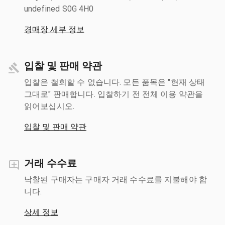
undefined S0G 4H0
경매장 세부 정보
입찰 및 판매 약관
입찰은 철회할 수 없습니다. 모든 품목은 "현재 상태
그대로" 판매합니다. 입찰하기 전 전체 이용 약관을
읽어보십시오.
입찰 및 판매 약관
거래 수수료
낙찰된 구매자는 구매자 거래 수수료를 지불해야 합
니다.
상세 정보