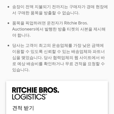
송장이 전액 지불되기 전까지는 구매자가 경매 현장에
서 구매한 품목을 방출할 수 없습니다.
품목을 픽업하려면 운전자가 Ritchie Bros.
Auctioneers에서 발행한 방출 티켓의 사본을 제시해
야 합니다.
당사는 고객이 최고의 운송업체를 가장 낮은 금액에
이용할 수 있도록 신뢰할 수 있는 배송업체와 파트너
십을 맺었습니다. 당사 협력업체의 웹 사이트에서 바
로 예상 배송비를 확인하거나 무료 견적을 요청할 수
있습니다.
견적 받기