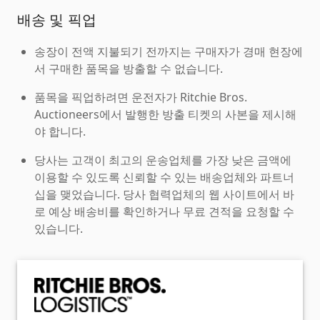
배송 및 픽업
송장이 전액 지불되기 전까지는 구매자가 경매 현장에
서 구매한 품목을 방출할 수 없습니다.
품목을 픽업하려면 운전자가 Ritchie Bros.
Auctioneers에서 발행한 방출 티켓의 사본을 제시해
야 합니다.
당사는 고객이 최고의 운송업체를 가장 낮은 금액에
이용할 수 있도록 신뢰할 수 있는 배송업체와 파트너
십을 맺었습니다. 당사 협력업체의 웹 사이트에서 바
로 예상 배송비를 확인하거나 무료 견적을 요청할 수
있습니다.