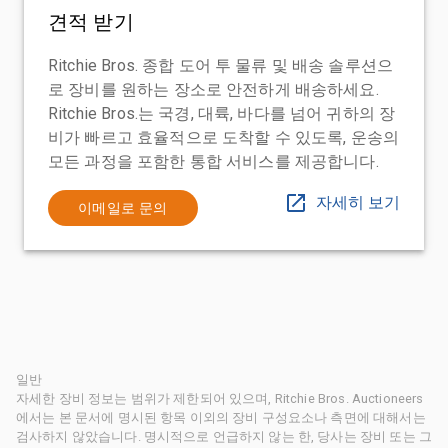
견적 받기
Ritchie Bros. 종합 도어 투 물류 및 배송 솔루션으
로 장비를 원하는 장소로 안전하게 배송하세요.
Ritchie Bros.는 국경, 대륙, 바다를 넘어 귀하의 장
비가 빠르고 효율적으로 도착할 수 있도록, 운송의
모든 과정을 포함한 통합 서비스를 제공합니다.
자세히 보기
이메일로 문의
일반
자세한 장비 정보는 범위가 제한되어 있으며, Ritchie Bros. Auctioneers
에서는 본 문서에 명시된 항목 이외의 장비 구성요소나 측면에 대해서는
검사하지 않았습니다. 명시적으로 언급하지 않는 한, 당사는 장비 또는 그