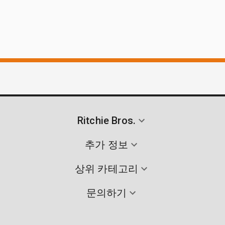
Ritchie Bros.
추가 정보
상위 카테고리
문의하기