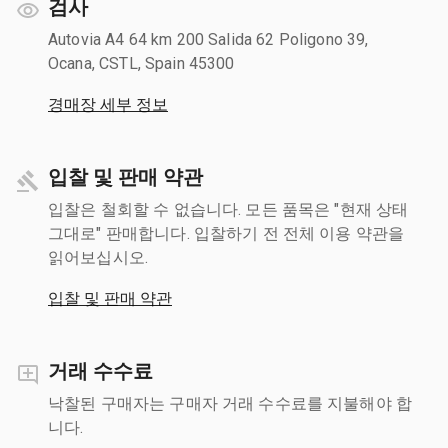
검사
Autovia A4 64 km 200 Salida 62 Poligono 39,
Ocana, CSTL, Spain 45300
경매장 세부 정보
입찰 및 판매 약관
입찰은 철회할 수 없습니다. 모든 품목은 "현재 상태
그대로" 판매합니다. 입찰하기 전 전체 이용 약관을
읽어보십시오.
입찰 및 판매 약관
거래 수수료
낙찰된 구매자는 구매자 거래 수수료를 지불해야 합
니다.