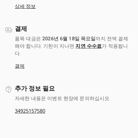
상세 정보
결제
품목 대금은
2026년 6월 18일 목요일
까지 전액 결제
해야 합니다. 기한이 지나면
지연 수수료
가 적용됩니
다.
결제
추가 정보 필요
자세한 내용은 이벤트 현장에 문의하십시오.
34925157580