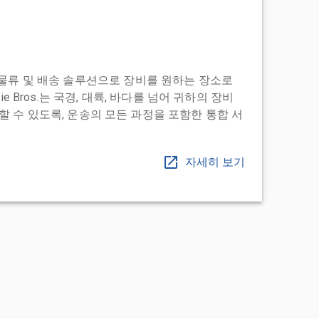
도어 투 물류 및 배송 솔루션으로 장비를 원하는 장소로
ie Bros.는 국경, 대륙, 바다를 넘어 귀하의 장비
 수 있도록, 운송의 모든 과정을 포함한 통합 서
자세히 보기