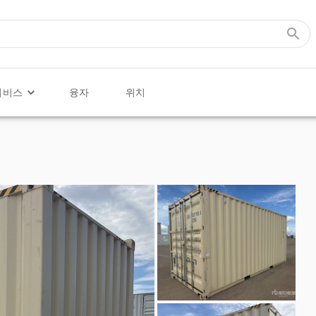
서비스
융자
위치