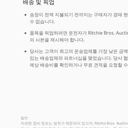
배송 및 픽업
송장이 전액 지불되기 전까지는 구매자가 경매 
수 없습니다.
품목을 픽업하려면 운전자가 Ritchie Bros. Auc
의 사본을 제시해야 합니다.
당사는 고객이 최고의 운송업체를 가장 낮은 금액
있는 배송업체와 파트너십을 맺었습니다. 당사 
예상 배송비를 확인하거나 무료 견적을 요청할 수
일반
자세한 장비 정보는 범위가 제한되어 있으며, Ritchie Bros. Au