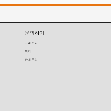
문의하기
고객 관리
위치
판매 문의