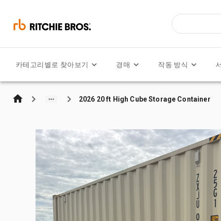
카테고리별로 찾아보기
경매
작동 방식
2026 20 ft High Cube Storage Container