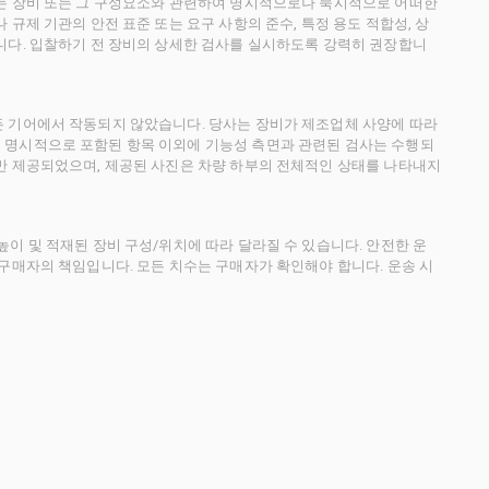
사는 장비 또는 그 구성요소와 관련하여 명시적으로나 묵시적으로 어떠한
규제 기관의 안전 표준 또는 요구 사항의 준수, 특정 용도 적합성, 상
니다. 입찰하기 전 장비의 상세한 검사를 실시하도록 강력히 권장합니
든 기어에서 작동되지 않았습니다. 당사는 장비가 제조업체 사양에 따라
 명시적으로 포함된 항목 이외에 기능성 측면과 관련된 검사는 수행되
만 제공되었으며, 제공된 사진은 차량 하부의 전체적인 상태를 나타내지
이 및 적재된 장비 구성/위치에 따라 달라질 수 있습니다. 안전한 운
 구매자의 책임입니다. 모든 치수는 구매자가 확인해야 합니다. 운송 시