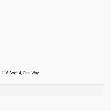
e 118 Spot 4, One-Way