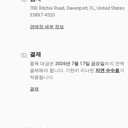
700 Ritchie Road, Davenport, FL, United States
33897-4520
경매장 세부 정보
결제
품목 대금은
2026년 7월 17일 금요일
까지 전액
결제해야 합니다. 기한이 지나면
지연 수수료
가
적용됩니다.
결제