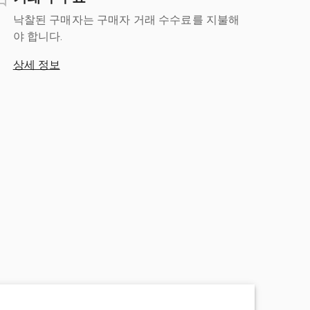
낙찰된 구매자는 구매자 거래 수수료를 지불해
야 합니다.
상세 정보