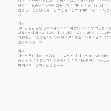
해서는 검사하지 않았습니다. 명시적으로 언급하지 않는 한, 당
진술이나 보증을 제공하지 않습니다. 여기에는 기능, 해당 당국이나 
업성 등과 관련된 진술 또는 보증을 포함하되 이에 국한되지 않습
다.
기능
장비는 짐을 실은 상태에서 테스트되지 않았으며 사용 가능한 모
작동하는지 여부에 대하여 진술하거나 보증하지 않습니다. 여기에
지 않았습니다. 개별적인 차량 하부 구성요소에 대해 선별된 사진
않을 수 있습니다.
치수
치수는 추정치로만 제공됩니다. 실제 적재 치수는 트럭/트레일러 높
송을 위해 경매 현장에서 방출하기 전 적재 치수를 측정하는 것은
이 치수에 의존해서는 안 됩니다.