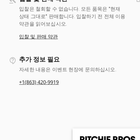
입찰은 철회할 수 없습니다. 모든 품목은 "현재
상태 그대로" 판매합니다. 입찰하기 전 전체 이용
약관을 읽어보십시오.
입찰 및 판매 약관
추가 정보 필요
자세한 내용은 이벤트 현장에 문의하십시오.
+1(863) 420-9919