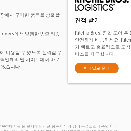
현장에서 구매한 품목을 방출할
견적 받기
Ritchie Bros. 종합 
tioneers에서 발행한 방출 티켓
안전하게 배송하세요. Ritch
가 빠르고 효율적으로 도착할
에 이용할 수 있도록 신뢰할 수
비스를 제공합니다.
협력업체의 웹 사이트에서 바로
 있습니다.
이메일로 문의
ctioneers에서는 본 문서에 명시된 항목 이외의 장비 구성요소나 측면에 대