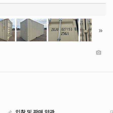
입찰 및 판매 약관