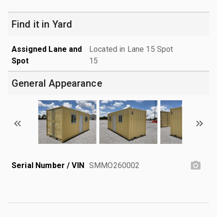
Find it in Yard
Assigned Lane and
Located in Lane 15 Spot
Spot
15
General Appearance
Serial Number / VIN
SMMO260002