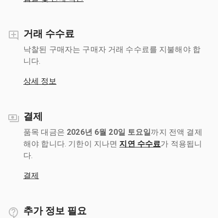
거래 수수료
낙찰된 구매자는 구매자 거래 수수료를 지불해야 합
니다.
상세 정보
결제
품목 대금은
2026년 6월 20일 토요일
까지 전액 결제
해야 합니다. 기한이 지나면
지연 수수료
가 적용됩니
다.
결제
추가 정보 필요