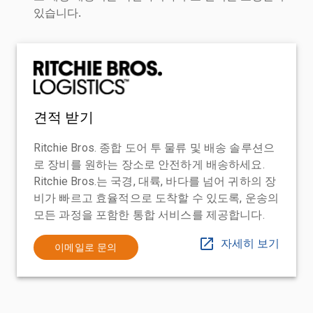
있습니다.
견적 받기
Ritchie Bros. 종합 도어 투 물류 및 배송 솔루션으
로 장비를 원하는 장소로 안전하게 배송하세요.
Ritchie Bros.는 국경, 대륙, 바다를 넘어 귀하의 장
비가 빠르고 효율적으로 도착할 수 있도록, 운송의
모든 과정을 포함한 통합 서비스를 제공합니다.
자세히 보기
이메일로 문의