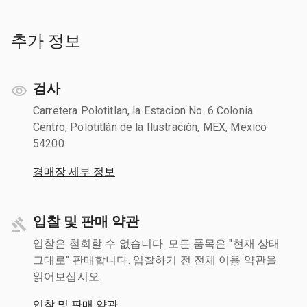
추가 정보
검사
Carretera Polotitlan, la Estacion No. 6 Colonia
Centro, Polotitlán de la Ilustración, MEX, Mexico
54200
경매장 세부 정보
입찰 및 판매 약관
입찰은 철회할 수 없습니다. 모든 품목은 "현재 상태
그대로" 판매합니다. 입찰하기 전 전체 이용 약관을
읽어보십시오.
입찰 및 판매 약관