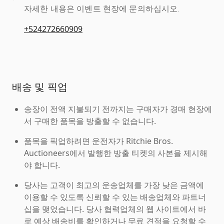
자세한 내용은 이벤트 현장에 문의하십시오.
+524272660909
배송 및 픽업
송장이 전액 지불되기 전까지는 구매자가 경매 현장에
서 구매한 품목을 방출할 수 없습니다.
품목을 픽업하려면 운전자가 Ritchie Bros.
Auctioneers에서 발행한 방출 티켓의 사본을 제시해
야 합니다.
당사는 고객이 최고의 운송업체를 가장 낮은 금액에
이용할 수 있도록 신뢰할 수 있는 배송업체와 파트너
십을 맺었습니다. 당사 협력업체의 웹 사이트에서 바
로 예상 배송비를 확인하거나 무료 견적을 요청할 수