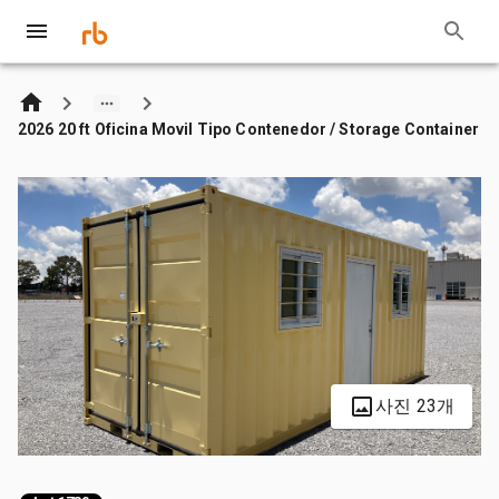
2026 20 ft Oficina Movil Tipo Contenedor / Storage Container
사진 23개