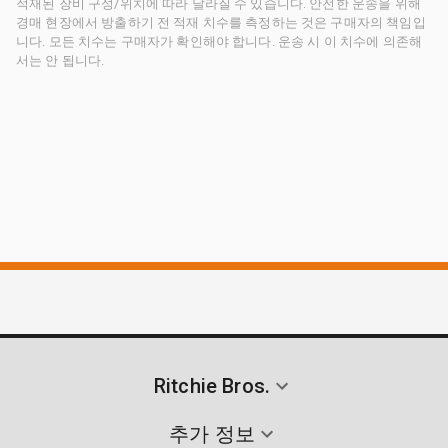
적재된 장비 구성/위치에 따라 달라질 수 있습니다. 안전한 운송을 위해
경매 현장에서 방출하기 전 적재 치수를 측정하는 것은 구매자의 책임입
니다. 모든 치수는 구매자가 확인해야 합니다. 운송 시 이 치수에 의존해
서는 안 됩니다.
Ritchie Bros.
추가 정보