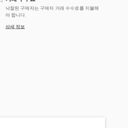
낙찰된 구매자는 구매자 거래 수수료를 지불해
야 합니다.
상세 정보