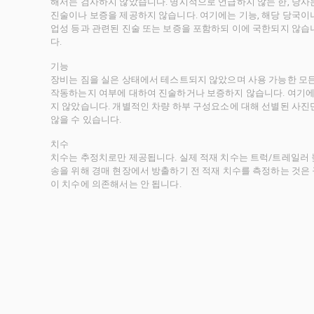
해서는 검사하지 않았습니다. 명시적으로 언급하지 않는 한, 당
진술이나 보증을 제공하지 않습니다. 여기에는 기능, 해당 당국이나 
업성 등과 관련된 진술 또는 보증을 포함하되 이에 국한되지 않습
다.
기능
장비는 짐을 실은 상태에서 테스트되지 않았으며 사용 가능한 모
작동하는지 여부에 대하여 진술하거나 보증하지 않습니다. 여기에
지 않았습니다. 개별적인 차량 하부 구성요소에 대해 선별된 사진
않을 수 있습니다.
치수
치수는 추정치로만 제공됩니다. 실제 적재 치수는 트럭/트레일러 높
송을 위해 경매 현장에서 방출하기 전 적재 치수를 측정하는 것은
이 치수에 의존해서는 안 됩니다.