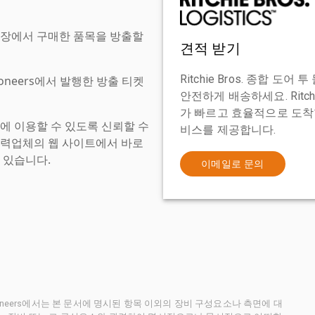
현장에서 구매한 품목을 방출할
견적 받기
Ritchie Bros. 종합 
tioneers에서 발행한 방출 티켓
안전하게 배송하세요. Ritch
가 빠르고 효율적으로 도착할
에 이용할 수 있도록 신뢰할 수
비스를 제공합니다.
협력업체의 웹 사이트에서 바로
 있습니다.
이메일로 문의
ctioneers에서는 본 문서에 명시된 항목 이외의 장비 구성요소나 측면에 대