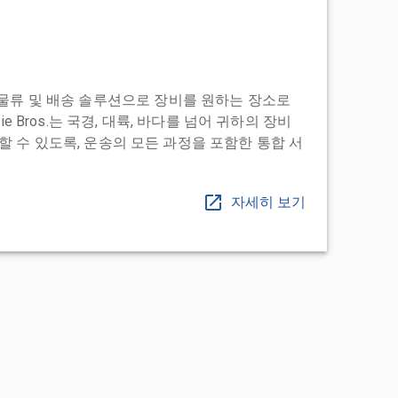
도어 투 물류 및 배송 솔루션으로 장비를 원하는 장소로
ie Bros.는 국경, 대륙, 바다를 넘어 귀하의 장비
 수 있도록, 운송의 모든 과정을 포함한 통합 서
자세히 보기