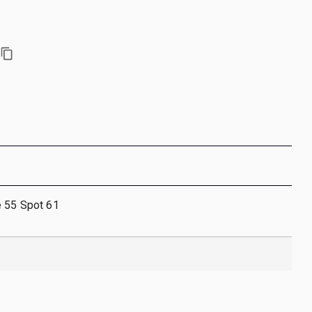
e 55 Spot 61