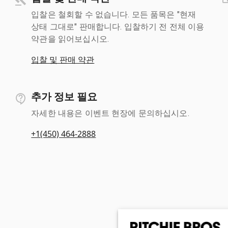
입찰은 철회할 수 없습니다. 모든 품목은 "현재
상태 그대로" 판매합니다. 입찰하기 전 전체 이용
약관을 읽어보십시오.
입찰 및 판매 약관
추가 정보 필요
자세한 내용은 이벤트 현장에 문의하십시오.
+1(450) 464-2888