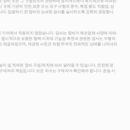
사는 장비 또는 그 구성요소와 관련하여 명시적으로나 묵시적으로 어떠한
규제 기관의 안전 표준 또는 요구 사항의 준수, 특정 용도 적합성, 상
니다. 입찰하기 전 장비의 상세한 검사를 실시하도록 강력히 권장합니
든 기어에서 작동되지 않았습니다. 당사는 장비가 제조업체 사양에 따라
 명시적으로 포함된 항목 이외에 기능성 측면과 관련된 검사는 수행되
만 제공되었으며, 제공된 사진은 차량 하부의 전체적인 상태를 나타내지
이 및 적재된 장비 구성/위치에 따라 달라질 수 있습니다. 안전한 운
 구매자의 책임입니다. 모든 치수는 구매자가 확인해야 합니다. 운송 시