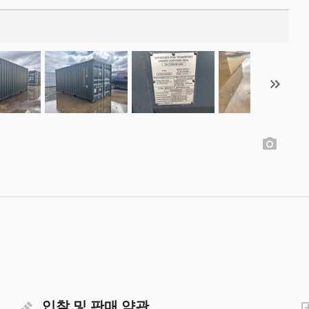
입찰 및 판매 약관