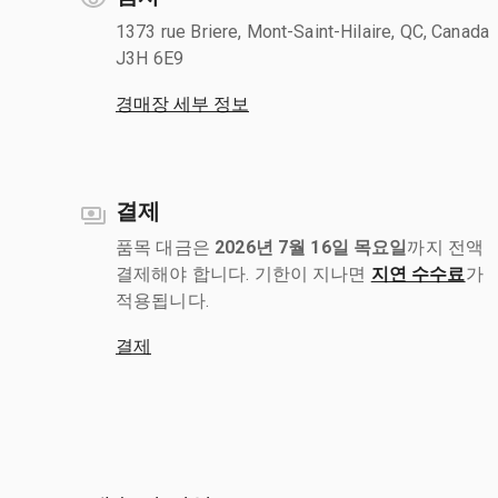
1373 rue Briere, Mont-Saint-Hilaire, QC, Canada
J3H 6E9
경매장 세부 정보
결제
품목 대금은
2026년 7월 16일 목요일
까지 전액
결제해야 합니다. 기한이 지나면
지연 수수료
가
적용됩니다.
결제