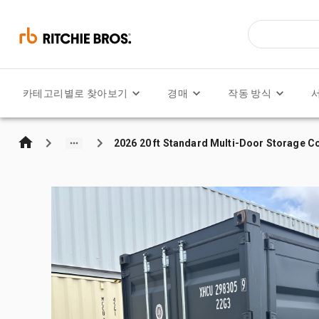
카테고리별로 찾아보기
경매
작동 방식
2026 20 ft Standard Multi-Door Storage C