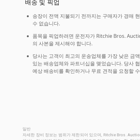
배송 및 픽업
송장이 전액 지불되기 전까지는 구매자가 경매 
수 없습니다.
품목을 픽업하려면 운전자가 Ritchie Bros. Auc
의 사본을 제시해야 합니다.
당사는 고객이 최고의 운송업체를 가장 낮은 금액
있는 배송업체와 파트너십을 맺었습니다. 당사 
예상 배송비를 확인하거나 무료 견적을 요청할 수
일반
자세한 장비 정보는 범위가 제한되어 있으며, Ritchie Bros. Au