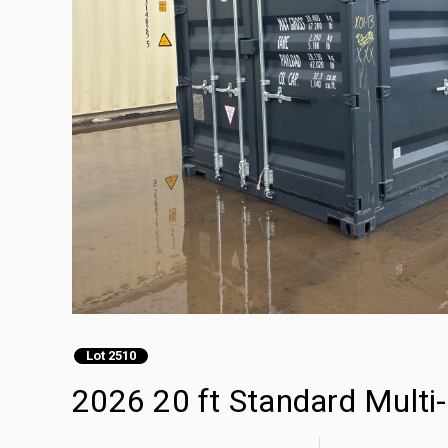
Lot 2510
2026 20 ft Standard Multi