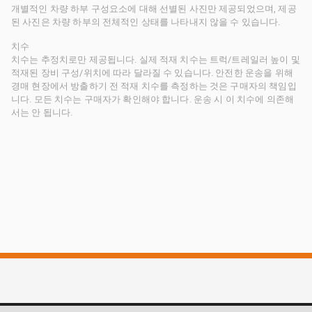
개별적인 차량 하부 구성요소에 대해 선별된 사진만 제공되었으며, 제공
된 사진은 차량 하부의 전체적인 상태를 나타내지 않을 수 있습니다.
치수
치수는 추정치로만 제공됩니다. 실제 적재 치수는 트럭/트레일러 높이 및
적재된 장비 구성/위치에 따라 달라질 수 있습니다. 안전한 운송을 위해
경매 현장에서 방출하기 전 적재 치수를 측정하는 것은 구매자의 책임입
니다. 모든 치수는 구매자가 확인해야 합니다. 운송 시 이 치수에 의존해
서는 안 됩니다.