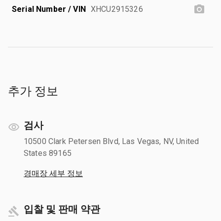
Serial Number / VIN
XHCU2915326
추가 정보
검사
10500 Clark Petersen Blvd, Las Vegas, NV, United
States 89165
경매장 세부 정보
입찰 및 판매 약관