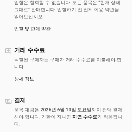
입찰은 철회할 수 없습니다. 모든 품목은 "현재 상태
그대로" 판매합니다. 입찰하기 전 전체 이용 약관을
읽어보십시오.
입찰 및 판매 약관
거래 수수료
낙찰된 구매자는 구매자 거래 수수료를 지불해야 합
니다.
상세 정보
결제
품목 대금은
2026년 6월 13일 토요일
까지 전액 결제
해야 합니다. 기한이 지나면
지연 수수료
가 적용됩니
다.