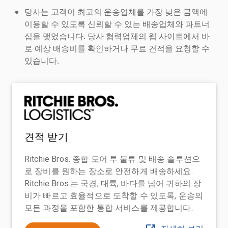
당사는 고객이 최고의 운송업체를 가장 낮은 금액에
이용할 수 있도록 신뢰할 수 있는 배송업체와 파트너
십을 맺었습니다. 당사 협력업체의 웹 사이트에서 바
로 예상 배송비를 확인하거나 무료 견적을 요청할 수
있습니다.
견적 받기
Ritchie Bros. 종합 도어 투 물류 및 배송 솔루션으
로 장비를 원하는 장소로 안전하게 배송하세요.
Ritchie Bros.는 국경, 대륙, 바다를 넘어 귀하의 장
비가 빠르고 효율적으로 도착할 수 있도록, 운송의
모든 과정을 포함한 통합 서비스를 제공합니다.