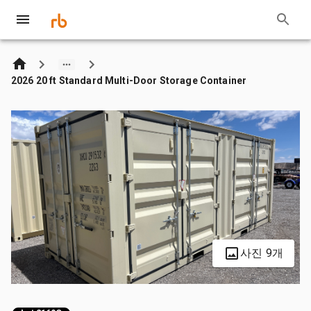
2026 20 ft Standard Multi-Door Storage Container
사진 9개