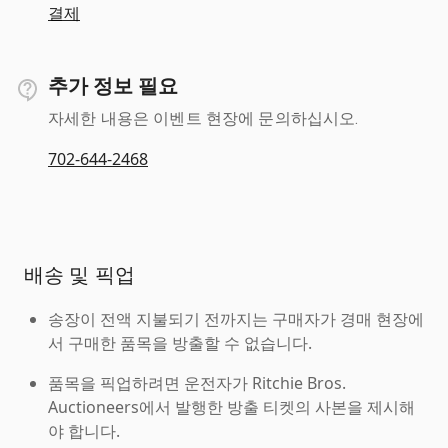
결제
추가 정보 필요
자세한 내용은 이벤트 현장에 문의하십시오.
702-644-2468
배송 및 픽업
송장이 전액 지불되기 전까지는 구매자가 경매 현장에
서 구매한 품목을 방출할 수 없습니다.
품목을 픽업하려면 운전자가 Ritchie Bros.
Auctioneers에서 발행한 방출 티켓의 사본을 제시해
야 합니다.