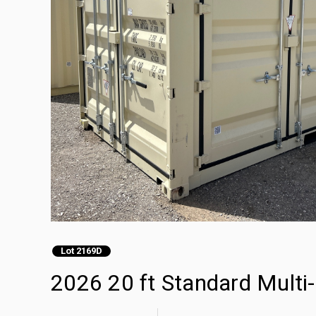
Lot 2169D
2026 20 ft Standard Multi