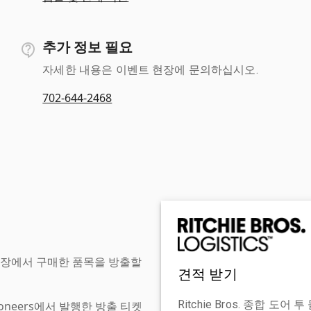
추가 정보 필요
자세한 내용은 이벤트 현장에 문의하십시오.
702-644-2468
현장에서 구매한 품목을 방출할
견적 받기
Ritchie Bros. 종합 
tioneers에서 발행한 방출 티켓