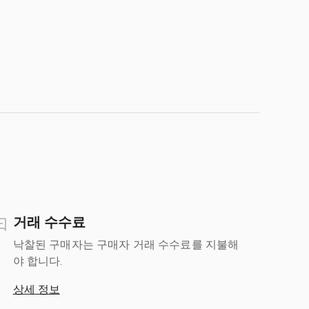
거래 수수료
낙찰된 구매자는 구매자 거래 수수료를 지불해
야 합니다.
상세 정보