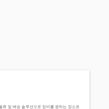
도어 투 물류 및 배송 솔루션으로 장비를 원하는 장소로