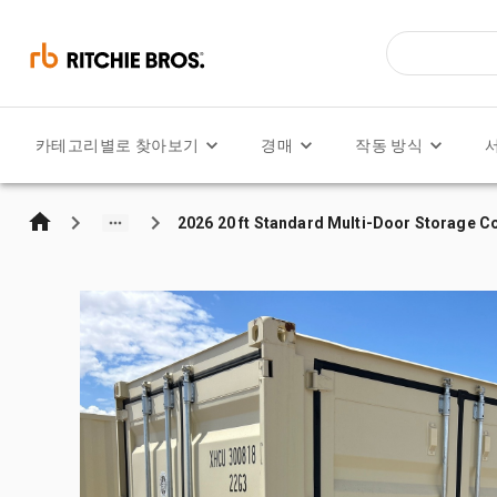
카테고리별로 찾아보기
경매
작동 방식
2026 20 ft Standard Multi-Door Storage C