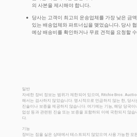
의 사본을 제시해야 합니다.
당사는 고객이 최고의 운송업체를 가장 낮은 금액
있는 배송업체와 파트너십을 맺었습니다. 당사 
예상 배송비를 확인하거나 무료 견적을 요청할 수
일반
자세한 장비 정보는 범위가 제한되어 있으며, Ritchie Bros. Au
해서는 검사하지 않았습니다. 명시적으로 언급하지 않는 한, 당
진술이나 보증을 제공하지 않습니다. 여기에는 기능, 해당 당국이나 
업성 등과 관련된 진술 또는 보증을 포함하되 이에 국한되지 않습
다.
기능
장비는 짐을 실은 상태에서 테스트되지 않았으며 사용 가능한 모