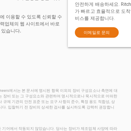
안전하게 배송하세요. Ritch
가 빠르고 효율적으로 도착할
에 이용할 수 있도록 신뢰할 수
비스를 제공합니다.
협력업체의 웹 사이트에서 바로
 있습니다.
이메일로 문의
ctioneers에서는 본 문서에 명시된 항목 이외의 장비 구성요소나 측면에 대
사는 장비 또는 그 구성요소와 관련하여 명시적으로나 묵시적으로 어떠한
규제 기관의 안전 표준 또는 요구 사항의 준수, 특정 용도 적합성, 상
니다. 입찰하기 전 장비의 상세한 검사를 실시하도록 강력히 권장합니
든 기어에서 작동되지 않았습니다. 당사는 장비가 제조업체 사양에 따라