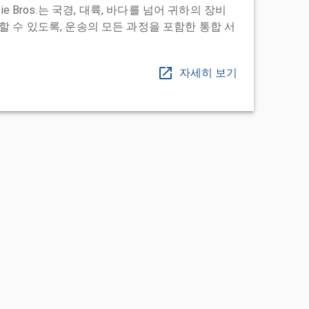
ie Bros.는 국경, 대륙, 바다를 넘어 귀하의 장비
 수 있도록, 운송의 모든 과정을 포함한 통합 서
자세히 보기