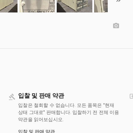
입찰 및 판매 약관
입찰은 철회할 수 없습니다. 모든 품목은 "현재
상태 그대로" 판매합니다. 입찰하기 전 전체 이용
약관을 읽어보십시오.
입찰 및 판매 약관