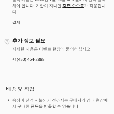
해야 합니다. 기한이 지나면
지연 수수료
가 적용됩니
다.
결제
추가 정보 필요
자세한 내용은 이벤트 현장에 문의하십시오.
+1(450) 464-2888
배송 및 픽업
송장이 전액 지불되기 전까지는 구매자가 경매 현장에
서 구매한 품목을 방출할 수 없습니다.