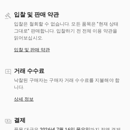
입찰 및 판매 약관
입찰은 철회할 수 없습니다. 모든 품목은 "현재 상태
그대로" 판매합니다. 입찰하기 전 전체 이용 약관을
읽어보십시오.
입찰 및 판매 약관
거래 수수료
낙찰된 구매자는 구매자 거래 수수료를 지불해야 합
니다.
상세 정보
결제
품목 대금은
2026년 7월 16일 목요일
까지 전액 결제