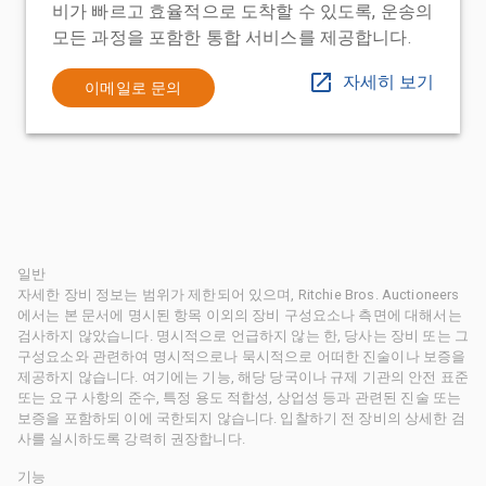
비가 빠르고 효율적으로 도착할 수 있도록, 운송의
모든 과정을 포함한 통합 서비스를 제공합니다.
자세히 보기
이메일로 문의
일반
자세한 장비 정보는 범위가 제한되어 있으며, Ritchie Bros. Auctioneers
에서는 본 문서에 명시된 항목 이외의 장비 구성요소나 측면에 대해서는
검사하지 않았습니다. 명시적으로 언급하지 않는 한, 당사는 장비 또는 그
구성요소와 관련하여 명시적으로나 묵시적으로 어떠한 진술이나 보증을
제공하지 않습니다. 여기에는 기능, 해당 당국이나 규제 기관의 안전 표준
또는 요구 사항의 준수, 특정 용도 적합성, 상업성 등과 관련된 진술 또는
보증을 포함하되 이에 국한되지 않습니다. 입찰하기 전 장비의 상세한 검
사를 실시하도록 강력히 권장합니다.
기능