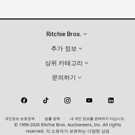
Ritchie Bros.
추가 정보
상위 카테고리
문의하기
개인정보 보호정책
법률 정책
내 개인 정보를 판매하지 마십시오.
© 1999-2026 Ritchie Bros. Auctioneers, Inc. All rights
reserved. 각 소유자가 보유하는 다양한 상표