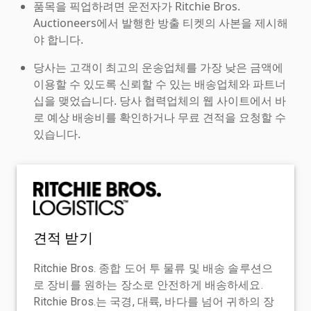
품목을 픽업하려면 운전자가 Ritchie Bros.
Auctioneers에서 발행한 방출 티켓의 사본을 제시해
야 합니다.
당사는 고객이 최고의 운송업체를 가장 낮은 금액에
이용할 수 있도록 신뢰할 수 있는 배송업체와 파트너
십을 맺었습니다. 당사 협력업체의 웹 사이트에서 바
로 예상 배송비를 확인하거나 무료 견적을 요청할 수
있습니다.
견적 받기
Ritchie Bros. 종합 도어 투 물류 및 배송 솔루션으
로 장비를 원하는 장소로 안전하게 배송하세요.
Ritchie Bros.는 국경, 대륙, 바다를 넘어 귀하의 장