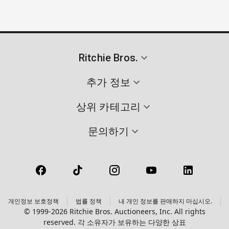
Ritchie Bros.
추가 정보
상위 카테고리
문의하기
개인정보 보호정책
법률 정책
내 개인 정보를 판매하지 마십시오.
© 1999-2026 Ritchie Bros. Auctioneers, Inc. All rights
reserved. 각 소유자가 보유하는 다양한 상표