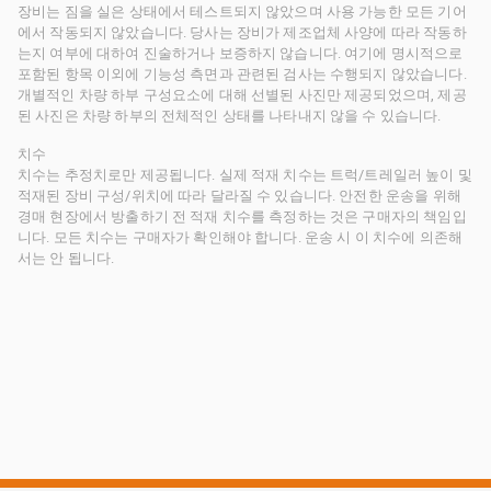
장비는 짐을 실은 상태에서 테스트되지 않았으며 사용 가능한 모든 기어
에서 작동되지 않았습니다. 당사는 장비가 제조업체 사양에 따라 작동하
는지 여부에 대하여 진술하거나 보증하지 않습니다. 여기에 명시적으로
포함된 항목 이외에 기능성 측면과 관련된 검사는 수행되지 않았습니다.
개별적인 차량 하부 구성요소에 대해 선별된 사진만 제공되었으며, 제공
된 사진은 차량 하부의 전체적인 상태를 나타내지 않을 수 있습니다.
치수
치수는 추정치로만 제공됩니다. 실제 적재 치수는 트럭/트레일러 높이 및
적재된 장비 구성/위치에 따라 달라질 수 있습니다. 안전한 운송을 위해
경매 현장에서 방출하기 전 적재 치수를 측정하는 것은 구매자의 책임입
니다. 모든 치수는 구매자가 확인해야 합니다. 운송 시 이 치수에 의존해
서는 안 됩니다.