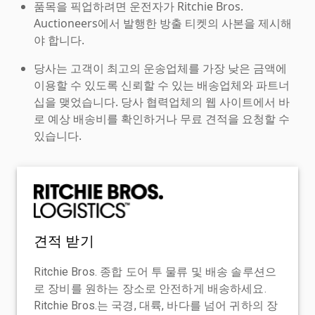
품목을 픽업하려면 운전자가 Ritchie Bros.
Auctioneers에서 발행한 방출 티켓의 사본을 제시해
야 합니다.
당사는 고객이 최고의 운송업체를 가장 낮은 금액에
이용할 수 있도록 신뢰할 수 있는 배송업체와 파트너
십을 맺었습니다. 당사 협력업체의 웹 사이트에서 바
로 예상 배송비를 확인하거나 무료 견적을 요청할 수
있습니다.
견적 받기
Ritchie Bros. 종합 도어 투 물류 및 배송 솔루션으
로 장비를 원하는 장소로 안전하게 배송하세요.
Ritchie Bros.는 국경, 대륙, 바다를 넘어 귀하의 장