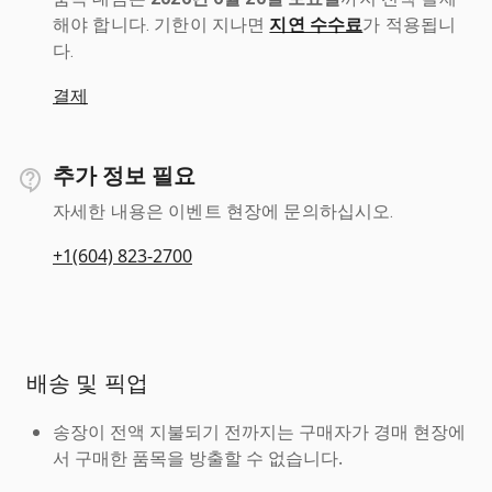
해야 합니다. 기한이 지나면
지연 수수료
가 적용됩니
다.
결제
추가 정보 필요
자세한 내용은 이벤트 현장에 문의하십시오.
+1(604) 823-2700
배송 및 픽업
송장이 전액 지불되기 전까지는 구매자가 경매 현장에
서 구매한 품목을 방출할 수 없습니다.