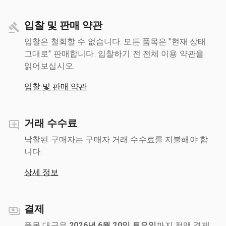
입찰 및 판매 약관
입찰은 철회할 수 없습니다. 모든 품목은 "현재 상태
그대로" 판매합니다. 입찰하기 전 전체 이용 약관을
읽어보십시오.
입찰 및 판매 약관
거래 수수료
낙찰된 구매자는 구매자 거래 수수료를 지불해야 합
니다.
상세 정보
결제
품목 대금은
2026년 6월 20일 토요일
까지 전액 결제