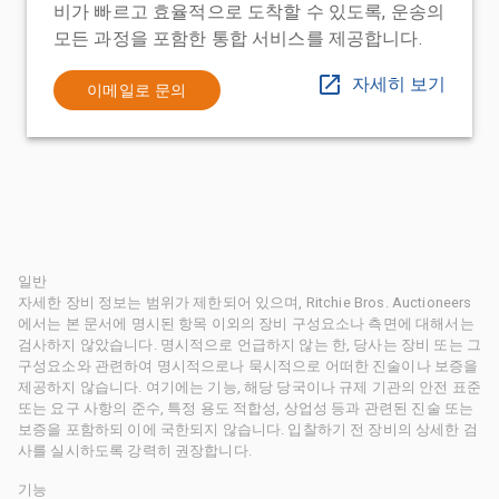
비가 빠르고 효율적으로 도착할 수 있도록, 운송의
모든 과정을 포함한 통합 서비스를 제공합니다.
자세히 보기
이메일로 문의
일반
자세한 장비 정보는 범위가 제한되어 있으며, Ritchie Bros. Auctioneers
에서는 본 문서에 명시된 항목 이외의 장비 구성요소나 측면에 대해서는
검사하지 않았습니다. 명시적으로 언급하지 않는 한, 당사는 장비 또는 그
구성요소와 관련하여 명시적으로나 묵시적으로 어떠한 진술이나 보증을
제공하지 않습니다. 여기에는 기능, 해당 당국이나 규제 기관의 안전 표준
또는 요구 사항의 준수, 특정 용도 적합성, 상업성 등과 관련된 진술 또는
보증을 포함하되 이에 국한되지 않습니다. 입찰하기 전 장비의 상세한 검
사를 실시하도록 강력히 권장합니다.
기능