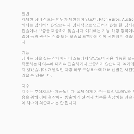
일반
자세한 장비 정보는 범위가 제한되어 있으며, Ritchie Bros. Au
해서는 검사하지 않았습니다. 명시적으로 언급하지 않는 한, 당
진술이나 보증을 제공하지 않습니다. 여기에는 기능, 해당 당국이나 
업성 등과 관련된 진술 또는 보증을 포함하되 이에 국한되지 않습
다.
기능
장비는 짐을 실은 상태에서 테스트되지 않았으며 사용 가능한 모
작동하는지 여부에 대하여 진술하거나 보증하지 않습니다. 여기에
지 않았습니다. 개별적인 차량 하부 구성요소에 대해 선별된 사진
않을 수 있습니다.
치수
치수는 추정치로만 제공됩니다. 실제 적재 치수는 트럭/트레일러 높
송을 위해 경매 현장에서 방출하기 전 적재 치수를 측정하는 것은
이 치수에 의존해서는 안 됩니다.