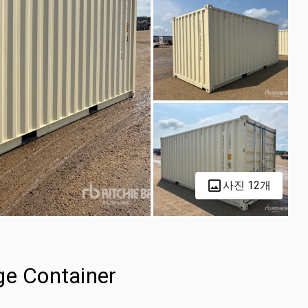
사진 12개
ge Container