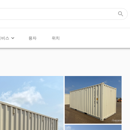
서비스
융자
위치