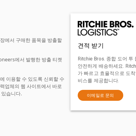
현장에서 구매한 품목을 방출할
견적 받기
Ritchie Bros. 종합 
tioneers에서 발행한 방출 티켓
안전하게 배송하세요. Ritch
가 빠르고 효율적으로 도착할
에 이용할 수 있도록 신뢰할 수
비스를 제공합니다.
협력업체의 웹 사이트에서 바로
 있습니다.
이메일로 문의