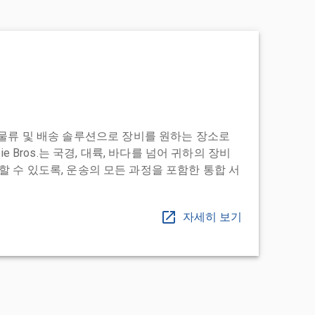
도어 투 물류 및 배송 솔루션으로 장비를 원하는 장소로
ie Bros.는 국경, 대륙, 바다를 넘어 귀하의 장비
 수 있도록, 운송의 모든 과정을 포함한 통합 서
자세히 보기