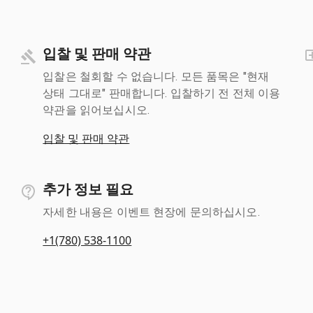
입찰 및 판매 약관
입찰은 철회할 수 없습니다. 모든 품목은 "현재
상태 그대로" 판매합니다. 입찰하기 전 전체 이용
약관을 읽어보십시오.
입찰 및 판매 약관
추가 정보 필요
자세한 내용은 이벤트 현장에 문의하십시오.
+1(780) 538-1100