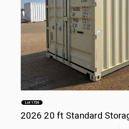
Lot 1726
2026 20 ft Standard Stora