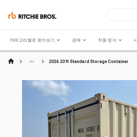
카테고리별로 찾아보기
경매
작동 방식
2026 20 ft Standard Storage Container