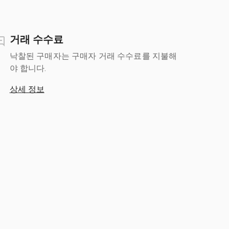
거래 수수료
낙찰된 구매자는 구매자 거래 수수료를 지불해
야 합니다.
상세 정보