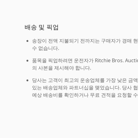
배송 및 픽업
송장이 전액 지불되기 전까지는 구매자가 경매 
수 없습니다.
품목을 픽업하려면 운전자가 Ritchie Bros. Auc
의 사본을 제시해야 합니다.
당사는 고객이 최고의 운송업체를 가장 낮은 금액
있는 배송업체와 파트너십을 맺었습니다. 당사 
예상 배송비를 확인하거나 무료 견적을 요청할 수