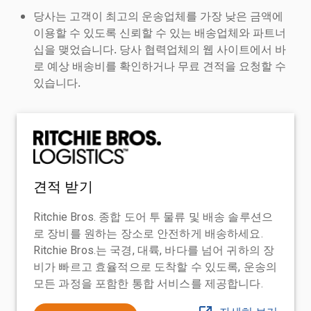
당사는 고객이 최고의 운송업체를 가장 낮은 금액에
이용할 수 있도록 신뢰할 수 있는 배송업체와 파트너
십을 맺었습니다. 당사 협력업체의 웹 사이트에서 바
로 예상 배송비를 확인하거나 무료 견적을 요청할 수
있습니다.
견적 받기
Ritchie Bros. 종합 도어 투 물류 및 배송 솔루션으
로 장비를 원하는 장소로 안전하게 배송하세요.
Ritchie Bros.는 국경, 대륙, 바다를 넘어 귀하의 장
비가 빠르고 효율적으로 도착할 수 있도록, 운송의
모든 과정을 포함한 통합 서비스를 제공합니다.