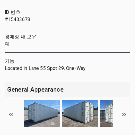
ID 번호
#15433678
경매장 내 보유
예
기능
Located in Lane 55 Spot 29, One-Way
General Appearance