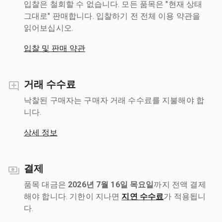
입찰은 철회할 수 없습니다. 모든 품목은 "현재 상태
그대로" 판매합니다. 입찰하기 전 전체 이용 약관을
읽어보십시오.
입찰 및 판매 약관
거래 수수료
낙찰된 구매자는 구매자 거래 수수료를 지불해야 합
니다.
상세 정보
결제
품목 대금은
2026년 7월 16일 목요일
까지 전액 결제
해야 합니다. 기한이 지나면
지연 수수료
가 적용됩니
다.