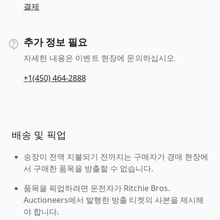
결제
추가 정보 필요
자세한 내용은 이벤트 현장에 문의하십시오.
+1(450) 464-2888
배송 및 픽업
송장이 전액 지불되기 전까지는 구매자가 경매 현장에
서 구매한 품목을 방출할 수 없습니다.
품목을 픽업하려면 운전자가 Ritchie Bros.
Auctioneers에서 발행한 방출 티켓의 사본을 제시해
야 합니다.