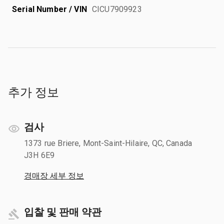
Serial Number / VIN
CICU7909923
추가 정보
검사
1373 rue Briere, Mont-Saint-Hilaire, QC, Canada
J3H 6E9
경매장 세부 정보
입찰 및 판매 약관