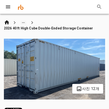
2026 40 ft High Cube Double-Ended Storage Container
사진 12개