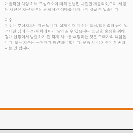
개별적인 차량 하부 구성요소에 대해 선별된 사진만 제공되었으며, 제공
된 사진은 차량 하부의 전체적인 상태를 나타내지 않을 수 있습니다.
치수
치수는 추정치로만 제공됩니다. 실제 적재 치수는 트럭/트레일러 높이 및
적재된 장비 구성/위치에 따라 달라질 수 있습니다. 안전한 운송을 위해
경매 현장에서 방출하기 전 적재 치수를 측정하는 것은 구매자의 책임입
니다. 모든 치수는 구매자가 확인해야 합니다. 운송 시 이 치수에 의존해
서는 안 됩니다.