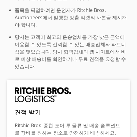
품목을 픽업하려면 운전자가 Ritchie Bros.
Auctioneers에서 발행한 방출 티켓의 사본을 제시해
야 합니다.
당사는 고객이 최고의 운송업체를 가장 낮은 금액에
이용할 수 있도록 신뢰할 수 있는 배송업체와 파트너
십을 맺었습니다. 당사 협력업체의 웹 사이트에서 바
로 예상 배송비를 확인하거나 무료 견적을 요청할 수
있습니다.
견적 받기
Ritchie Bros. 종합 도어 투 물류 및 배송 솔루션으
로 장비를 원하는 장소로 안전하게 배송하세요.