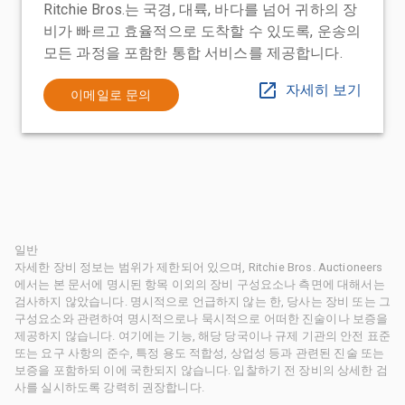
Ritchie Bros.는 국경, 대륙, 바다를 넘어 귀하의 장
비가 빠르고 효율적으로 도착할 수 있도록, 운송의
모든 과정을 포함한 통합 서비스를 제공합니다.
자세히 보기
이메일로 문의
일반
자세한 장비 정보는 범위가 제한되어 있으며, Ritchie Bros. Auctioneers
에서는 본 문서에 명시된 항목 이외의 장비 구성요소나 측면에 대해서는
검사하지 않았습니다. 명시적으로 언급하지 않는 한, 당사는 장비 또는 그
구성요소와 관련하여 명시적으로나 묵시적으로 어떠한 진술이나 보증을
제공하지 않습니다. 여기에는 기능, 해당 당국이나 규제 기관의 안전 표준
또는 요구 사항의 준수, 특정 용도 적합성, 상업성 등과 관련된 진술 또는
보증을 포함하되 이에 국한되지 않습니다. 입찰하기 전 장비의 상세한 검
사를 실시하도록 강력히 권장합니다.