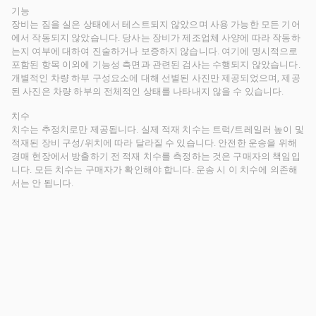
기능
장비는 짐을 실은 상태에서 테스트되지 않았으며 사용 가능한 모든 기어
에서 작동되지 않았습니다. 당사는 장비가 제조업체 사양에 따라 작동하
는지 여부에 대하여 진술하거나 보증하지 않습니다. 여기에 명시적으로
포함된 항목 이외에 기능성 측면과 관련된 검사는 수행되지 않았습니다.
개별적인 차량 하부 구성요소에 대해 선별된 사진만 제공되었으며, 제공
된 사진은 차량 하부의 전체적인 상태를 나타내지 않을 수 있습니다.
치수
치수는 추정치로만 제공됩니다. 실제 적재 치수는 트럭/트레일러 높이 및
적재된 장비 구성/위치에 따라 달라질 수 있습니다. 안전한 운송을 위해
경매 현장에서 방출하기 전 적재 치수를 측정하는 것은 구매자의 책임입
니다. 모든 치수는 구매자가 확인해야 합니다. 운송 시 이 치수에 의존해
서는 안 됩니다.