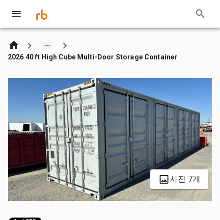
2026 40 ft High Cube Multi-Door Storage Container
사진 7개