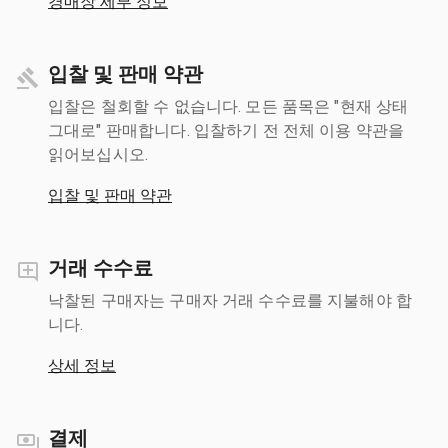
경매장 세부 정보
입찰 및 판매 약관
입찰은 철회할 수 없습니다. 모든 품목은 "현재 상태
그대로" 판매합니다. 입찰하기 전 전체 이용 약관을
읽어보십시오.
입찰 및 판매 약관
거래 수수료
낙찰된 구매자는 구매자 거래 수수료를 지불해야 합
니다.
상세 정보
결제