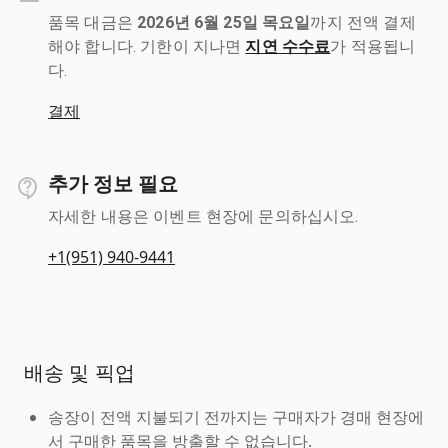
품목 대금은
2026년 6월 25일 목요일
까지 전액 결제
해야 합니다. 기한이 지나면
지연 수수료
가 적용됩니
다.
결제
추가 정보 필요
자세한 내용은 이벤트 현장에 문의하십시오.
+1(951) 940-9441
배송 및 픽업
송장이 전액 지불되기 전까지는 구매자가 경매 현장에
서 구매한 품목을 방출할 수 없습니다.