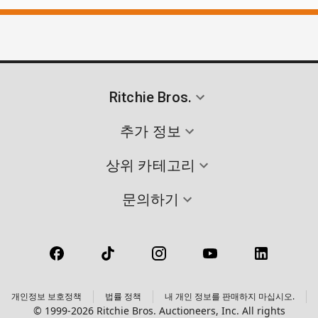
Ritchie Bros.
추가 정보
상위 카테고리
문의하기
개인정보 보호정책
법률 정책
내 개인 정보를 판매하지 마십시오.
© 1999-2026 Ritchie Bros. Auctioneers, Inc. All rights