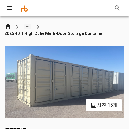
2026 40 ft High Cube Multi-Door Storage Container
사진 15개