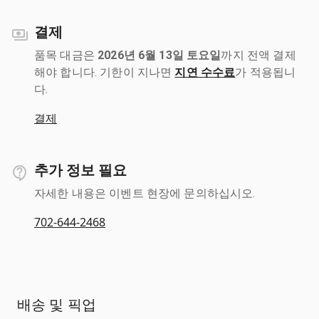
결제
품목 대금은
2026년 6월 13일 토요일
까지 전액 결제
해야 합니다. 기한이 지나면
지연 수수료
가 적용됩니
다.
결제
추가 정보 필요
자세한 내용은 이벤트 현장에 문의하십시오.
702-644-2468
배송 및 픽업