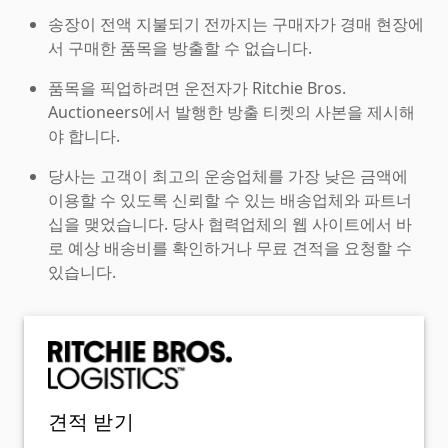
송장이 전액 지불되기 전까지는 구매자가 경매 현장에
서 구매한 품목을 방출할 수 없습니다.
품목을 픽업하려면 운전자가 Ritchie Bros.
Auctioneers에서 발행한 방출 티켓의 사본을 제시해
야 합니다.
당사는 고객이 최고의 운송업체를 가장 낮은 금액에
이용할 수 있도록 신뢰할 수 있는 배송업체와 파트너
십을 맺었습니다. 당사 협력업체의 웹 사이트에서 바
로 예상 배송비를 확인하거나 무료 견적을 요청할 수
있습니다.
견적 받기