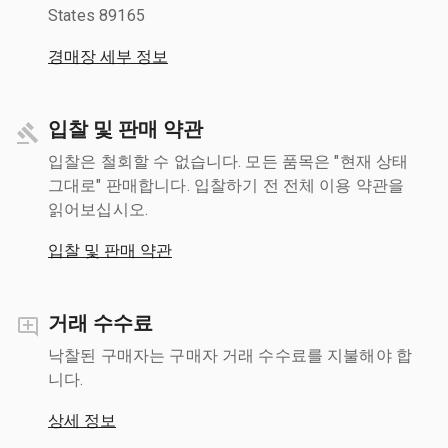
States 89165
경매장 세부 정보
입찰 및 판매 약관
입찰은 철회할 수 없습니다. 모든 품목은 "현재 상태
그대로" 판매합니다. 입찰하기 전 전체 이용 약관을
읽어보십시오.
입찰 및 판매 약관
거래 수수료
낙찰된 구매자는 구매자 거래 수수료를 지불해야 합
니다.
상세 정보