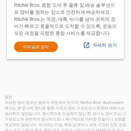
Ritchie Bros. 종합 도어 투 물류 및 배송 솔루션으
로 장비를 원하는 장소로 안전하게 배송하세요.
Ritchie Bros.는 국경, 대륙, 바다를 넘어 귀하의 장
비가 빠르고 효율적으로 도착할 수 있도록, 운송의
모든 과정을 포함한 통합 서비스를 제공합니다.
자세히 보기
이메일로 문의
일반
자세한 장비 정보는 범위가 제한되어 있으며, Ritchie Bros. Auctioneers
에서는 본 문서에 명시된 항목 이외의 장비 구성요소나 측면에 대해서는
검사하지 않았습니다. 명시적으로 언급하지 않는 한, 당사는 장비 또는 그
구성요소와 관련하여 명시적으로나 묵시적으로 어떠한 진술이나 보증을
제공하지 않습니다. 여기에는 기능, 해당 당국이나 규제 기관의 안전 표준
또는 요구 사항의 준수, 특정 용도 적합성, 상업성 등과 관련된 진술 또는