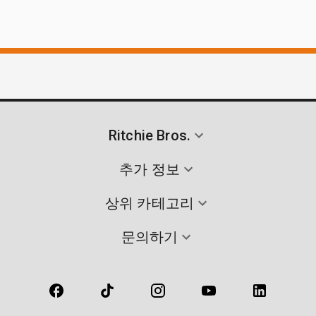
Ritchie Bros.
추가 정보
상위 카테고리
문의하기