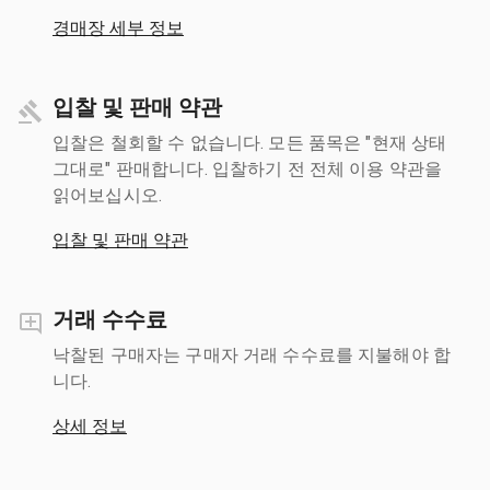
경매장 세부 정보
입찰 및 판매 약관
입찰은 철회할 수 없습니다. 모든 품목은 "현재 상태
그대로" 판매합니다. 입찰하기 전 전체 이용 약관을
읽어보십시오.
입찰 및 판매 약관
거래 수수료
낙찰된 구매자는 구매자 거래 수수료를 지불해야 합
니다.
상세 정보