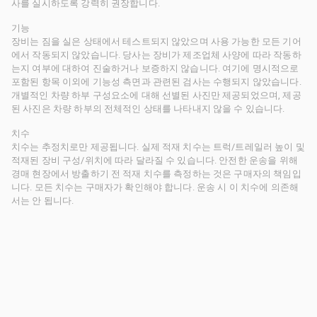
사를 실시하도록 강력히 권장합니다.
기능
장비는 짐을 실은 상태에서 테스트되지 않았으며 사용 가능한 모든 기어
에서 작동되지 않았습니다. 당사는 장비가 제조업체 사양에 따라 작동하
는지 여부에 대하여 진술하거나 보증하지 않습니다. 여기에 명시적으로
포함된 항목 이외에 기능성 측면과 관련된 검사는 수행되지 않았습니다.
개별적인 차량 하부 구성요소에 대해 선별된 사진만 제공되었으며, 제공
된 사진은 차량 하부의 전체적인 상태를 나타내지 않을 수 있습니다.
치수
치수는 추정치로만 제공됩니다. 실제 적재 치수는 트럭/트레일러 높이 및
적재된 장비 구성/위치에 따라 달라질 수 있습니다. 안전한 운송을 위해
경매 현장에서 방출하기 전 적재 치수를 측정하는 것은 구매자의 책임입
니다. 모든 치수는 구매자가 확인해야 합니다. 운송 시 이 치수에 의존해
서는 안 됩니다.