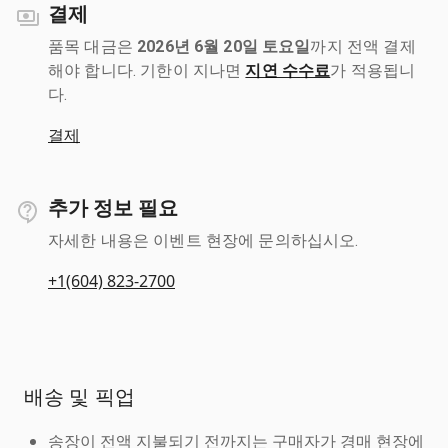
결제
품목 대금은
2026년 6월 20일 토요일
까지 전액 결제
해야 합니다. 기한이 지나면
지연 수수료
가 적용됩니
다.
결제
추가 정보 필요
자세한 내용은 이벤트 현장에 문의하십시오.
+1(604) 823-2700
배송 및 픽업
송장이 전액 지불되기 전까지는 구매자가 경매 현장에