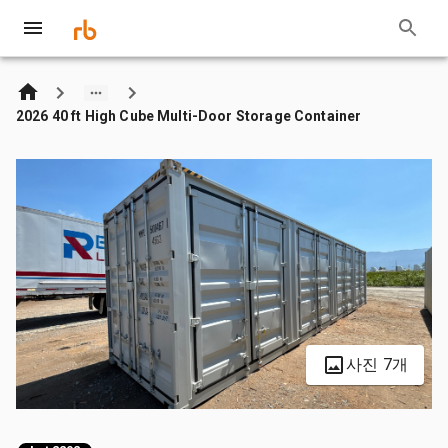
2026 40 ft High Cube Multi-Door Storage Container
사진 7개