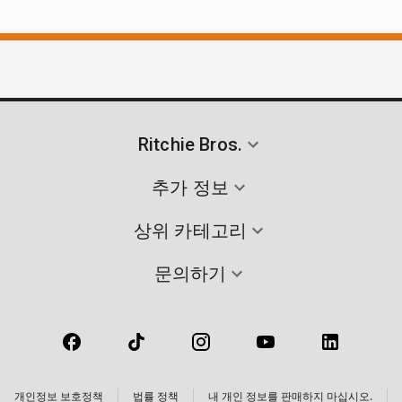
Ritchie Bros.
추가 정보
상위 카테고리
문의하기
개인정보 보호정책
법률 정책
내 개인 정보를 판매하지 마십시오.