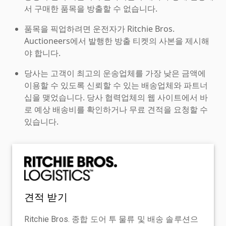
서 구매한 품목을 방출할 수 없습니다.
품목을 픽업하려면 운전자가 Ritchie Bros.
Auctioneers에서 발행한 방출 티켓의 사본을 제시해
야 합니다.
당사는 고객이 최고의 운송업체를 가장 낮은 금액에
이용할 수 있도록 신뢰할 수 있는 배송업체와 파트너
십을 맺었습니다. 당사 협력업체의 웹 사이트에서 바
로 예상 배송비를 확인하거나 무료 견적을 요청할 수
있습니다.
견적 받기
Ritchie Bros. 종합 도어 투 물류 및 배송 솔루션으