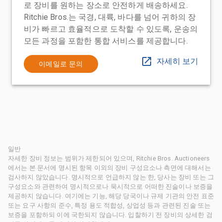
로 장비를 원하는 장소로 안전하게 배송하세요.
Ritchie Bros.는 국경, 대륙, 바다를 넘어 귀하의 장
비가 빠르고 효율적으로 도착할 수 있도록, 운송의
모든 과정을 포함한 통합 서비스를 제공합니다.
자세히 보기
이메일로 문의
일반
자세한 장비 정보는 범위가 제한되어 있으며, Ritchie Bros. Auctioneers
에서는 본 문서에 명시된 항목 이외의 장비 구성요소나 측면에 대해서는
검사하지 않았습니다. 명시적으로 언급하지 않는 한, 당사는 장비 또는 그
구성요소와 관련하여 명시적으로나 묵시적으로 어떠한 진술이나 보증을
제공하지 않습니다. 여기에는 기능, 해당 당국이나 규제 기관의 안전 표준
또는 요구 사항의 준수, 특정 용도 적합성, 상업성 등과 관련된 진술 또는
보증을 포함하되 이에 국한되지 않습니다. 입찰하기 전 장비의 상세한 검