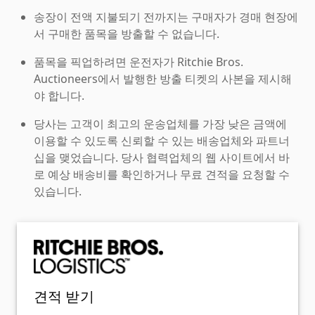
송장이 전액 지불되기 전까지는 구매자가 경매 현장에
서 구매한 품목을 방출할 수 없습니다.
품목을 픽업하려면 운전자가 Ritchie Bros.
Auctioneers에서 발행한 방출 티켓의 사본을 제시해
야 합니다.
당사는 고객이 최고의 운송업체를 가장 낮은 금액에
이용할 수 있도록 신뢰할 수 있는 배송업체와 파트너
십을 맺었습니다. 당사 협력업체의 웹 사이트에서 바
로 예상 배송비를 확인하거나 무료 견적을 요청할 수
있습니다.
견적 받기