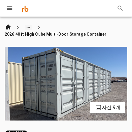
2026 40 ft High Cube Multi-Door Storage Container
사진 9개