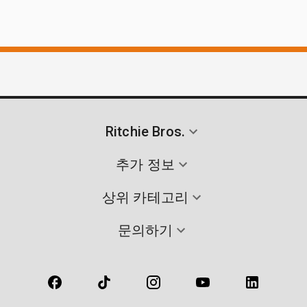
Ritchie Bros.
추가 정보
상위 카테고리
문의하기