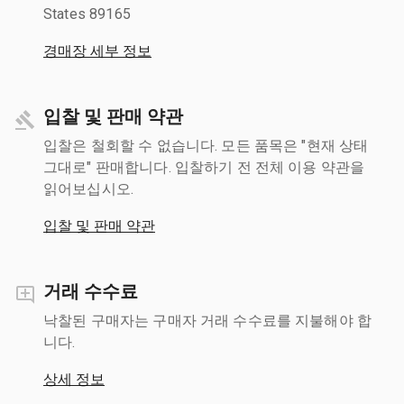
States 89165
경매장 세부 정보
입찰 및 판매 약관
입찰은 철회할 수 없습니다. 모든 품목은 "현재 상태
그대로" 판매합니다. 입찰하기 전 전체 이용 약관을
읽어보십시오.
입찰 및 판매 약관
거래 수수료
낙찰된 구매자는 구매자 거래 수수료를 지불해야 합
니다.
상세 정보