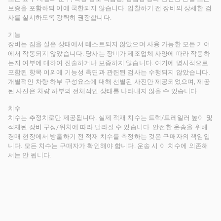
보증을 포함하되 이에 국한되지 않습니다. 입찰하기 전 장비의 상세한 검
사를 실시하도록 강력히 권장합니다.
기능
장비는 짐을 실은 상태에서 테스트되지 않았으며 사용 가능한 모든 기어
에서 작동되지 않았습니다. 당사는 장비가 제조업체 사양에 따라 작동하
는지 여부에 대하여 진술하거나 보증하지 않습니다. 여기에 명시적으로
포함된 항목 이외에 기능성 측면과 관련된 검사는 수행되지 않았습니다.
개별적인 차량 하부 구성요소에 대해 선별된 사진만 제공되었으며, 제공
된 사진은 차량 하부의 전체적인 상태를 나타내지 않을 수 있습니다.
치수
치수는 추정치로만 제공됩니다. 실제 적재 치수는 트럭/트레일러 높이 및
적재된 장비 구성/위치에 따라 달라질 수 있습니다. 안전한 운송을 위해
경매 현장에서 방출하기 전 적재 치수를 측정하는 것은 구매자의 책임입
니다. 모든 치수는 구매자가 확인해야 합니다. 운송 시 이 치수에 의존해
서는 안 됩니다.