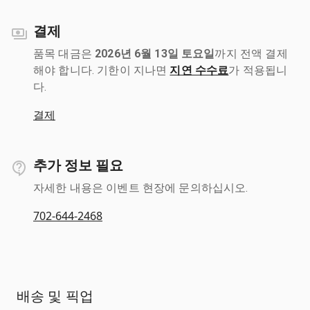
결제
품목 대금은
2026년 6월 13일 토요일
까지 전액 결제
해야 합니다. 기한이 지나면
지연 수수료
가 적용됩니
다.
결제
추가 정보 필요
자세한 내용은 이벤트 현장에 문의하십시오.
702-644-2468
배송 및 픽업