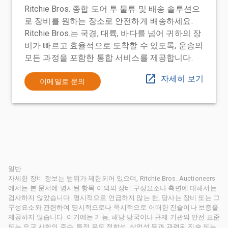
Ritchie Bros. 종합 도어 투 물류 및 배송 솔루션으
로 장비를 원하는 장소로 안전하게 배송하세요.
Ritchie Bros.는 국경, 대륙, 바다를 넘어 귀하의 장
비가 빠르고 효율적으로 도착할 수 있도록, 운송의
모든 과정을 포함한 통합 서비스를 제공합니다.
자세히 보기
이메일로 문의
일반
자세한 장비 정보는 범위가 제한되어 있으며, Ritchie Bros. Auctioneers
에서는 본 문서에 명시된 항목 이외의 장비 구성요소나 측면에 대해서는
검사하지 않았습니다. 명시적으로 언급하지 않는 한, 당사는 장비 또는 그
구성요소와 관련하여 명시적으로나 묵시적으로 어떠한 진술이나 보증을
제공하지 않습니다. 여기에는 기능, 해당 당국이나 규제 기관의 안전 표준
또는 요구 사항의 준수, 특정 용도 적합성, 상업성 등과 관련된 진술 또는