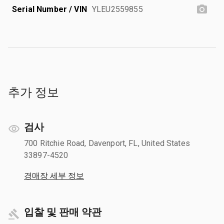
Serial Number / VIN
YLEU2559855
추가 정보
검사
700 Ritchie Road, Davenport, FL, United States
33897-4520
경매장 세부 정보
입찰 및 판매 약관