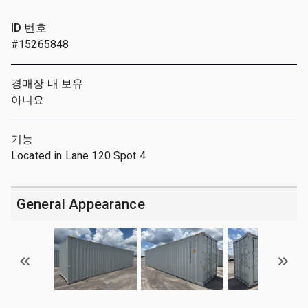
ID 번호
#15265848
경매장 내 보유
아니요
기능
Located in Lane 120 Spot 4
General Appearance