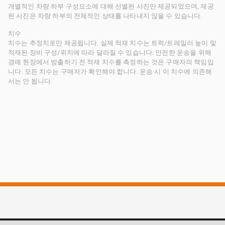
개별적인 차량 하부 구성요소에 대해 선별된 사진만 제공되었으며, 제공
된 사진은 차량 하부의 전체적인 상태를 나타내지 않을 수 있습니다.
치수
치수는 추정치로만 제공됩니다. 실제 적재 치수는 트럭/트레일러 높이 및
적재된 장비 구성/위치에 따라 달라질 수 있습니다. 안전한 운송을 위해
경매 현장에서 방출하기 전 적재 치수를 측정하는 것은 구매자의 책임입
니다. 모든 치수는 구매자가 확인해야 합니다. 운송 시 이 치수에 의존해
서는 안 됩니다.