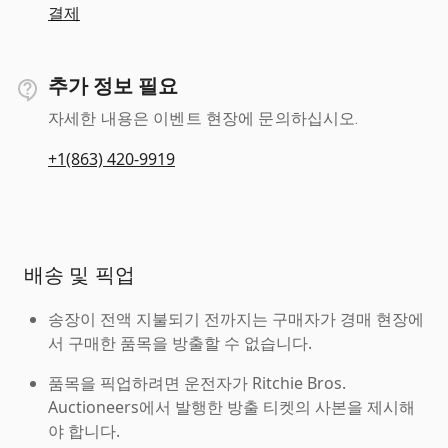
결제
추가 정보 필요
자세한 내용은 이벤트 현장에 문의하십시오.
+1(863) 420-9919
배송 및 픽업
송장이 전액 지불되기 전까지는 구매자가 경매 현장에
서 구매한 품목을 방출할 수 없습니다.
품목을 픽업하려면 운전자가 Ritchie Bros.
Auctioneers에서 발행한 방출 티켓의 사본을 제시해
야 합니다.