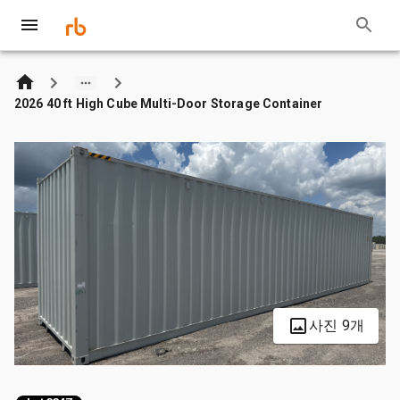
2026 40 ft High Cube Multi-Door Storage Container
사진 9개