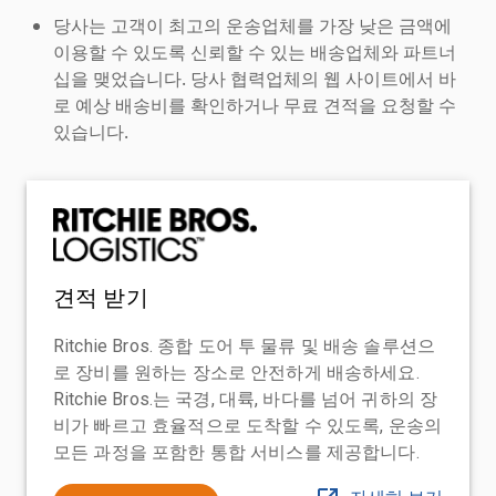
당사는 고객이 최고의 운송업체를 가장 낮은 금액에
이용할 수 있도록 신뢰할 수 있는 배송업체와 파트너
십을 맺었습니다. 당사 협력업체의 웹 사이트에서 바
로 예상 배송비를 확인하거나 무료 견적을 요청할 수
있습니다.
견적 받기
Ritchie Bros. 종합 도어 투 물류 및 배송 솔루션으
로 장비를 원하는 장소로 안전하게 배송하세요.
Ritchie Bros.는 국경, 대륙, 바다를 넘어 귀하의 장
비가 빠르고 효율적으로 도착할 수 있도록, 운송의
모든 과정을 포함한 통합 서비스를 제공합니다.