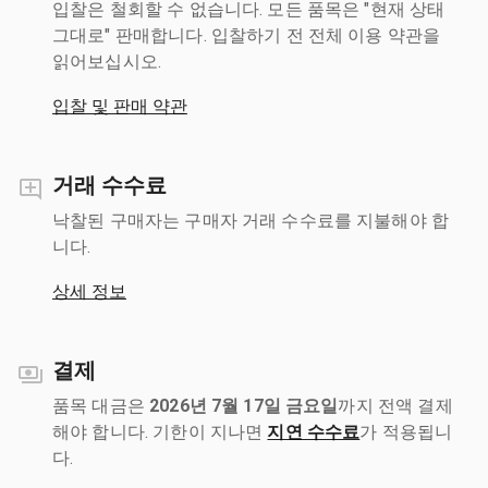
입찰은 철회할 수 없습니다. 모든 품목은 "현재 상태
그대로" 판매합니다. 입찰하기 전 전체 이용 약관을
읽어보십시오.
입찰 및 판매 약관
거래 수수료
낙찰된 구매자는 구매자 거래 수수료를 지불해야 합
니다.
상세 정보
결제
품목 대금은
2026년 7월 17일 금요일
까지 전액 결제
해야 합니다. 기한이 지나면
지연 수수료
가 적용됩니
다.