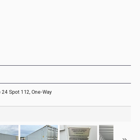
e 24 Spot 112, One-Way