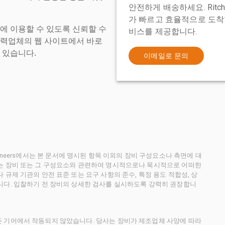
안전하게 배송하세요. Ritch
가 빠르고 효율적으로 도착할
에 이용할 수 있도록 신뢰할 수
비스를 제공합니다.
협력업체의 웹 사이트에서 바로
 있습니다.
이메일로 문의
ctioneers에서는 본 문서에 명시된 항목 이외의 장비 구성요소나 측면에 대
사는 장비 또는 그 구성요소와 관련하여 명시적으로나 묵시적으로 어떠한
규제 기관의 안전 표준 또는 요구 사항의 준수, 특정 용도 적합성, 상
니다. 입찰하기 전 장비의 상세한 검사를 실시하도록 강력히 권장합니
든 기어에서 작동되지 않았습니다. 당사는 장비가 제조업체 사양에 따라