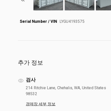
Serial Number / VIN
LYGU4193575
추가 정보
검사
214 Ritchie Lane, Chehalis, WA, United States
98532
경매장 세부 정보