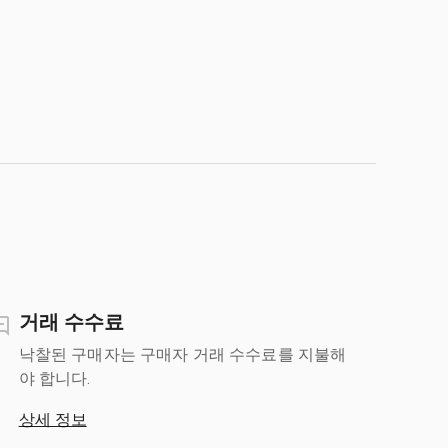
거래 수수료
낙찰된 구매자는 구매자 거래 수수료를 지불해
야 합니다.
상세 정보