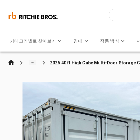
카테고리별로 찾아보기
경매
작동 방식
2026 40 ft High Cube Multi-Door Storage 