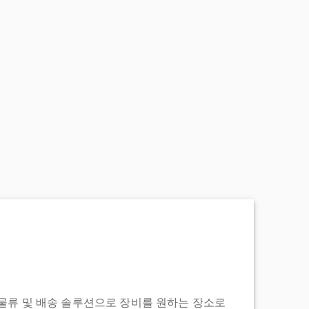
도어 투 물류 및 배송 솔루션으로 장비를 원하는 장소로