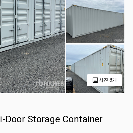
사진 8개
i-Door Storage Container