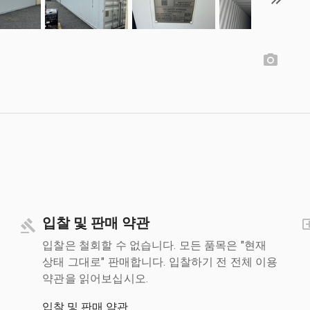
입찰 및 판매 약관
입찰은 철회할 수 없습니다. 모든 품목은 "현재
상태 그대로" 판매합니다. 입찰하기 전 전체 이용
약관을 읽어보십시오.
입찰 및 판매 약관