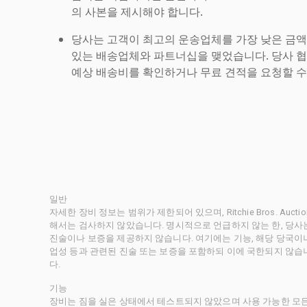
의 사본을 제시해야 합니다.
당사는 고객이 최고의 운송업체를 가장 낮은 금액
있는 배송업체와 파트너십을 맺었습니다. 당사 
예상 배송비를 확인하거나 무료 견적을 요청할 수
일반
자세한 장비 정보는 범위가 제한되어 있으며, Ritchie Bros. Au
해서는 검사하지 않았습니다. 명시적으로 언급하지 않는 한, 당
진술이나 보증을 제공하지 않습니다. 여기에는 기능, 해당 당국이나 
업성 등과 관련된 진술 또는 보증을 포함하되 이에 국한되지 않습
다.
기능
장비는 짐을 실은 상태에서 테스트되지 않았으며 사용 가능한 모