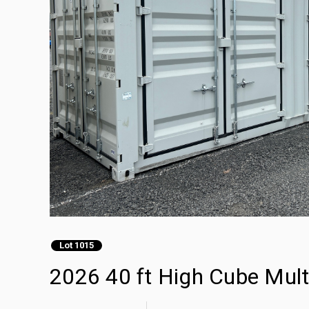
Lot 1015
2026 40 ft High Cube Mult