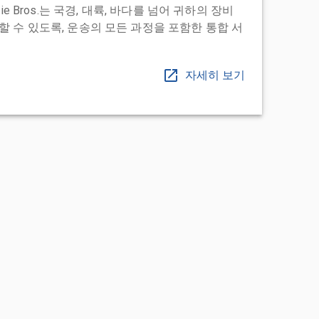
ie Bros.는 국경, 대륙, 바다를 넘어 귀하의 장비
 수 있도록, 운송의 모든 과정을 포함한 통합 서
자세히 보기