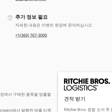
추가 정보 필요
자세한 내용은 이벤트 현장에 문의하십시오.
+1(360) 767-3000
현장에서 구매한 품목을 방출할
견적 받기
Ritchie Bros. 종합 
tioneers에서 발행한 방출 티켓