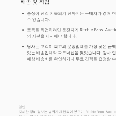
배송 및 픽업
송장이 전액 지불되기 전까지는 구매자가 경매 
수 없습니다.
품목을 픽업하려면 운전자가 Ritchie Bros. Auc
의 사본을 제시해야 합니다.
당사는 고객이 최고의 운송업체를 가장 낮은 금액
있는 배송업체와 파트너십을 맺었습니다. 당사 
예상 배송비를 확인하거나 무료 견적을 요청할 수
일반
자세한 장비 정보는 범위가 제한되어 있으며, Ritchie Bros. Au