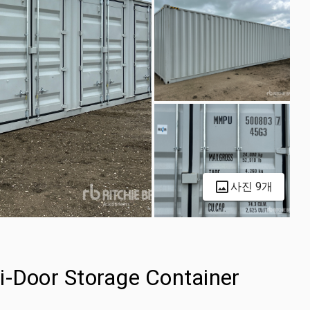
사진 9개
i-Door Storage Container