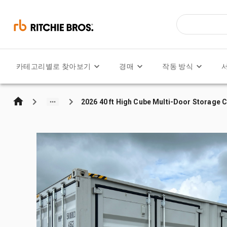
카테고리별로 찾아보기
경매
작동 방식
2026 40 ft High Cube Multi-Door Storage 