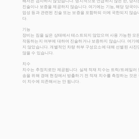
해서는 검사하지 않았습니다. 명시적으로 언급하지 않는 한, 당
진술이나 보증을 제공하지 않습니다. 여기에는 기능, 해당 당국이나 
업성 등과 관련된 진술 또는 보증을 포함하되 이에 국한되지 않습
다.
기능
장비는 짐을 실은 상태에서 테스트되지 않았으며 사용 가능한 모
작동하는지 여부에 대하여 진술하거나 보증하지 않습니다. 여기에
지 않았습니다. 개별적인 차량 하부 구성요소에 대해 선별된 사진
않을 수 있습니다.
치수
치수는 추정치로만 제공됩니다. 실제 적재 치수는 트럭/트레일러 높
송을 위해 경매 현장에서 방출하기 전 적재 치수를 측정하는 것은
이 치수에 의존해서는 안 됩니다.