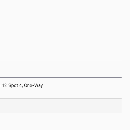
e 12 Spot 4, One-Way