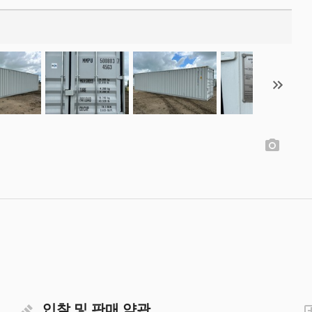
입찰 및 판매 약관