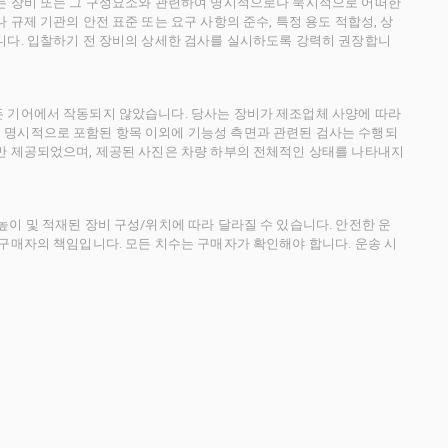
사는 장비 또는 그 구성요소와 관련하여 명시적으로나 묵시적으로 어떠한
규제 기관의 안전 표준 또는 요구 사항의 준수, 특정 용도 적합성, 상
니다. 입찰하기 전 장비의 상세한 검사를 실시하도록 강력히 권장합니
든 기어에서 작동되지 않았습니다. 당사는 장비가 제조업체 사양에 따라
 명시적으로 포함된 항목 이외에 기능성 측면과 관련된 검사는 수행되
만 제공되었으며, 제공된 사진은 차량 하부의 전체적인 상태를 나타내지
이 및 적재된 장비 구성/위치에 따라 달라질 수 있습니다. 안전한 운
 구매자의 책임입니다. 모든 치수는 구매자가 확인해야 합니다. 운송 시