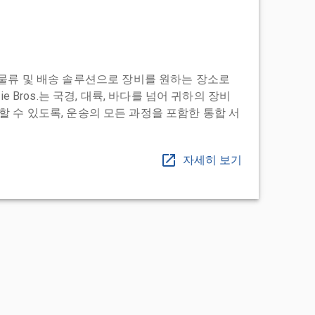
도어 투 물류 및 배송 솔루션으로 장비를 원하는 장소로
ie Bros.는 국경, 대륙, 바다를 넘어 귀하의 장비
 수 있도록, 운송의 모든 과정을 포함한 통합 서
자세히 보기