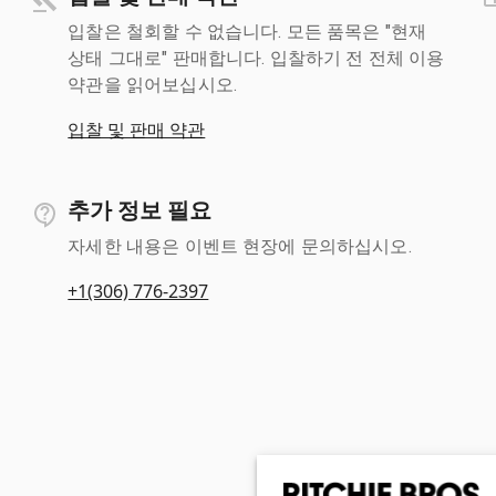
입찰은 철회할 수 없습니다. 모든 품목은 "현재
상태 그대로" 판매합니다. 입찰하기 전 전체 이용
약관을 읽어보십시오.
입찰 및 판매 약관
추가 정보 필요
자세한 내용은 이벤트 현장에 문의하십시오.
+1(306) 776-2397