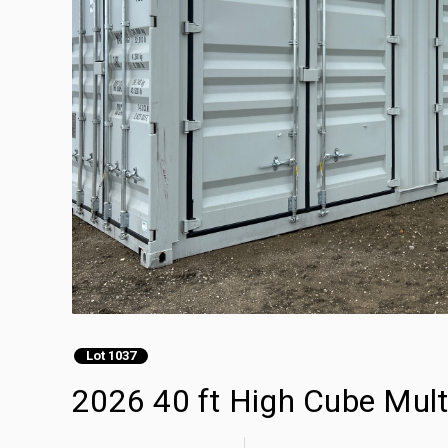
Lot 1037
2026 40 ft High Cube Mult