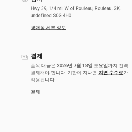
Hwy 39, 1/4 mi. W of Rouleau, Rouleau, SK,
undefined S0G 4H0
경매장 세부 정보
결제
품목 대금은
2026년 7월 18일 토요일
까지 전액
결제해야 합니다. 기한이 지나면
지연 수수료
가
적용됩니다.
결제