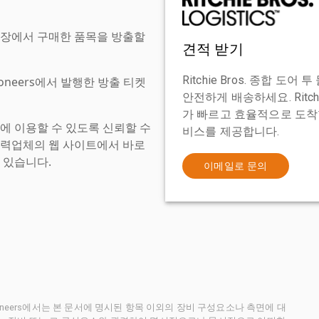
현장에서 구매한 품목을 방출할
견적 받기
Ritchie Bros. 종합 
tioneers에서 발행한 방출 티켓
안전하게 배송하세요. Ritch
가 빠르고 효율적으로 도착할
에 이용할 수 있도록 신뢰할 수
비스를 제공합니다.
협력업체의 웹 사이트에서 바로
 있습니다.
이메일로 문의
ctioneers에서는 본 문서에 명시된 항목 이외의 장비 구성요소나 측면에 대