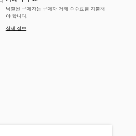
낙찰된 구매자는 구매자 거래 수수료를 지불해
야 합니다.
상세 정보