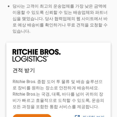
당사는 고객이 최고의 운송업체를 가장 낮은 금액에
이용할 수 있도록 신뢰할 수 있는 배송업체와 파트너
십을 맺었습니다. 당사 협력업체의 웹 사이트에서 바
로 예상 배송비를 확인하거나 무료 견적을 요청할 수
있습니다.
견적 받기
Ritchie Bros. 종합 도어 투 물류 및 배송 솔루션으
로 장비를 원하는 장소로 안전하게 배송하세요.
Ritchie Bros.는 국경, 대륙, 바다를 넘어 귀하의 장
비가 빠르고 효율적으로 도착할 수 있도록, 운송의
모든 과정을 포함한 통합 서비스를 제공합니다.