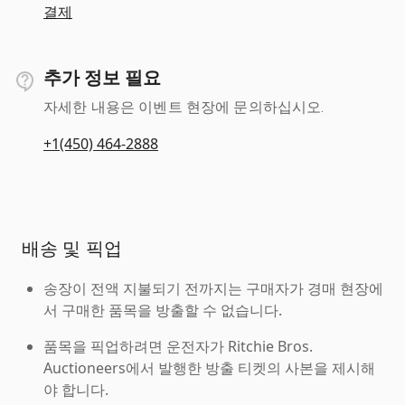
결제
추가 정보 필요
자세한 내용은 이벤트 현장에 문의하십시오.
+1(450) 464-2888
배송 및 픽업
송장이 전액 지불되기 전까지는 구매자가 경매 현장에
서 구매한 품목을 방출할 수 없습니다.
품목을 픽업하려면 운전자가 Ritchie Bros.
Auctioneers에서 발행한 방출 티켓의 사본을 제시해
야 합니다.