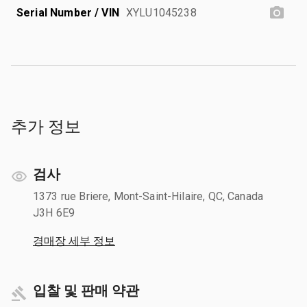
Serial Number / VIN
XYLU1045238
추가 정보
검사
1373 rue Briere, Mont-Saint-Hilaire, QC, Canada
J3H 6E9
경매장 세부 정보
입찰 및 판매 약관