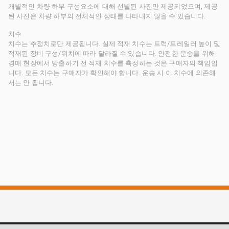
개별적인 차량 하부 구성요소에 대해 선별된 사진만 제공되었으며, 제공
된 사진은 차량 하부의 전체적인 상태를 나타내지 않을 수 있습니다.
치수
치수는 추정치로만 제공됩니다. 실제 적재 치수는 트럭/트레일러 높이 및
적재된 장비 구성/위치에 따라 달라질 수 있습니다. 안전한 운송을 위해
경매 현장에서 방출하기 전 적재 치수를 측정하는 것은 구매자의 책임입
니다. 모든 치수는 구매자가 확인해야 합니다. 운송 시 이 치수에 의존해
서는 안 됩니다.