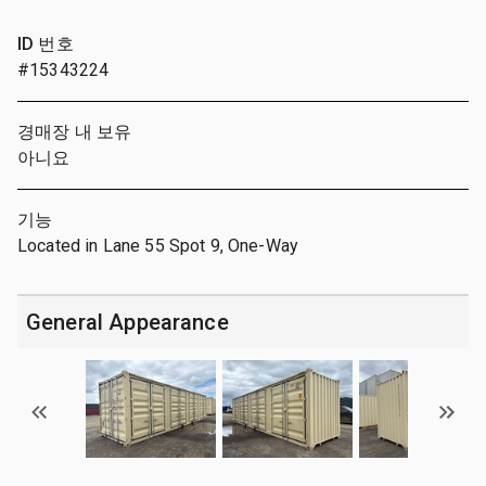
ID 번호
#15343224
경매장 내 보유
아니요
기능
Located in Lane 55 Spot 9, One-Way
General Appearance