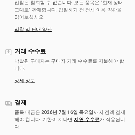
입찰은 철회할 수 없습니다. 모든 품목은 "현재 상태
그대로" 판매합니다. 입찰하기 전 전체 이용 약관을
읽어보십시오.
입찰 및 판매 약관
거래 수수료
낙찰된 구매자는 구매자 거래 수수료를 지불해야 합
니다.
상세 정보
결제
품목 대금은
2026년 7월 16일 목요일
까지 전액 결제
해야 합니다. 기한이 지나면
지연 수수료
가 적용됩니
다.