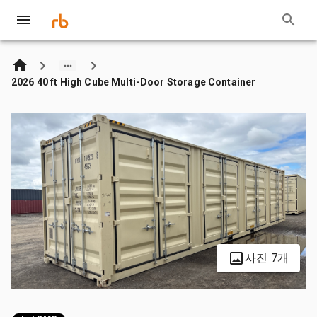
2026 40 ft High Cube Multi-Door Storage Container
사진 7개