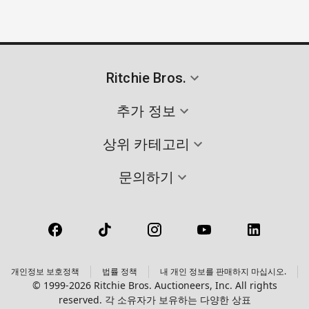
Ritchie Bros.
추가 정보
상위 카테고리
문의하기
개인정보 보호정책
법률 정책
내 개인 정보를 판매하지 마십시오.
© 1999-2026 Ritchie Bros. Auctioneers, Inc. All rights
reserved. 각 소유자가 보유하는 다양한 상표