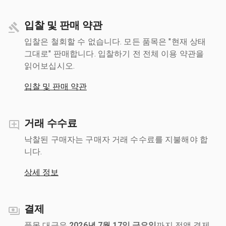
입찰 및 판매 약관
입찰은 철회할 수 없습니다. 모든 품목은 "현재 상태
그대로" 판매합니다. 입찰하기 전 전체 이용 약관을
읽어보십시오.
입찰 및 판매 약관
거래 수수료
낙찰된 구매자는 구매자 거래 수수료를 지불해야 합
니다.
상세 정보
결제
품목 대금은
2026년 7월 17일 금요일
까지 전액 결제