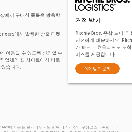
현장에서 구매한 품목을 방출할
견적 받기
Ritchie Bros. 종합 
tioneers에서 발행한 방출 티켓
안전하게 배송하세요. Ritch
가 빠르고 효율적으로 도착할
에 이용할 수 있도록 신뢰할 수
비스를 제공합니다.
협력업체의 웹 사이트에서 바로
 있습니다.
이메일로 문의
ctioneers에서는 본 문서에 명시된 항목 이외의 장비 구성요소나 측면에 대