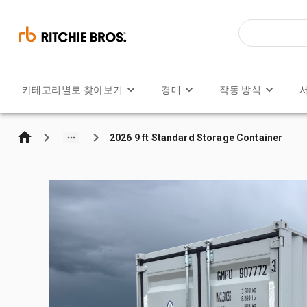
카테고리별로 찾아보기
경매
작동 방식
2026 9 ft Standard Storage Container