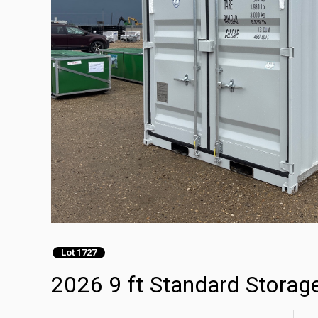
Lot 1727
2026 9 ft Standard Storag