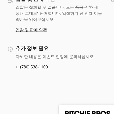
입찰은 철회할 수 없습니다. 모든 품목은 "현재
상태 그대로" 판매합니다. 입찰하기 전 전체 이용
약관을 읽어보십시오.
입찰 및 판매 약관
추가 정보 필요
자세한 내용은 이벤트 현장에 문의하십시오.
+1(780) 538-1100