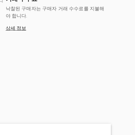
낙찰된 구매자는 구매자 거래 수수료를 지불해
야 합니다.
상세 정보