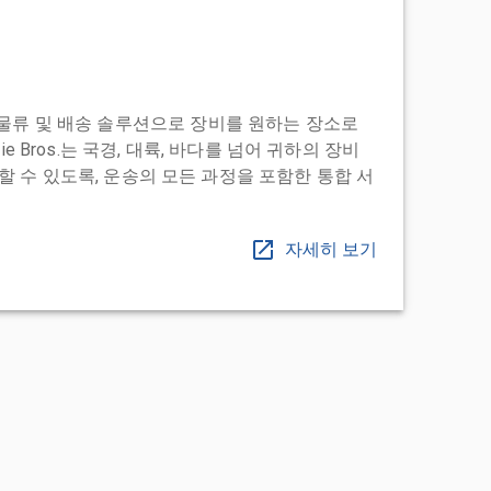
도어 투 물류 및 배송 솔루션으로 장비를 원하는 장소로
ie Bros.는 국경, 대륙, 바다를 넘어 귀하의 장비
 수 있도록, 운송의 모든 과정을 포함한 통합 서
자세히 보기