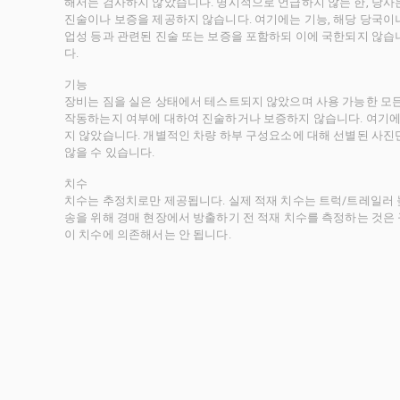
해서는 검사하지 않았습니다. 명시적으로 언급하지 않는 한, 당
진술이나 보증을 제공하지 않습니다. 여기에는 기능, 해당 당국이나 
업성 등과 관련된 진술 또는 보증을 포함하되 이에 국한되지 않습
다.
기능
장비는 짐을 실은 상태에서 테스트되지 않았으며 사용 가능한 모
작동하는지 여부에 대하여 진술하거나 보증하지 않습니다. 여기에
지 않았습니다. 개별적인 차량 하부 구성요소에 대해 선별된 사진
않을 수 있습니다.
치수
치수는 추정치로만 제공됩니다. 실제 적재 치수는 트럭/트레일러 높
송을 위해 경매 현장에서 방출하기 전 적재 치수를 측정하는 것은
이 치수에 의존해서는 안 됩니다.