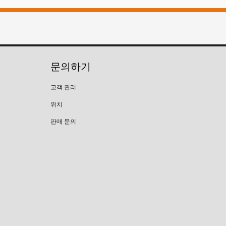
문의하기
고객 관리
위치
판매 문의