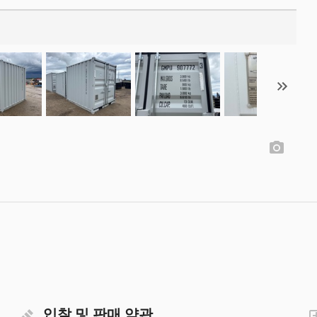
입찰 및 판매 약관