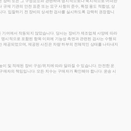
사는 장비 또는 그 구성요소와 관련하여 명시적으로나 묵시적으로 어떠한
규제 기관의 안전 표준 또는 요구 사항의 준수, 특정 용도 적합성, 상
니다. 입찰하기 전 장비의 상세한 검사를 실시하도록 강력히 권장합니
든 기어에서 작동되지 않았습니다. 당사는 장비가 제조업체 사양에 따라
 명시적으로 포함된 항목 이외에 기능성 측면과 관련된 검사는 수행되
만 제공되었으며, 제공된 사진은 차량 하부의 전체적인 상태를 나타내지
이 및 적재된 장비 구성/위치에 따라 달라질 수 있습니다. 안전한 운
 구매자의 책임입니다. 모든 치수는 구매자가 확인해야 합니다. 운송 시