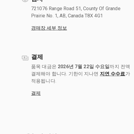
721076 Range Road 51, County Of Grande
Prairie No. 1, AB, Canada T8X 4G1
경매장 세부 정보
결제
품목 대금은
2026년 7월 22일 수요일
까지 전액
결제해야 합니다. 기한이 지나면
지연 수수료
가
적용됩니다.
결제