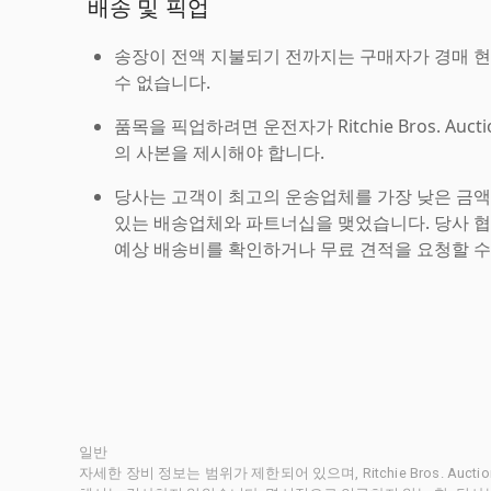
배송 및 픽업
송장이 전액 지불되기 전까지는 구매자가 경매 
수 없습니다.
품목을 픽업하려면 운전자가 Ritchie Bros. Auc
의 사본을 제시해야 합니다.
당사는 고객이 최고의 운송업체를 가장 낮은 금액
있는 배송업체와 파트너십을 맺었습니다. 당사 
예상 배송비를 확인하거나 무료 견적을 요청할 수
일반
자세한 장비 정보는 범위가 제한되어 있으며, Ritchie Bros. Au