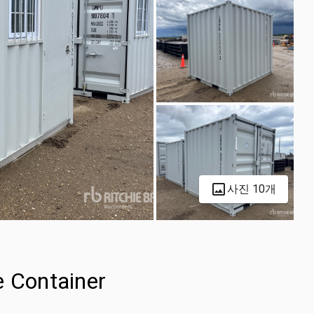
사진 10개
e Container