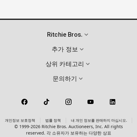
Ritchie Bros.
추가 정보
상위 카테고리
문의하기
개인정보 보호정책
법률 정책
내 개인 정보를 판매하지 마십시오.
© 1999-2026 Ritchie Bros. Auctioneers, Inc. All rights
reserved. 각 소유자가 보유하는 다양한 상표