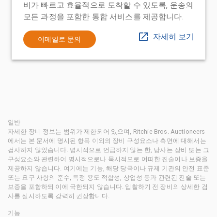
비가 빠르고 효율적으로 도착할 수 있도록, 운송의
모든 과정을 포함한 통합 서비스를 제공합니다.
자세히 보기
이메일로 문의
일반
자세한 장비 정보는 범위가 제한되어 있으며, Ritchie Bros. Auctioneers
에서는 본 문서에 명시된 항목 이외의 장비 구성요소나 측면에 대해서는
검사하지 않았습니다. 명시적으로 언급하지 않는 한, 당사는 장비 또는 그
구성요소와 관련하여 명시적으로나 묵시적으로 어떠한 진술이나 보증을
제공하지 않습니다. 여기에는 기능, 해당 당국이나 규제 기관의 안전 표준
또는 요구 사항의 준수, 특정 용도 적합성, 상업성 등과 관련된 진술 또는
보증을 포함하되 이에 국한되지 않습니다. 입찰하기 전 장비의 상세한 검
사를 실시하도록 강력히 권장합니다.
기능