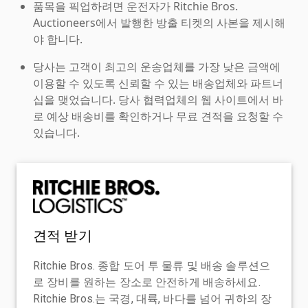
품목을 픽업하려면 운전자가 Ritchie Bros.
Auctioneers에서 발행한 방출 티켓의 사본을 제시해
야 합니다.
당사는 고객이 최고의 운송업체를 가장 낮은 금액에
이용할 수 있도록 신뢰할 수 있는 배송업체와 파트너
십을 맺었습니다. 당사 협력업체의 웹 사이트에서 바
로 예상 배송비를 확인하거나 무료 견적을 요청할 수
있습니다.
견적 받기
Ritchie Bros. 종합 도어 투 물류 및 배송 솔루션으
로 장비를 원하는 장소로 안전하게 배송하세요.
Ritchie Bros.는 국경, 대륙, 바다를 넘어 귀하의 장