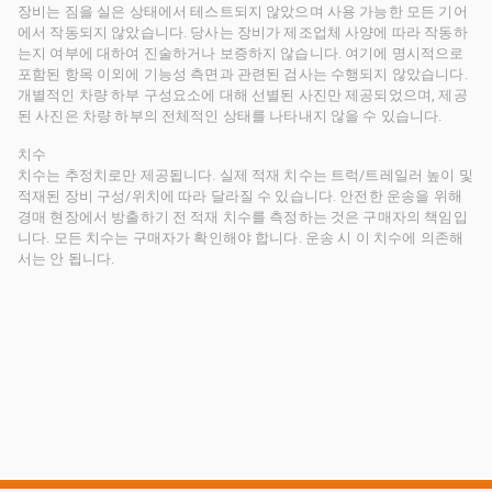
장비는 짐을 실은 상태에서 테스트되지 않았으며 사용 가능한 모든 기어
에서 작동되지 않았습니다. 당사는 장비가 제조업체 사양에 따라 작동하
는지 여부에 대하여 진술하거나 보증하지 않습니다. 여기에 명시적으로
포함된 항목 이외에 기능성 측면과 관련된 검사는 수행되지 않았습니다.
개별적인 차량 하부 구성요소에 대해 선별된 사진만 제공되었으며, 제공
된 사진은 차량 하부의 전체적인 상태를 나타내지 않을 수 있습니다.
치수
치수는 추정치로만 제공됩니다. 실제 적재 치수는 트럭/트레일러 높이 및
적재된 장비 구성/위치에 따라 달라질 수 있습니다. 안전한 운송을 위해
경매 현장에서 방출하기 전 적재 치수를 측정하는 것은 구매자의 책임입
니다. 모든 치수는 구매자가 확인해야 합니다. 운송 시 이 치수에 의존해
서는 안 됩니다.