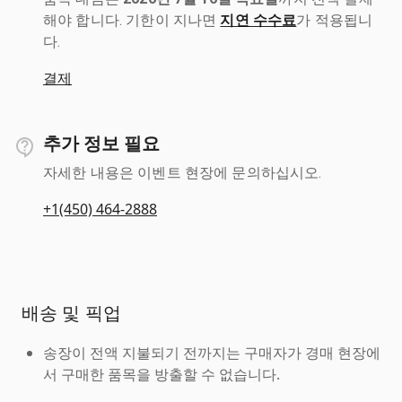
해야 합니다. 기한이 지나면
지연 수수료
가 적용됩니
다.
결제
추가 정보 필요
자세한 내용은 이벤트 현장에 문의하십시오.
+1(450) 464-2888
배송 및 픽업
송장이 전액 지불되기 전까지는 구매자가 경매 현장에
서 구매한 품목을 방출할 수 없습니다.