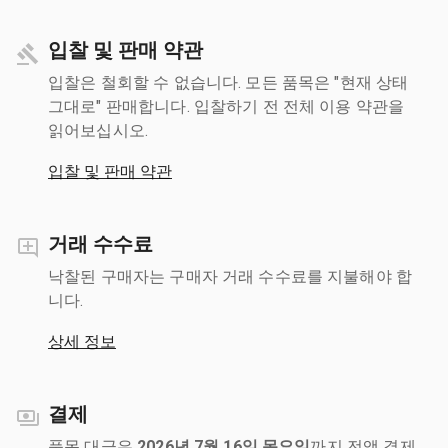
입찰 및 판매 약관
입찰은 철회할 수 없습니다. 모든 품목은 "현재 상태
그대로" 판매합니다. 입찰하기 전 전체 이용 약관을
읽어보십시오.
입찰 및 판매 약관
거래 수수료
낙찰된 구매자는 구매자 거래 수수료를 지불해야 합
니다.
상세 정보
결제
품목 대금은
2026년 7월 16일 목요일
까지 전액 결제