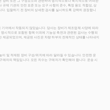
사는 장비 또는 그 구성요소와 관련하여 명시적으로나 묵시적으로 어떠한
규제 기관의 안전 표준 또는 요구 사항의 준수, 특정 용도 적합성, 상
니다. 입찰하기 전 장비의 상세한 검사를 실시하도록 강력히 권장합니
든 기어에서 작동되지 않았습니다. 당사는 장비가 제조업체 사양에 따라
 명시적으로 포함된 항목 이외에 기능성 측면과 관련된 검사는 수행되
만 제공되었으며, 제공된 사진은 차량 하부의 전체적인 상태를 나타내지
이 및 적재된 장비 구성/위치에 따라 달라질 수 있습니다. 안전한 운
 구매자의 책임입니다. 모든 치수는 구매자가 확인해야 합니다. 운송 시