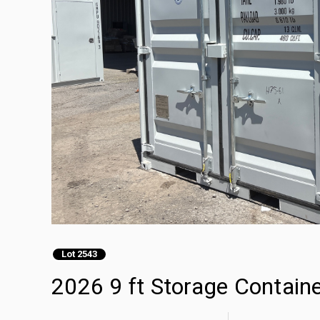
Lot 2543
2026 9 ft Storage Contain