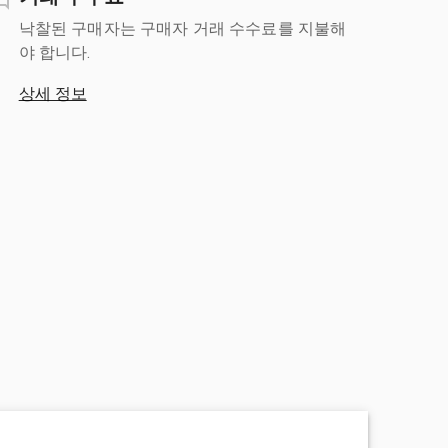
낙찰된 구매자는 구매자 거래 수수료를 지불해
야 합니다.
상세 정보