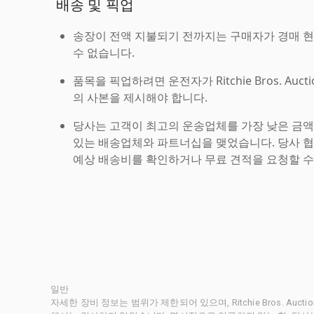
배송 및 픽업
송장이 전액 지불되기 전까지는 구매자가 경매 
수 없습니다.
품목을 픽업하려면 운전자가 Ritchie Bros. Auc
의 사본을 제시해야 합니다.
당사는 고객이 최고의 운송업체를 가장 낮은 금액
있는 배송업체와 파트너십을 맺었습니다. 당사 
예상 배송비를 확인하거나 무료 견적을 요청할 수
일반
자세한 장비 정보는 범위가 제한되어 있으며, Ritchie Bros. Au