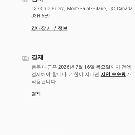
1373 rue Briere, Mont-Saint-Hilaire, QC, Canada
J3H 6E9
경매장 세부 정보
결제
품목 대금은
2026년 7월 16일 목요일
까지 전액
결제해야 합니다. 기한이 지나면
지연 수수료
가
적용됩니다.
결제