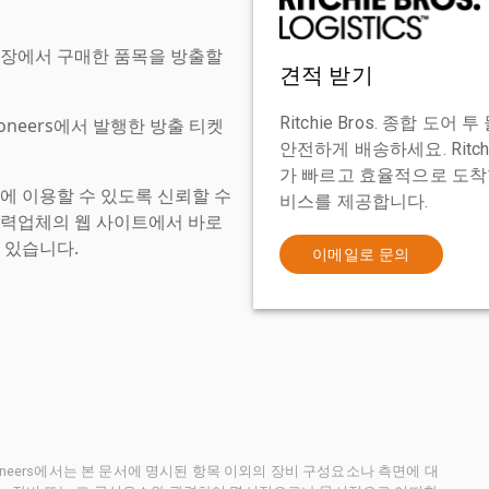
현장에서 구매한 품목을 방출할
견적 받기
Ritchie Bros. 종합 
tioneers에서 발행한 방출 티켓
안전하게 배송하세요. Ritch
가 빠르고 효율적으로 도착할
에 이용할 수 있도록 신뢰할 수
비스를 제공합니다.
협력업체의 웹 사이트에서 바로
 있습니다.
이메일로 문의
ctioneers에서는 본 문서에 명시된 항목 이외의 장비 구성요소나 측면에 대