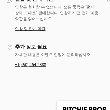
입찰은 철회할 수 없습니다. 모든 품목은 "현재
상태 그대로" 판매합니다. 입찰하기 전 전체 이용
약관을 읽어보십시오.
입찰 및 판매 약관
추가 정보 필요
자세한 내용은 이벤트 현장에 문의하십시오.
+1(450) 464-2888