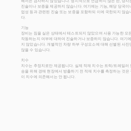
해서는 검사하지 않았습니다. 명시적으로 언급하지 않는 한, 당
진술이나 보증을 제공하지 않습니다. 여기에는 기능, 해당 당국이나 
업성 등과 관련된 진술 또는 보증을 포함하되 이에 국한되지 않습
다.
기능
장비는 짐을 실은 상태에서 테스트되지 않았으며 사용 가능한 모
작동하는지 여부에 대하여 진술하거나 보증하지 않습니다. 여기에
지 않았습니다. 개별적인 차량 하부 구성요소에 대해 선별된 사진
않을 수 있습니다.
치수
치수는 추정치로만 제공됩니다. 실제 적재 치수는 트럭/트레일러 높
송을 위해 경매 현장에서 방출하기 전 적재 치수를 측정하는 것은
이 치수에 의존해서는 안 됩니다.