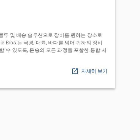
도어 투 물류 및 배송 솔루션으로 장비를 원하는 장소로
ie Bros.는 국경, 대륙, 바다를 넘어 귀하의 장비
 수 있도록, 운송의 모든 과정을 포함한 통합 서
자세히 보기