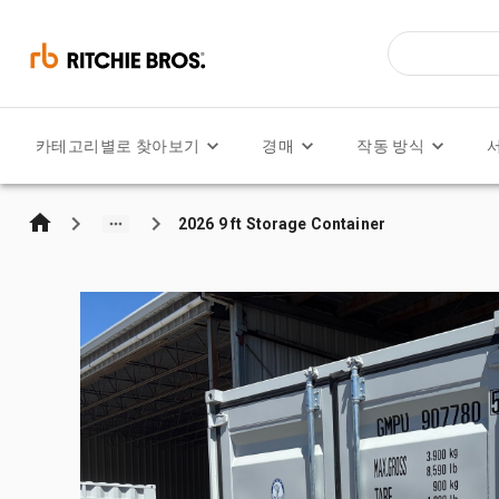
카테고리별로 찾아보기
경매
작동 방식
2026 9 ft Storage Container