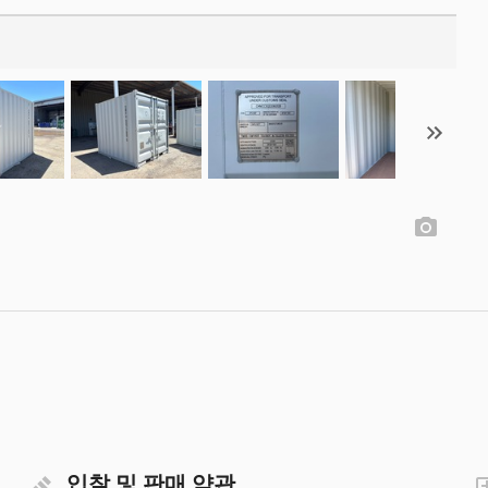
입찰 및 판매 약관