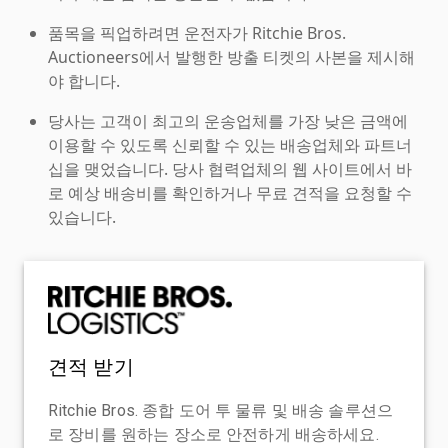
품목을 픽업하려면 운전자가 Ritchie Bros.
Auctioneers에서 발행한 방출 티켓의 사본을 제시해
야 합니다.
당사는 고객이 최고의 운송업체를 가장 낮은 금액에
이용할 수 있도록 신뢰할 수 있는 배송업체와 파트너
십을 맺었습니다. 당사 협력업체의 웹 사이트에서 바
로 예상 배송비를 확인하거나 무료 견적을 요청할 수
있습니다.
견적 받기
Ritchie Bros. 종합 도어 투 물류 및 배송 솔루션으
로 장비를 원하는 장소로 안전하게 배송하세요.