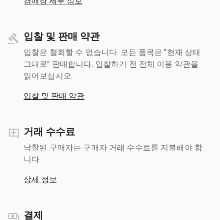
경매장 세부 정보
입찰 및 판매 약관
입찰은 철회할 수 없습니다. 모든 품목은 "현재 상태
그대로" 판매합니다. 입찰하기 전 전체 이용 약관을
읽어보십시오.
입찰 및 판매 약관
거래 수수료
낙찰된 구매자는 구매자 거래 수수료를 지불해야 합
니다.
상세 정보
결제