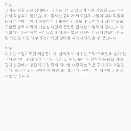
기능
장비는 짐을 실은 상태에서 테스트되지 않았으며 사용 가능한 모든 기어
에서 작동되지 않았습니다. 당사는 장비가 제조업체 사양에 따라 작동하
는지 여부에 대하여 진술하거나 보증하지 않습니다. 여기에 명시적으로
포함된 항목 이외에 기능성 측면과 관련된 검사는 수행되지 않았습니다.
개별적인 차량 하부 구성요소에 대해 선별된 사진만 제공되었으며, 제공
된 사진은 차량 하부의 전체적인 상태를 나타내지 않을 수 있습니다.
치수
치수는 추정치로만 제공됩니다. 실제 적재 치수는 트럭/트레일러 높이 및
적재된 장비 구성/위치에 따라 달라질 수 있습니다. 안전한 운송을 위해
경매 현장에서 방출하기 전 적재 치수를 측정하는 것은 구매자의 책임입
니다. 모든 치수는 구매자가 확인해야 합니다. 운송 시 이 치수에 의존해
서는 안 됩니다.