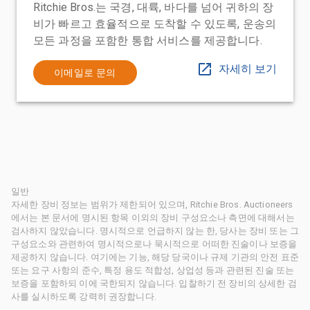
Ritchie Bros.는 국경, 대륙, 바다를 넘어 귀하의 장
비가 빠르고 효율적으로 도착할 수 있도록, 운송의
모든 과정을 포함한 통합 서비스를 제공합니다.
자세히 보기
이메일로 문의
일반
자세한 장비 정보는 범위가 제한되어 있으며, Ritchie Bros. Auctioneers
에서는 본 문서에 명시된 항목 이외의 장비 구성요소나 측면에 대해서는
검사하지 않았습니다. 명시적으로 언급하지 않는 한, 당사는 장비 또는 그
구성요소와 관련하여 명시적으로나 묵시적으로 어떠한 진술이나 보증을
제공하지 않습니다. 여기에는 기능, 해당 당국이나 규제 기관의 안전 표준
또는 요구 사항의 준수, 특정 용도 적합성, 상업성 등과 관련된 진술 또는
보증을 포함하되 이에 국한되지 않습니다. 입찰하기 전 장비의 상세한 검
사를 실시하도록 강력히 권장합니다.