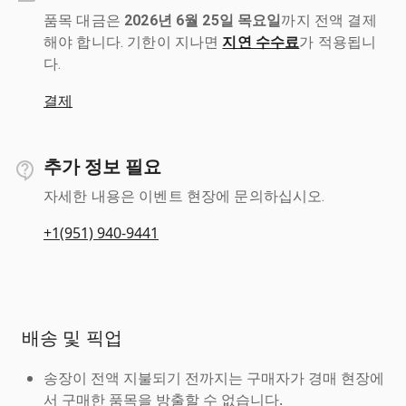
품목 대금은
2026년 6월 25일 목요일
까지 전액 결제
해야 합니다. 기한이 지나면
지연 수수료
가 적용됩니
다.
결제
추가 정보 필요
자세한 내용은 이벤트 현장에 문의하십시오.
+1(951) 940-9441
배송 및 픽업
송장이 전액 지불되기 전까지는 구매자가 경매 현장에
서 구매한 품목을 방출할 수 없습니다.