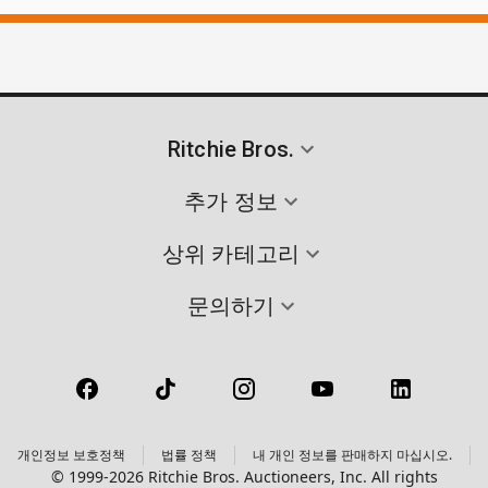
Ritchie Bros.
추가 정보
상위 카테고리
문의하기
개인정보 보호정책
법률 정책
내 개인 정보를 판매하지 마십시오.
© 1999-2026 Ritchie Bros. Auctioneers, Inc. All rights