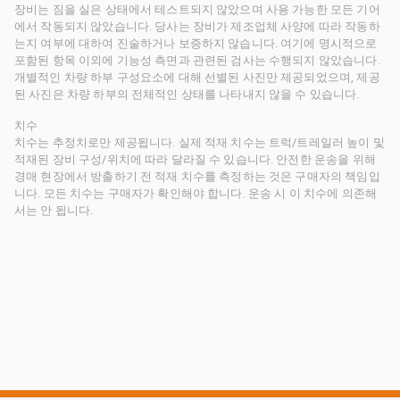
장비는 짐을 실은 상태에서 테스트되지 않았으며 사용 가능한 모든 기어
에서 작동되지 않았습니다. 당사는 장비가 제조업체 사양에 따라 작동하
는지 여부에 대하여 진술하거나 보증하지 않습니다. 여기에 명시적으로
포함된 항목 이외에 기능성 측면과 관련된 검사는 수행되지 않았습니다.
개별적인 차량 하부 구성요소에 대해 선별된 사진만 제공되었으며, 제공
된 사진은 차량 하부의 전체적인 상태를 나타내지 않을 수 있습니다.
치수
치수는 추정치로만 제공됩니다. 실제 적재 치수는 트럭/트레일러 높이 및
적재된 장비 구성/위치에 따라 달라질 수 있습니다. 안전한 운송을 위해
경매 현장에서 방출하기 전 적재 치수를 측정하는 것은 구매자의 책임입
니다. 모든 치수는 구매자가 확인해야 합니다. 운송 시 이 치수에 의존해
서는 안 됩니다.