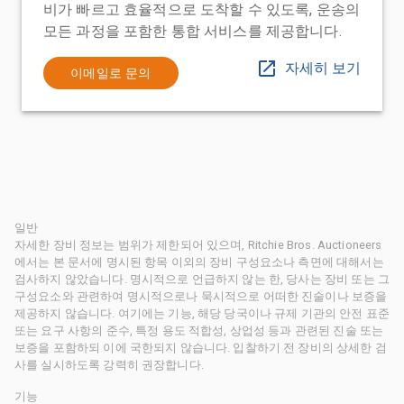
비가 빠르고 효율적으로 도착할 수 있도록, 운송의
모든 과정을 포함한 통합 서비스를 제공합니다.
자세히 보기
이메일로 문의
일반
자세한 장비 정보는 범위가 제한되어 있으며, Ritchie Bros. Auctioneers
에서는 본 문서에 명시된 항목 이외의 장비 구성요소나 측면에 대해서는
검사하지 않았습니다. 명시적으로 언급하지 않는 한, 당사는 장비 또는 그
구성요소와 관련하여 명시적으로나 묵시적으로 어떠한 진술이나 보증을
제공하지 않습니다. 여기에는 기능, 해당 당국이나 규제 기관의 안전 표준
또는 요구 사항의 준수, 특정 용도 적합성, 상업성 등과 관련된 진술 또는
보증을 포함하되 이에 국한되지 않습니다. 입찰하기 전 장비의 상세한 검
사를 실시하도록 강력히 권장합니다.
기능