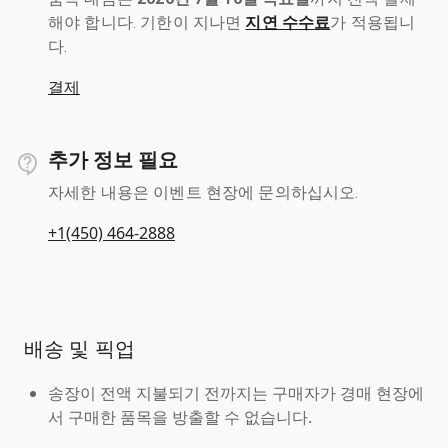
해야 합니다. 기한이 지나면
지연 수수료
가 적용됩니
다.
결제
추가 정보 필요
자세한 내용은 이벤트 현장에 문의하십시오.
+1(450) 464-2888
배송 및 픽업
송장이 전액 지불되기 전까지는 구매자가 경매 현장에
서 구매한 품목을 방출할 수 없습니다.