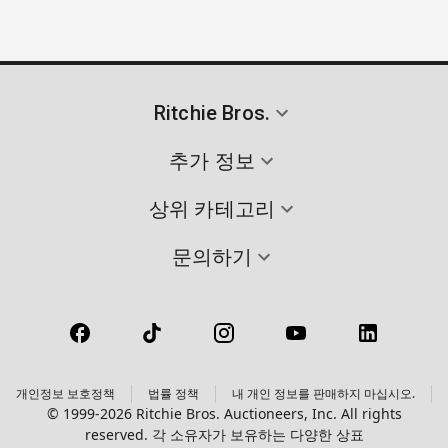
Ritchie Bros.
추가 정보
상위 카테고리
문의하기
개인정보 보호정책
법률 정책
내 개인 정보를 판매하지 마십시오.
© 1999-2026 Ritchie Bros. Auctioneers, Inc. All rights
reserved. 각 소유자가 보유하는 다양한 상표