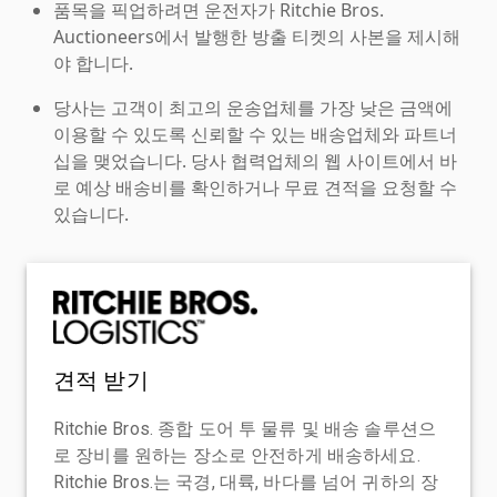
품목을 픽업하려면 운전자가 Ritchie Bros.
Auctioneers에서 발행한 방출 티켓의 사본을 제시해
야 합니다.
당사는 고객이 최고의 운송업체를 가장 낮은 금액에
이용할 수 있도록 신뢰할 수 있는 배송업체와 파트너
십을 맺었습니다. 당사 협력업체의 웹 사이트에서 바
로 예상 배송비를 확인하거나 무료 견적을 요청할 수
있습니다.
견적 받기
Ritchie Bros. 종합 도어 투 물류 및 배송 솔루션으
로 장비를 원하는 장소로 안전하게 배송하세요.
Ritchie Bros.는 국경, 대륙, 바다를 넘어 귀하의 장