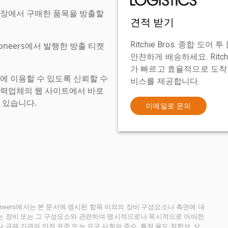
현장에서 구매한 품목을 방출할
견적 받기
Ritchie Bros. 종합 
tioneers에서 발행한 방출 티켓
안전하게 배송하세요. Ritch
가 빠르고 효율적으로 도착할
에 이용할 수 있도록 신뢰할 수
비스를 제공합니다.
협력업체의 웹 사이트에서 바로
 있습니다.
이메일로 문의
ctioneers에서는 본 문서에 명시된 항목 이외의 장비 구성요소나 측면에 대
사는 장비 또는 그 구성요소와 관련하여 명시적으로나 묵시적으로 어떠한
규제 기관의 안전 표준 또는 요구 사항의 준수, 특정 용도 적합성, 상