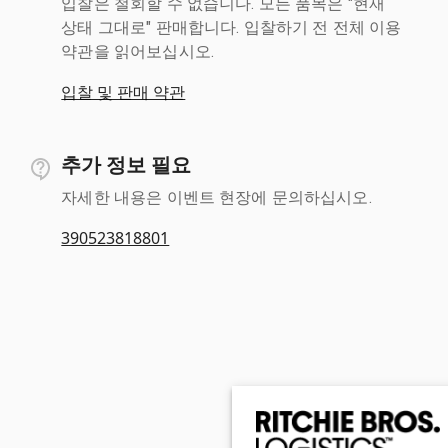
입찰은 철회할 수 없습니다. 모든 품목은 "현재
상태 그대로" 판매합니다. 입찰하기 전 전체 이용
약관을 읽어보십시오.
입찰 및 판매 약관
추가 정보 필요
자세한 내용은 이벤트 현장에 문의하십시오.
390523818801