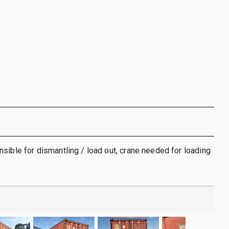
sible for dismantling / load out, crane needed for loading