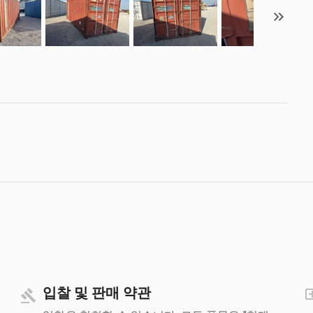
입찰 및 판매 약관