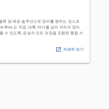
도어 투 물류 및 배송 솔루션으로 장비를 원하는 장소로
ie Bros.는 국경, 대륙, 바다를 넘어 귀하의 장비
 수 있도록, 운송의 모든 과정을 포함한 통합 서
자세히 보기