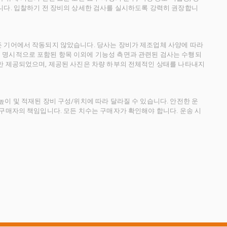
니다. 입찰하기 전 장비의 상세한 검사를 실시하도록 강력히 권장합니
든 기어에서 작동되지 않았습니다. 당사는 장비가 제조업체 사양에 따라
 명시적으로 포함된 항목 이외에 기능성 측면과 관련된 검사는 수행되
만 제공되었으며, 제공된 사진은 차량 하부의 전체적인 상태를 나타내지
이 및 적재된 장비 구성/위치에 따라 달라질 수 있습니다. 안전한 운
 구매자의 책임입니다. 모든 치수는 구매자가 확인해야 합니다. 운송 시