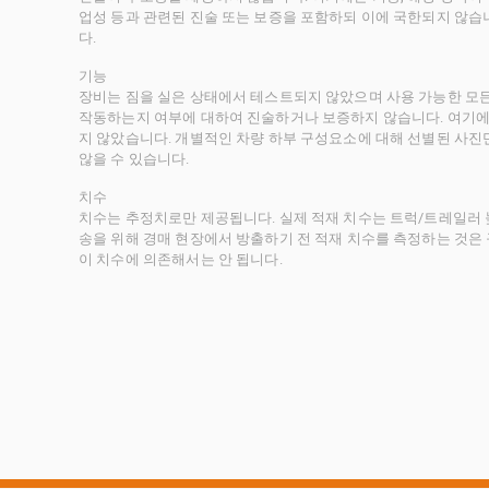
업성 등과 관련된 진술 또는 보증을 포함하되 이에 국한되지 않습
다.
기능
장비는 짐을 실은 상태에서 테스트되지 않았으며 사용 가능한 모
작동하는지 여부에 대하여 진술하거나 보증하지 않습니다. 여기에
지 않았습니다. 개별적인 차량 하부 구성요소에 대해 선별된 사진
않을 수 있습니다.
치수
치수는 추정치로만 제공됩니다. 실제 적재 치수는 트럭/트레일러 높
송을 위해 경매 현장에서 방출하기 전 적재 치수를 측정하는 것은
이 치수에 의존해서는 안 됩니다.