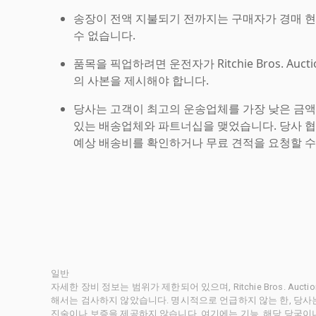
송장이 전액 지불되기 전까지는 구매자가 경매 
수 없습니다.
품목을 픽업하려면 운전자가 Ritchie Bros. Auc
의 사본을 제시해야 합니다.
당사는 고객이 최고의 운송업체를 가장 낮은 금액
있는 배송업체와 파트너십을 맺었습니다. 당사 
예상 배송비를 확인하거나 무료 견적을 요청할 수
일반
자세한 장비 정보는 범위가 제한되어 있으며, Ritchie Bros. Au
해서는 검사하지 않았습니다. 명시적으로 언급하지 않는 한, 당
진술이나 보증을 제공하지 않습니다. 여기에는 기능, 해당 당국이나 