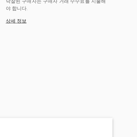
낙찰된 구매자는 구매자 거래 수수료를 지불해
야 합니다.
상세 정보