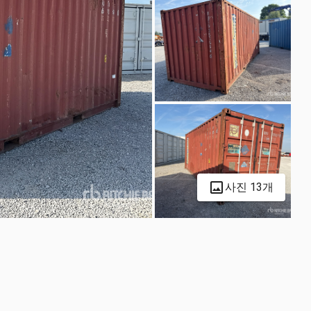
사진 13개