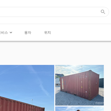
서비스
융자
위치