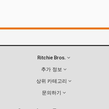
Ritchie Bros.
추가 정보
상위 카테고리
문의하기