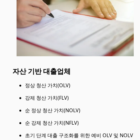
자산 기반 대출업체
정상 청산 가치(OLV)
강제 청산 가치(FLV)
순 정상 청산 가치(NOLV)
순 강제 청산 가치(NFLV)
초기 단계 대출 구조화를 위한 예비 OLV 및 NOLV