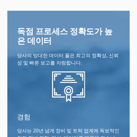
독점 프로세스 정확도가 높
은 데이터
당사의 방대한 데이터 풀은 최고의 정확성, 신뢰
성 및 빠른 보고를 자랑합니다.
경험
당사는 20년 넘게 장비 및 트럭 업계에 독보적인