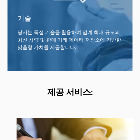
기술
당사는 독점 기술을 활용하여 업계 최대 규모의
최신 차량 및 판매 거래 데이터 저장소에 기반한
맞춤형 가치를 제공합니다.
제공 서비스: