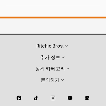
Ritchie Bros.
추가 정보
상위 카테고리
문의하기