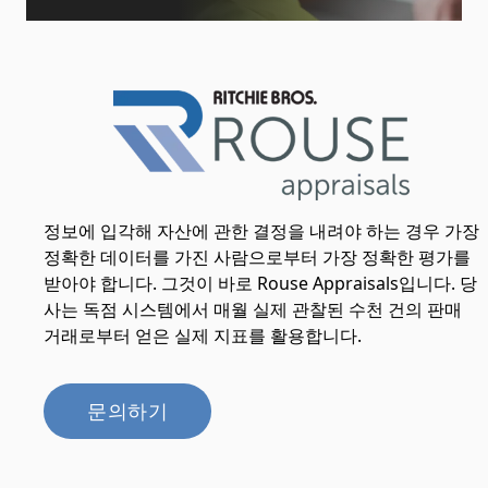
정보에 입각해 자산에 관한 결정을 내려야 하는 경우 가장
정확한 데이터를 가진 사람으로부터 가장 정확한 평가를
받아야 합니다. 그것이 바로 Rouse Appraisals입니다. 당
사는 독점 시스템에서 매월 실제 관찰된 수천 건의 판매
거래로부터 얻은 실제 지표를 활용합니다.
문의하기