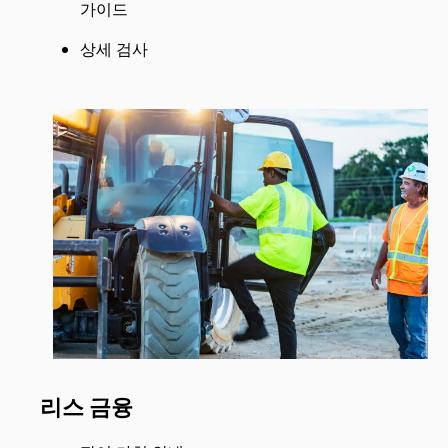
가이드
상세 검사
리스 금융