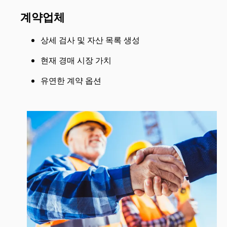
계약업체
상세 검사 및 자산 목록 생성
현재 경매 시장 가치
유연한 계약 옵션