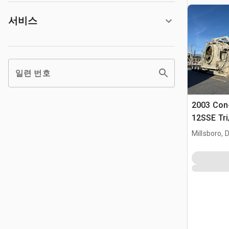
서비스
일련 번호
2003 Con
12SSE Tri
Millsboro, 