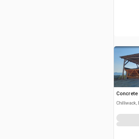
Concrete 
Chilliwack,