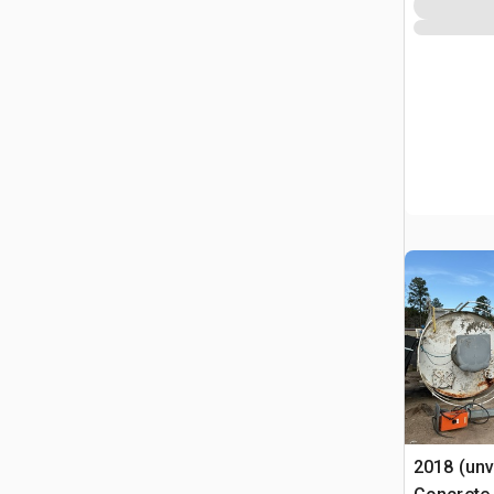
2018 (unv