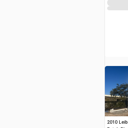
2010 Leib