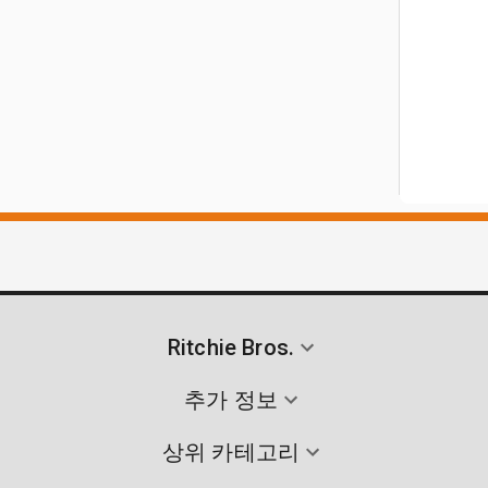
Ritchie Bros.
추가 정보
상위 카테고리