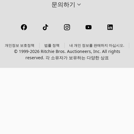
문의하기
개인정보 보호정책
법률 정책
내 개인 정보를 판매하지 마십시오.
© 1999-2026 Ritchie Bros. Auctioneers, Inc. All rights
reserved. 각 소유자가 보유하는 다양한 상표