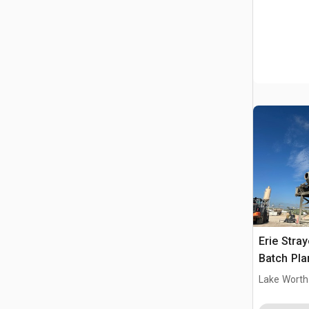
Erie Stra
Batch Pla
Lake Worth