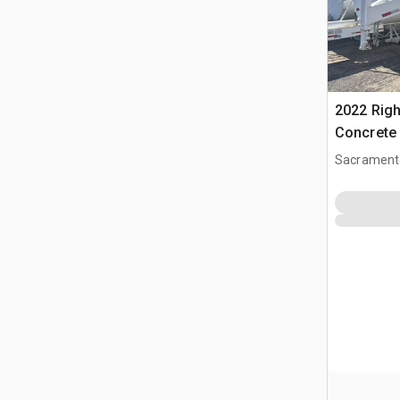
2022 Righ
Concrete 
Sacrament