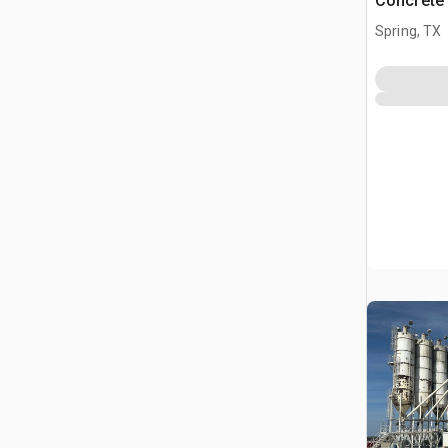
Concrete 
Spring, TX