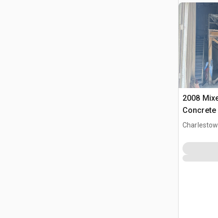
2008 Mix
Concrete 
Charlestow