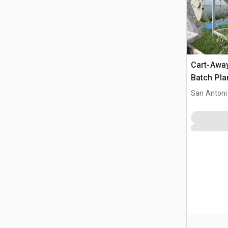
Cart-Awa
Batch Pla
San Antoni