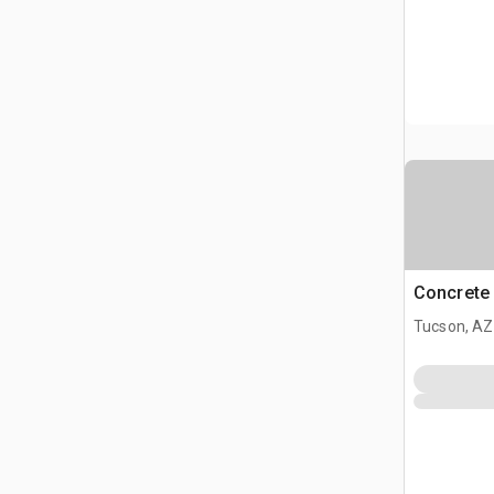
Concrete 
Tucson, AZ