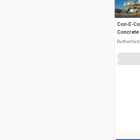
Con-E-Co
Concrete 
Rutherford