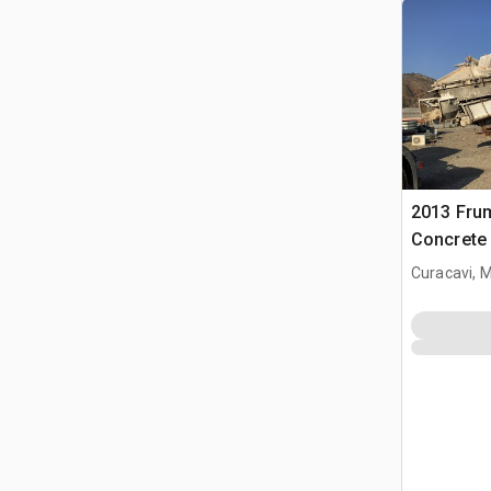
2013 Fru
Concrete 
Curacavi, 