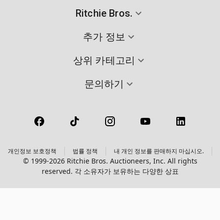
Ritchie Bros.
추가 정보
상위 카테고리
문의하기
개인정보 보호정책
법률 정책
내 개인 정보를 판매하지 마십시오.
© 1999-2026 Ritchie Bros. Auctioneers, Inc. All rights
reserved. 각 소유자가 보유하는 다양한 상표