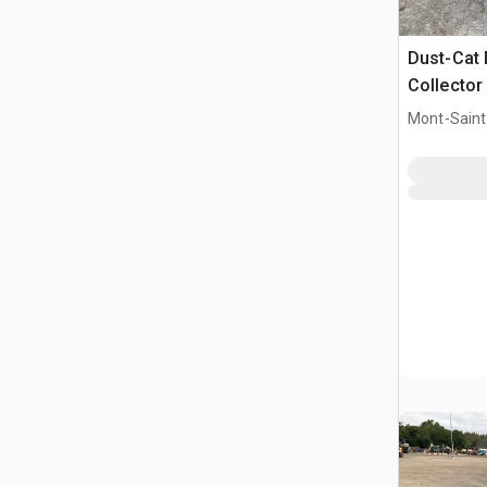
Dust-Cat
Collector
Mont-Saint-