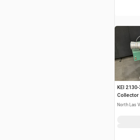
KEI 2130-
Collector
North Las 