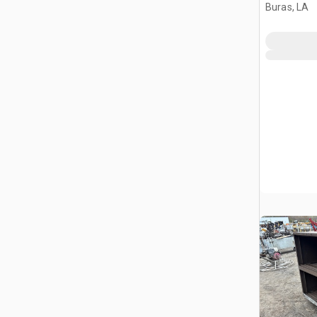
Buras, LA