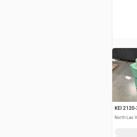
KEI 2120-
North Las 