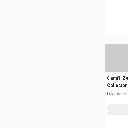
Camfil Ze
Collector
Lake Worth