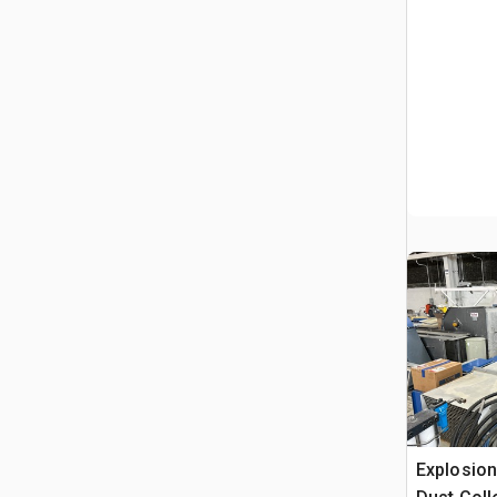
Explosion