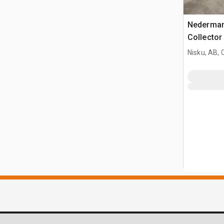
Nederman
Collector
Nisku, AB,