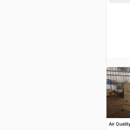
Air Qualit