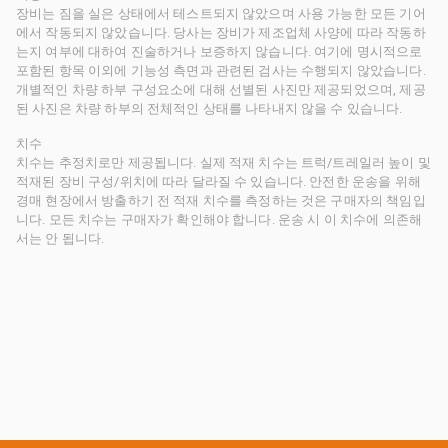
장비는 짐을 실은 상태에서 테스트되지 않았으며 사용 가능한 모든 기어
에서 작동되지 않았습니다. 당사는 장비가 제조업체 사양에 따라 작동하
는지 여부에 대하여 진술하거나 보증하지 않습니다. 여기에 명시적으로
포함된 항목 이외에 기능성 측면과 관련된 검사는 수행되지 않았습니다.
개별적인 차량 하부 구성요소에 대해 선별된 사진만 제공되었으며, 제공
된 사진은 차량 하부의 전체적인 상태를 나타내지 않을 수 있습니다.
치수
치수는 추정치로만 제공됩니다. 실제 적재 치수는 트럭/트레일러 높이 및
적재된 장비 구성/위치에 따라 달라질 수 있습니다. 안전한 운송을 위해
경매 현장에서 방출하기 전 적재 치수를 측정하는 것은 구매자의 책임입
니다. 모든 치수는 구매자가 확인해야 합니다. 운송 시 이 치수에 의존해
서는 안 됩니다.