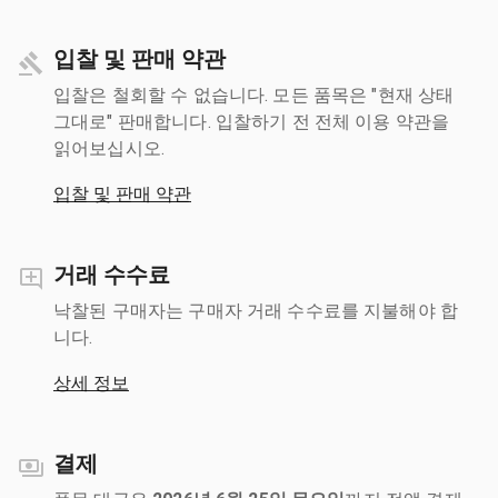
입찰 및 판매 약관
입찰은 철회할 수 없습니다. 모든 품목은 "현재 상태
그대로" 판매합니다. 입찰하기 전 전체 이용 약관을
읽어보십시오.
입찰 및 판매 약관
거래 수수료
낙찰된 구매자는 구매자 거래 수수료를 지불해야 합
니다.
상세 정보
결제