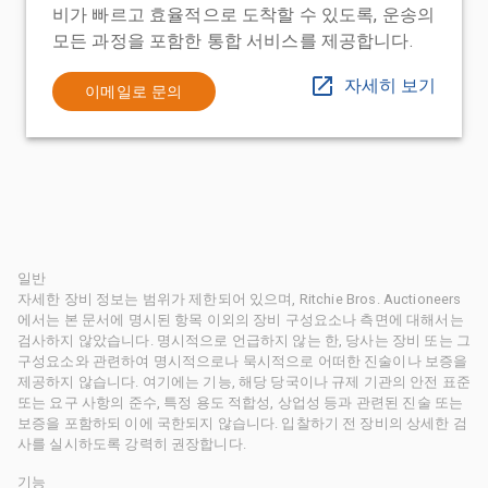
비가 빠르고 효율적으로 도착할 수 있도록, 운송의
모든 과정을 포함한 통합 서비스를 제공합니다.
자세히 보기
이메일로 문의
일반
자세한 장비 정보는 범위가 제한되어 있으며, Ritchie Bros. Auctioneers
에서는 본 문서에 명시된 항목 이외의 장비 구성요소나 측면에 대해서는
검사하지 않았습니다. 명시적으로 언급하지 않는 한, 당사는 장비 또는 그
구성요소와 관련하여 명시적으로나 묵시적으로 어떠한 진술이나 보증을
제공하지 않습니다. 여기에는 기능, 해당 당국이나 규제 기관의 안전 표준
또는 요구 사항의 준수, 특정 용도 적합성, 상업성 등과 관련된 진술 또는
보증을 포함하되 이에 국한되지 않습니다. 입찰하기 전 장비의 상세한 검
사를 실시하도록 강력히 권장합니다.
기능