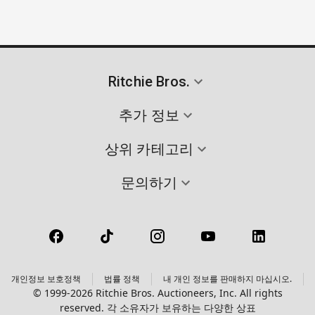
Ritchie Bros.
추가 정보
상위 카테고리
문의하기
개인정보 보호정책
법률 정책
내 개인 정보를 판매하지 마십시오.
© 1999-2026 Ritchie Bros. Auctioneers, Inc. All rights
reserved. 각 소유자가 보유하는 다양한 상표