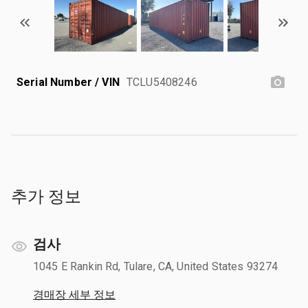
Serial Number / VIN
TCLU5408246
추가 정보
검사
1045 E Rankin Rd, Tulare, CA, United States 93274
경매장 세부 정보