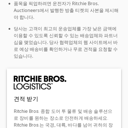
품목을 픽업하려면 운전자가 Ritchie Bros.
Auctioneers에서 발행한 방출 티켓의 사본을 제시해
야 합니다.
당사는 고객이 최고의 운송업체를 가장 낮은 금액에
이용할 수 있도록 신뢰할 수 있는 배송업체와 파트너
십을 맺었습니다. 당사 협력업체의 웹 사이트에서 바
로 예상 배송비를 확인하거나 무료 견적을 요청할 수
있습니다.
견적 받기
Ritchie Bros. 종합 도어 투 물류 및 배송 솔루션으
로 장비를 원하는 장소로 안전하게 배송하세요.
Ritchie Bros.는 국경, 대륙, 바다를 넘어 귀하의 장