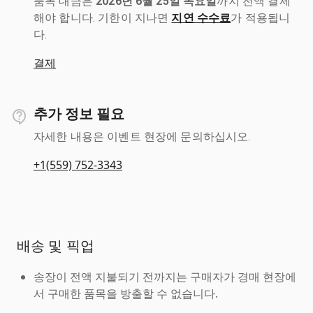
품목 대금은
2026년 6월 25일 목요일
까지 전액 결제
해야 합니다. 기한이 지나면
지연 수수료
가 적용됩니
다.
결제
추가 정보 필요
자세한 내용은 이벤트 현장에 문의하십시오.
+1(559) 752-3343
배송 및 픽업
송장이 전액 지불되기 전까지는 구매자가 경매 현장에
서 구매한 품목을 방출할 수 없습니다.