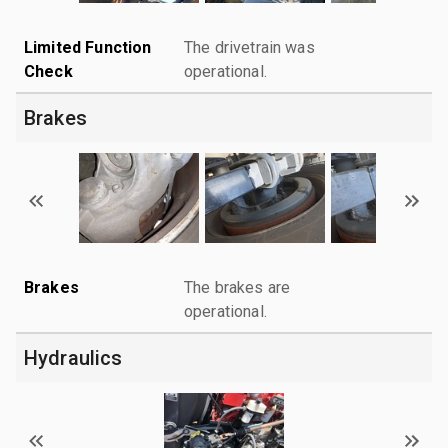
Limited Function
The drivetrain was
Check
operational.
Brakes
Brakes
The brakes are
operational.
Hydraulics