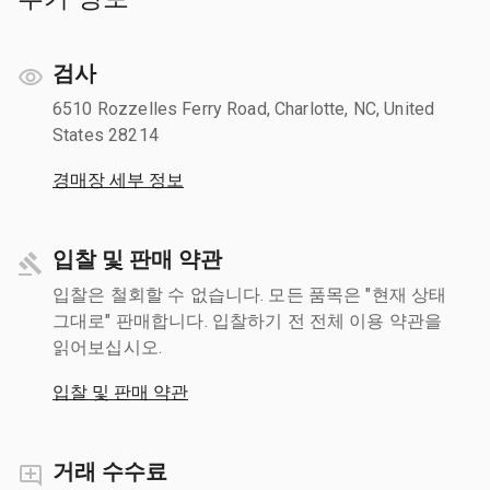
검사
6510 Rozzelles Ferry Road, Charlotte, NC, United
States 28214
경매장 세부 정보
입찰 및 판매 약관
입찰은 철회할 수 없습니다. 모든 품목은 "현재 상태
그대로" 판매합니다. 입찰하기 전 전체 이용 약관을
읽어보십시오.
입찰 및 판매 약관
거래 수수료