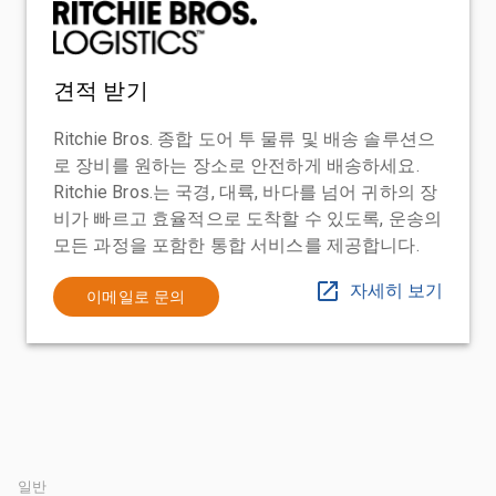
견적 받기
Ritchie Bros. 종합 도어 투 물류 및 배송 솔루션으
로 장비를 원하는 장소로 안전하게 배송하세요.
Ritchie Bros.는 국경, 대륙, 바다를 넘어 귀하의 장
비가 빠르고 효율적으로 도착할 수 있도록, 운송의
모든 과정을 포함한 통합 서비스를 제공합니다.
자세히 보기
이메일로 문의
일반