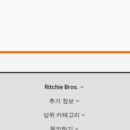
Ritchie Bros.
추가 정보
상위 카테고리
문의하기