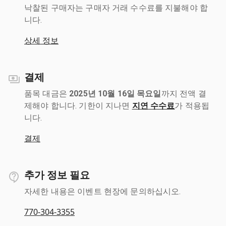
낙찰된 구매자는 구매자 거래 수수료를 지불해야 합
니다.
상세 정보
결제
품목 대금은
2025년 10월 16일 목요일
까지 전액 결
제해야 합니다. 기한이 지나면
지연 수수료
가 적용됩
니다.
결제
추가 정보 필요
자세한 내용은 이벤트 현장에 문의하십시오.
770-304-3355