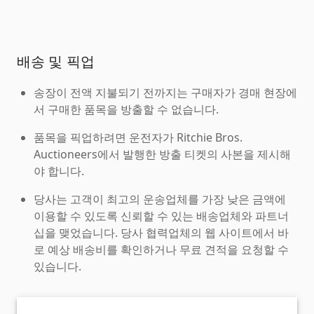
배송 및 픽업
송장이 전액 지불되기 전까지는 구매자가 경매 현장에
서 구매한 품목을 방출할 수 없습니다.
품목을 픽업하려면 운전자가 Ritchie Bros.
Auctioneers에서 발행한 방출 티켓의 사본을 제시해
야 합니다.
당사는 고객이 최고의 운송업체를 가장 낮은 금액에
이용할 수 있도록 신뢰할 수 있는 배송업체와 파트너
십을 맺었습니다. 당사 협력업체의 웹 사이트에서 바
로 예상 배송비를 확인하거나 무료 견적을 요청할 수
있습니다.